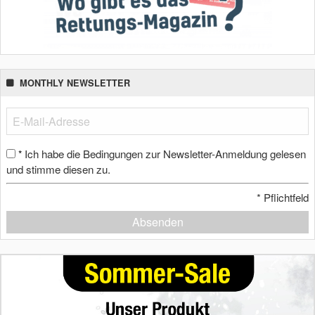
MONTHLY NEWSLETTER
Ich habe die Bedingungen zur Newsletter-Anmeldung gelesen
*
und stimme diesen zu.
*
Pflichtfeld
Absenden