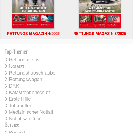
RETTUNGS-MAGAZIN 4/2025
RETTUNGS-MAGAZIN 3/2025
Top-Themen
Rettungsdienst
Notarzt
Rettungshubschrauber
Rettungswagen
DRK
Katastrophenschutz
Erste Hilfe
Johanniter
Medizinischer Notfall
Notfallsanitäter
Service
Kontakt