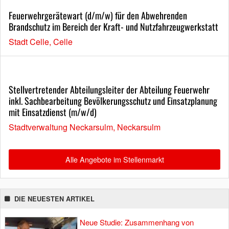
Feuerwehrgerätewart (d/m/w) für den Abwehrenden
Brandschutz im Bereich der Kraft- und Nutzfahrzeugwerkstatt
Stadt Celle, Celle
Stellvertretender Abteilungsleiter der Abteilung Feuerwehr
inkl. Sachbearbeitung Bevölkerungsschutz und Einsatzplanung
mit Einsatzdienst (m/w/d)
Stadtverwaltung Neckarsulm, Neckarsulm
Alle Angebote im Stellenmarkt
DIE NEUESTEN ARTIKEL
Neue Studie: Zusammenhang von