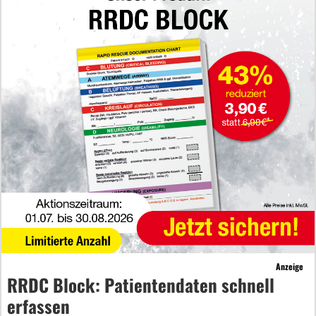
Anzeige
RRDC Block: Patientendaten schnell
erfassen