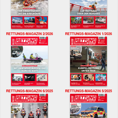
RETTUNGS-MAGAZIN 2/2026
RETTUNGS-MAGAZIN 1/2026
RETTUNGS-MAGAZIN 6/2025
RETTUNGS-MAGAZIN 5/2025