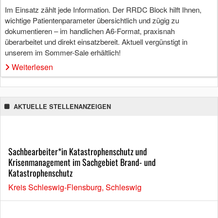
Im Einsatz zählt jede Information. Der RRDC Block hilft Ihnen,
wichtige Patientenparameter übersichtlich und zügig zu
dokumentieren – im handlichen A6-Format, praxisnah
überarbeitet und direkt einsatzbereit. Aktuell vergünstigt in
unserem im Sommer-Sale erhältlich!
Weiterlesen
AKTUELLE STELLENANZEIGEN
Sachbearbeiter*in Katastrophenschutz und
Krisenmanagement im Sachgebiet Brand- und
Katastrophenschutz
Kreis Schleswig-Flensburg, Schleswig