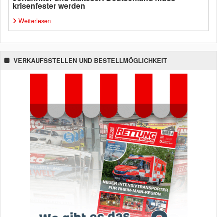
krisenfester werden
Weiterlesen
VERKAUFSSTELLEN UND BESTELLMÖGLICHKEIT