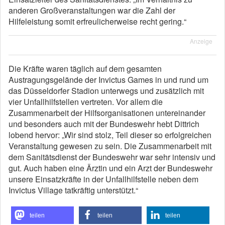
anderen Großveranstaltungen war die Zahl der
Hilfeleistung somit erfreulicherweise recht gering.“
Anzeige
Die Kräfte waren täglich auf dem gesamten
Austragungsgelände der Invictus Games in und rund um
das Düsseldorfer Stadion unterwegs und zusätzlich mit
vier Unfallhilfstellen vertreten. Vor allem die
Zusammenarbeit der Hilfsorganisationen untereinander
und besonders auch mit der Bundeswehr hebt Dittrich
lobend hervor: „Wir sind stolz, Teil dieser so erfolgreichen
Veranstaltung gewesen zu sein. Die Zusammenarbeit mit
dem Sanitätsdienst der Bundeswehr war sehr intensiv und
gut. Auch haben eine Ärztin und ein Arzt der Bundeswehr
unsere Einsatzkräfte in der Unfallhilfstelle neben dem
Invictus Village tatkräftig unterstützt.“
teilen
teilen
teilen