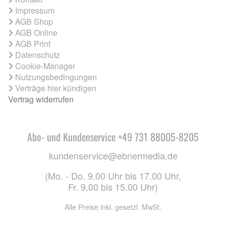
Impressum
AGB Shop
AGB Online
AGB Print
Datenschutz
Cookie-Manager
Nutzungsbedingungen
Verträge hier kündigen
Vertrag widerrufen
Abo- und Kundenservice +49 731 88005-8205
kundenservice@ebnermedia.de
(Mo. - Do. 9.00 Uhr bis 17.00 Uhr,
Fr. 9.00 bis 15.00 Uhr)
Alle Preise inkl. gesetzl. MwSt.