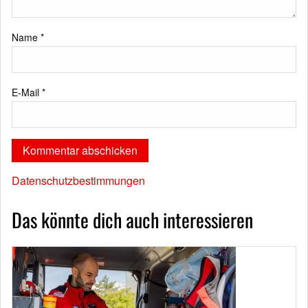
Name
*
E-Mail
*
Datenschutzbestimmungen
Das könnte dich auch interessieren