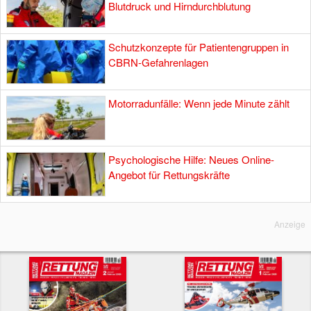
Blutdruck und Hirndurchblutung
Schutzkonzepte für Patientengruppen in
CBRN-Gefahrenlagen
Motorradunfälle: Wenn jede Minute zählt
Psychologische Hilfe: Neues Online-
Angebot für Rettungskräfte
Anzeige