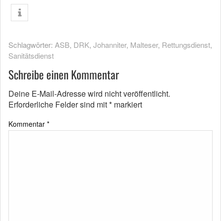
Schlagwörter:
ASB
,
DRK
,
Johanniter
,
Malteser
,
Rettungsdienst
,
Sanitätsdienst
Schreibe einen Kommentar
Deine E-Mail-Adresse wird nicht veröffentlicht.
Erforderliche Felder sind mit
*
markiert
Kommentar
*