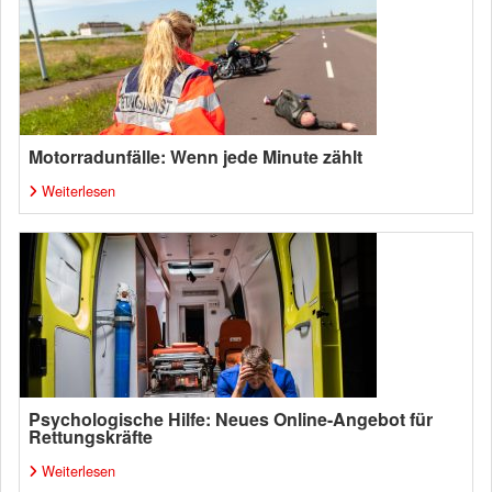
Motorradunfälle: Wenn jede Minute zählt
Weiterlesen
Psychologische Hilfe: Neues Online-Angebot für
Rettungskräfte
Weiterlesen