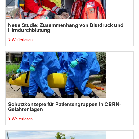
Neue Studie: Zusammenhang von Blutdruck und
Hirndurchblutung
Weiterlesen
Schutzkonzepte für Patientengruppen in CBRN-
Gefahrenlagen
Weiterlesen