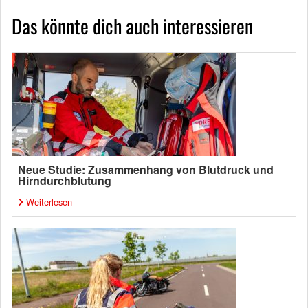
Das könnte dich auch interessieren
Neue Studie: Zusammenhang von Blutdruck und
Hirndurchblutung
Weiterlesen