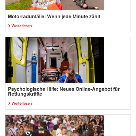
Motorradunfälle: Wenn jede Minute zählt
Weiterlesen
Psychologische Hilfe: Neues Online-Angebot für
Rettungskräfte
Weiterlesen