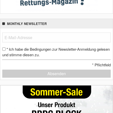
MONTHLY NEWSLETTER
Ich habe die Bedingungen zur Newsletter-Anmeldung gelesen
*
und stimme diesen zu.
*
Pflichtfeld
Absenden