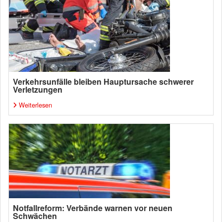
Verkehrsunfälle bleiben Hauptursache schwerer
Verletzungen
Weiterlesen
Notfallreform: Verbände warnen vor neuen
Schwächen