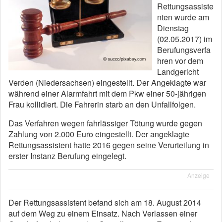
Rettungsassiste
nten wurde am
Dienstag
(02.05.2017) im
Berufungsverfa
hren vor dem
Landgericht
Verden (Niedersachsen) eingestellt. Der Angeklagte war
während einer Alarmfahrt mit dem Pkw einer 50-jährigen
Frau kollidiert. Die Fahrerin starb an den Unfallfolgen.
Das Verfahren wegen fahrlässiger Tötung wurde gegen
Zahlung von 2.000 Euro eingestellt. Der angeklagte
Rettungsassistent hatte 2016 gegen seine Verurteilung in
erster Instanz Berufung eingelegt.
Anzeige
Der Rettungsassistent befand sich am 18. August 2014
auf dem Weg zu einem Einsatz. Nach Verlassen einer