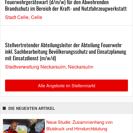
Feuerwehrgerätewart (d/m/w) für den Abwehrenden
Brandschutz im Bereich der Kraft- und Nutzfahrzeugwerkstatt
Stadt Celle, Celle
Stellvertretender Abteilungsleiter der Abteilung Feuerwehr
inkl. Sachbearbeitung Bevölkerungsschutz und Einsatzplanung
mit Einsatzdienst (m/w/d)
Stadtverwaltung Neckarsulm, Neckarsulm
Alle Angebote im Stellenmarkt
DIE NEUESTEN ARTIKEL
Neue Studie: Zusammenhang von
Blutdruck und Hirndurchblutung