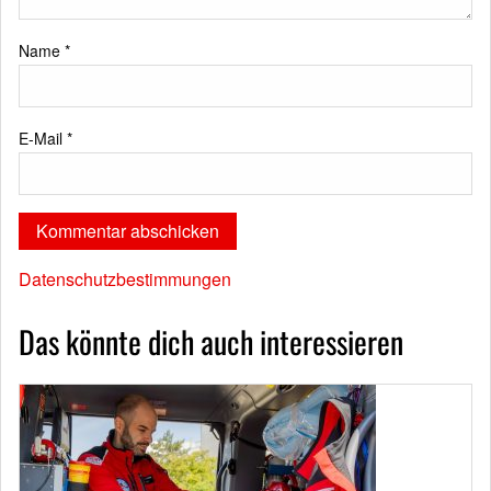
Name
*
E-Mail
*
Datenschutzbestimmungen
Das könnte dich auch interessieren