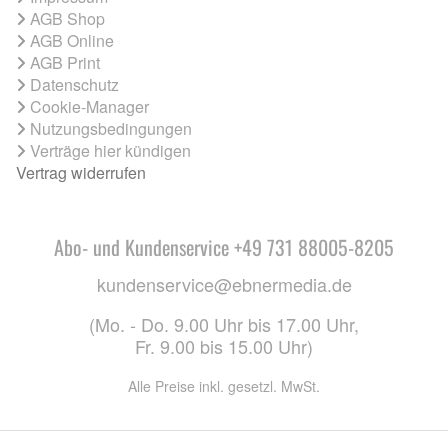
AGB Shop
AGB Online
AGB Print
Datenschutz
Cookie-Manager
Nutzungsbedingungen
Verträge hier kündigen
Vertrag widerrufen
Abo- und Kundenservice +49 731 88005-8205
kundenservice@ebnermedia.de
(Mo. - Do. 9.00 Uhr bis 17.00 Uhr,
Fr. 9.00 bis 15.00 Uhr)
Alle Preise inkl. gesetzl. MwSt.