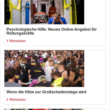
Psychologische Hilfe: Neues Online-Angebot für
Rettungskräfte
Weiterlesen
Wenn die Hitze zur Großschadenslage wird
Weiterlesen