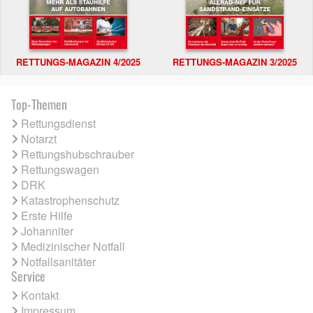
RETTUNGS-MAGAZIN 4/2025
RETTUNGS-MAGAZIN 3/2025
Top-Themen
Rettungsdienst
Notarzt
Rettungshubschrauber
Rettungswagen
DRK
Katastrophenschutz
Erste Hilfe
Johanniter
Medizinischer Notfall
Notfallsanitäter
Service
Kontakt
Impressum