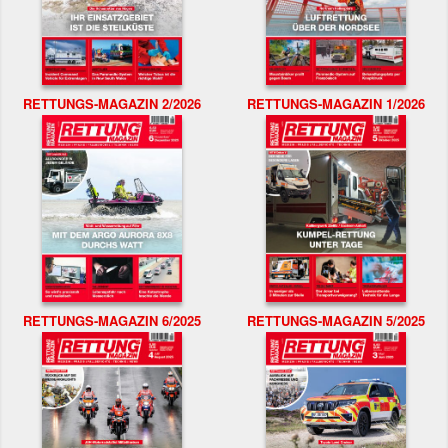
RETTUNGS-MAGAZIN 2/2026
RETTUNGS-MAGAZIN 1/2026
RETTUNGS-MAGAZIN 6/2025
RETTUNGS-MAGAZIN 5/2025