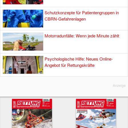
Schutzkonzepte für Patientengruppen in
CBRN-Gefahrenlagen
Motorradunfälle: Wenn jede Minute zählt
Psychologische Hilfe: Neues Online-
Angebot für Rettungskräfte
Anzeige