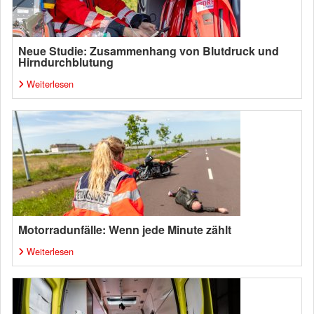
Neue Studie: Zusammenhang von Blutdruck und
Hirndurchblutung
Weiterlesen
Motorradunfälle: Wenn jede Minute zählt
Weiterlesen