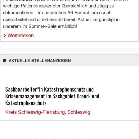
wichtige Patientenparameter übersichtlich und zügig zu
dokumentieren – im handlichen A6-Format, praxisnah
überarbeitet und direkt einsatzbereit. Aktuell vergünstigt in
unserem im Sommer-Sale erhältlich!
Weiterlesen
AKTUELLE STELLENANZEIGEN
Sachbearbeiter*in Katastrophenschutz und
Krisenmanagement im Sachgebiet Brand- und
Katastrophenschutz
Kreis Schleswig-Flensburg, Schleswig