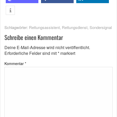
Schlagwörter:
Rettungsassistent
,
Rettungsdienst
,
Sondersignal
Schreibe einen Kommentar
Deine E-Mail-Adresse wird nicht veröffentlicht.
Erforderliche Felder sind mit
*
markiert
Kommentar
*