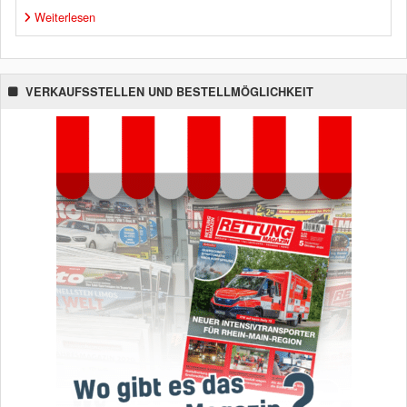
Weiterlesen
VERKAUFSSTELLEN UND BESTELLMÖGLICHKEIT