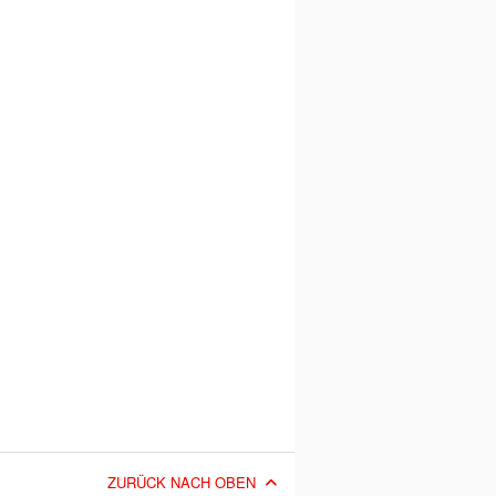
ZURÜCK NACH OBEN