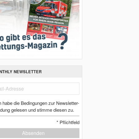
NTHLY NEWSLETTER
h habe die Bedingungen zur Newsletter-
dung gelesen und stimme diesen zu.
*
Pflichtfeld
Absenden