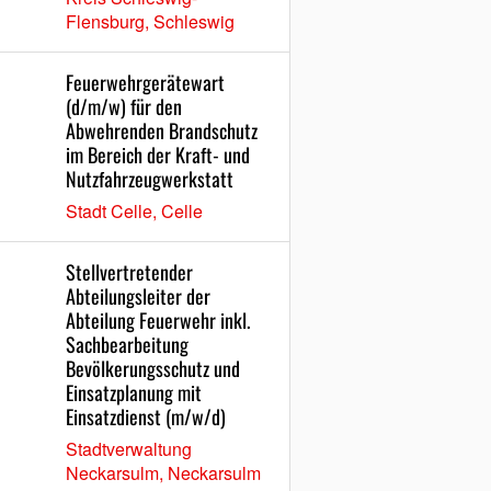
Flensburg, Schleswig
Feuerwehrgerätewart
(d/m/w) für den
Abwehrenden Brandschutz
im Bereich der Kraft- und
Nutzfahrzeugwerkstatt
Stadt Celle, Celle
Stellvertretender
Abteilungsleiter der
Abteilung Feuerwehr inkl.
Sachbearbeitung
Bevölkerungsschutz und
Einsatzplanung mit
Einsatzdienst (m/w/d)
Stadtverwaltung
Neckarsulm, Neckarsulm