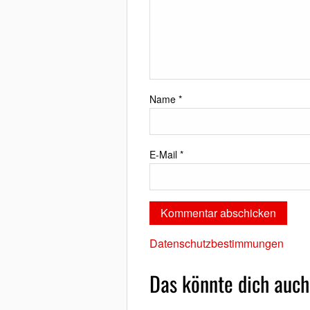
Name
*
E-Mail
*
Datenschutzbestimmungen
Das könnte dich auch