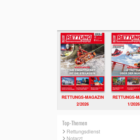
RETTUNGS-MAGAZIN
RETTUNGS-M
2/2026
1/2026
Top-Themen
Rettungsdienst
Notarzt