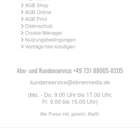
AGB Shop
AGB Online
AGB Print
Datenschutz
Cookie-Manager
Nutzungsbedingungen
Verträge hier kündigen
Abo- und Kundenservice +49 731 88005-8205
kundenservice@ebnermedia.de
(Mo. - Do. 9.00 Uhr bis 17.00 Uhr,
Fr. 9.00 bis 15.00 Uhr)
Alle Preise inkl. gesetzl. MwSt.
CO. KG