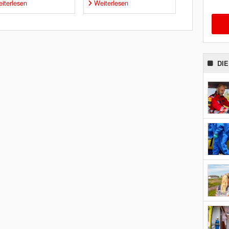
iterlesen
Weiterlesen
DI