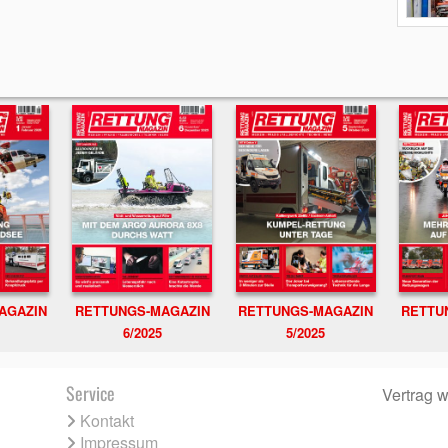
RETTUNGS-MAGAZIN
RETTU
AGAZIN
RETTUNGS-MAGAZIN
6/2025
5/2025
Service
Vertrag w
Kontakt
Impressum