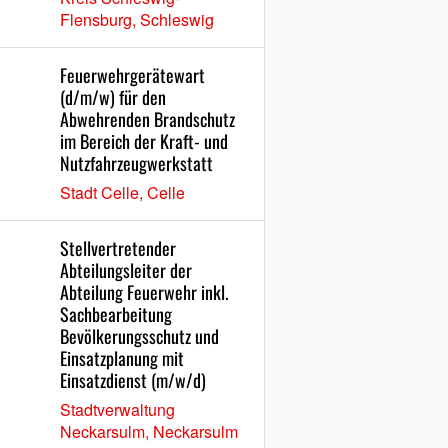
Flensburg, Schleswig
Feuerwehrgerätewart
(d/m/w) für den
Abwehrenden Brandschutz
im Bereich der Kraft- und
Nutzfahrzeugwerkstatt
Stadt Celle, Celle
Stellvertretender
Abteilungsleiter der
Abteilung Feuerwehr inkl.
Sachbearbeitung
Bevölkerungsschutz und
Einsatzplanung mit
Einsatzdienst (m/w/d)
Stadtverwaltung
Neckarsulm, Neckarsulm