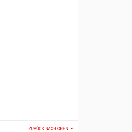
ZURÜCK NACH OBEN