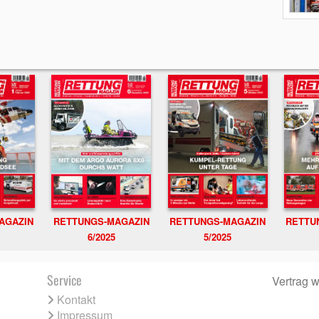
RETTUNGS-MAGAZIN
RETTU
AGAZIN
RETTUNGS-MAGAZIN
6/2025
5/2025
Service
Vertrag w
Kontakt
Impressum