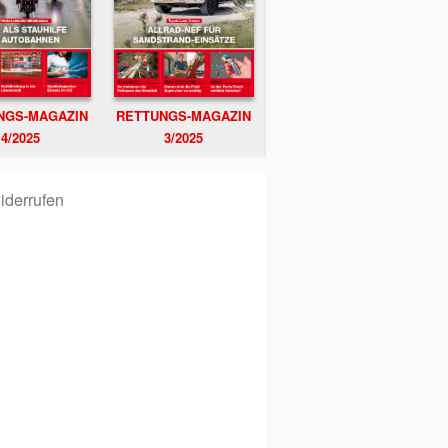
NGS-MAGAZIN
RETTUNGS-MAGAZIN
4/2025
3/2025
iderrufen