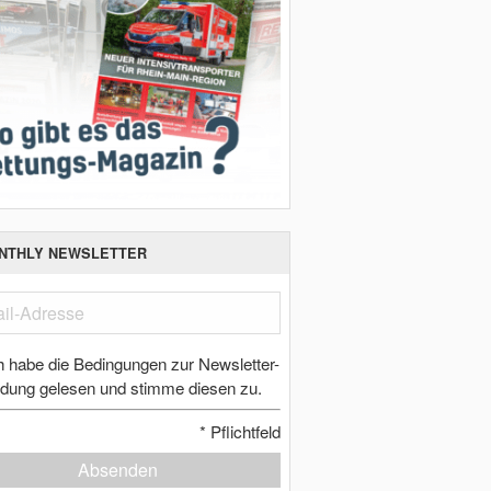
NTHLY NEWSLETTER
h habe die Bedingungen zur Newsletter-
dung gelesen und stimme diesen zu.
*
Pflichtfeld
Absenden