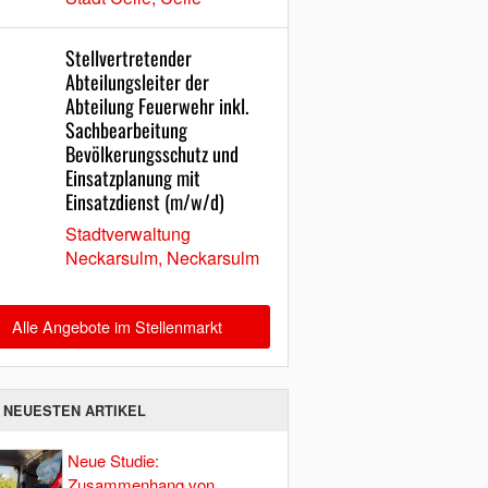
Stellvertretender
Abteilungsleiter der
Abteilung Feuerwehr inkl.
Sachbearbeitung
Bevölkerungsschutz und
Einsatzplanung mit
Einsatzdienst (m/w/d)
Stadtverwaltung
Neckarsulm, Neckarsulm
Alle Angebote im Stellenmarkt
E NEUESTEN ARTIKEL
Neue Studie:
Zusammenhang von