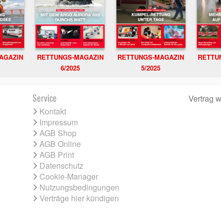
RETTUNGS-MAGAZIN
RETTU
AGAZIN
RETTUNGS-MAGAZIN
6/2025
5/2025
Service
Vertrag w
Kontakt
Impressum
AGB Shop
AGB Online
AGB Print
Datenschutz
Cookie-Manager
Nutzungsbedingungen
Verträge hier kündigen