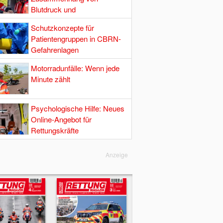
Blutdruck und
Hirndurchblutung
Schutzkonzepte für
Patientengruppen in CBRN-
Gefahrenlagen
Motorradunfälle: Wenn jede
Minute zählt
Psychologische Hilfe: Neues
Online-Angebot für
Rettungskräfte
Anzeige