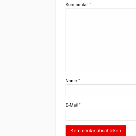
Kommentar
*
Name
*
E-Mail
*