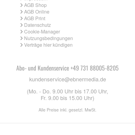
AGB Shop
AGB Online
AGB Print
Datenschutz
Cookie-Manager
Nutzungsbedingungen
Verträge hier kündigen
Abo- und Kundenservice +49 731 88005-8205
kundenservice@ebnermedia.de
(Mo. - Do. 9.00 Uhr bis 17.00 Uhr,
Fr. 9.00 bis 15.00 Uhr)
Alle Preise inkl. gesetzl. MwSt.
CO. KG