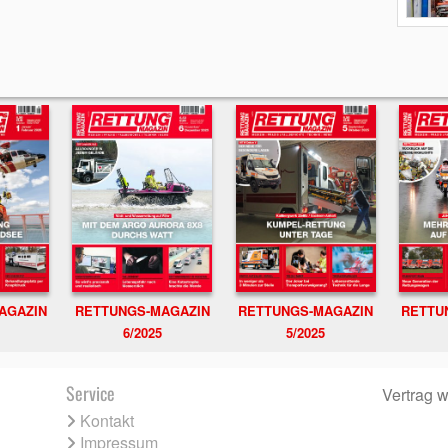
RETTUNGS-MAGAZIN
RETTU
AGAZIN
RETTUNGS-MAGAZIN
6/2025
5/2025
Service
Vertrag w
Kontakt
Impressum