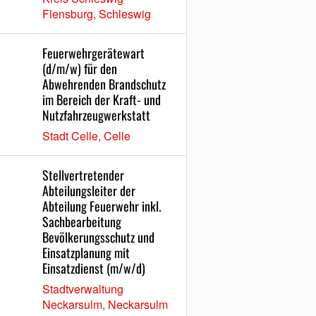
Flensburg, Schleswig
Feuerwehrgerätewart
(d/m/w) für den
Abwehrenden Brandschutz
im Bereich der Kraft- und
Nutzfahrzeugwerkstatt
Stadt Celle, Celle
Stellvertretender
Abteilungsleiter der
Abteilung Feuerwehr inkl.
Sachbearbeitung
Bevölkerungsschutz und
Einsatzplanung mit
Einsatzdienst (m/w/d)
Stadtverwaltung
Neckarsulm, Neckarsulm