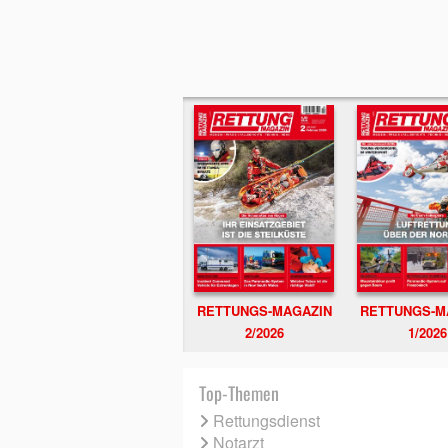
RETTUNGS-MAGAZIN
RETTUNGS-M
2/2026
1/2026
Top-Themen
Rettungsdienst
Notarzt