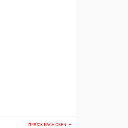
ZURÜCK NACH OBEN