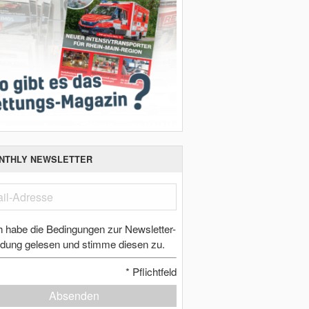
NTHLY NEWSLETTER
h habe die Bedingungen zur Newsletter-
dung gelesen und stimme diesen zu.
*
Pflichtfeld
Absenden