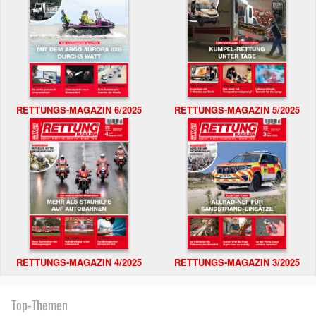
RETTUNGS-MAGAZIN 6/2025
RETTUNGS-MAGAZIN 5/2025
RETTUNGS-MAGAZIN 4/2025
RETTUNGS-MAGAZIN 3/2025
Top-Themen