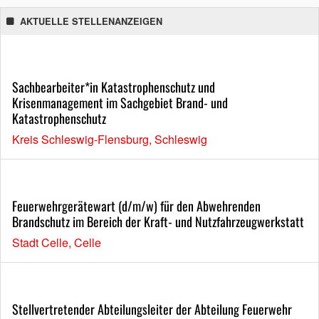
AKTUELLE STELLENANZEIGEN
Sachbearbeiter*in Katastrophenschutz und
Krisenmanagement im Sachgebiet Brand- und
Katastrophenschutz
Kreis Schleswig-Flensburg, Schleswig
Feuerwehrgerätewart (d/m/w) für den Abwehrenden
Brandschutz im Bereich der Kraft- und Nutzfahrzeugwerkstatt
Stadt Celle, Celle
Stellvertretender Abteilungsleiter der Abteilung Feuerwehr