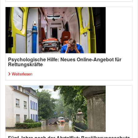
Psychologische Hilfe: Neues Online-Angebot für
Rettungskräfte
Weiterlesen
Fünf Jahre nach der Ahrtalflut: Bevölkerungsschutz