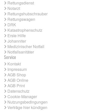
Rettungsdienst
Notarzt
Rettungshubschrauber
Rettungswagen
DRK
Katastrophenschutz
Erste Hilfe
Johanniter
Medizinischer Notfall
Notfallsanitäter
Service
Kontakt
Impressum
AGB Shop
AGB Online
AGB Print
Datenschutz
Cookie-Manager
Nutzungsbedingungen
Verträge hier kündigen