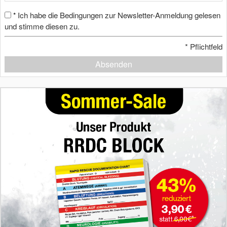
Ich habe die Bedingungen zur Newsletter-Anmeldung gelesen
*
und stimme diesen zu.
*
Pflichtfeld
Absenden