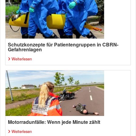
Schutzkonzepte für Patientengruppen in CBRN-
Gefahrenlagen
Weiterlesen
Motorradunfälle: Wenn jede Minute zählt
Weiterlesen