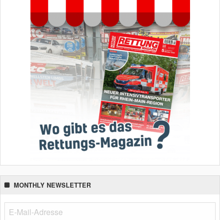
MONTHLY NEWSLETTER