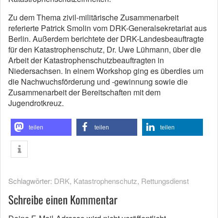
Zu dem Thema zivil-militärische Zusammenarbeit
referierte Patrick Smolin vom DRK-Generalsekretariat aus
Berlin. Außerdem berichtete der DRK-Landesbeauftragte
für den Katastrophenschutz, Dr. Uwe Lühmann, über die
Arbeit der Katastrophenschutzbeauftragten in
Niedersachsen. In einem Workshop ging es überdies um
die Nachwuchsförderung und -gewinnung sowie die
Zusammenarbeit der Bereitschaften mit dem
Jugendrotkreuz.
teilen
teilen
teilen
Schlagwörter:
DRK
,
Katastrophenschutz
,
Rettungsdienst
Schreibe einen Kommentar