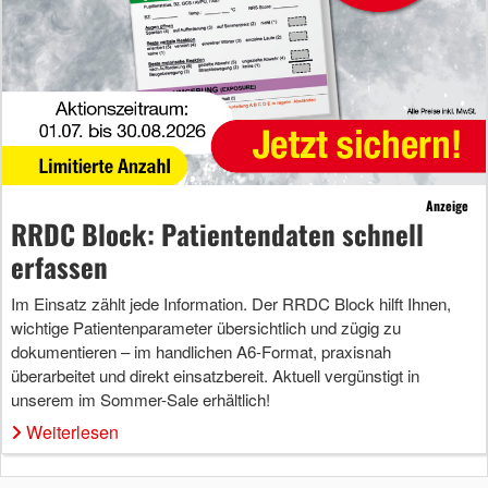
Anzeige
RRDC Block: Patientendaten schnell
erfassen
Im Einsatz zählt jede Information. Der RRDC Block hilft Ihnen,
wichtige Patientenparameter übersichtlich und zügig zu
dokumentieren – im handlichen A6-Format, praxisnah
überarbeitet und direkt einsatzbereit. Aktuell vergünstigt in
unserem im Sommer-Sale erhältlich!
Weiterlesen