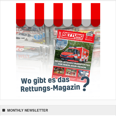
MONTHLY NEWSLETTER