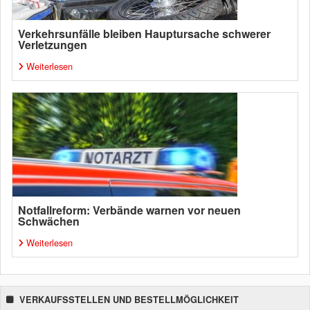
Verkehrsunfälle bleiben Hauptursache schwerer
Verletzungen
Weiterlesen
Notfallreform: Verbände warnen vor neuen
Schwächen
Weiterlesen
VERKAUFSSTELLEN UND BESTELLMÖGLICHKEIT