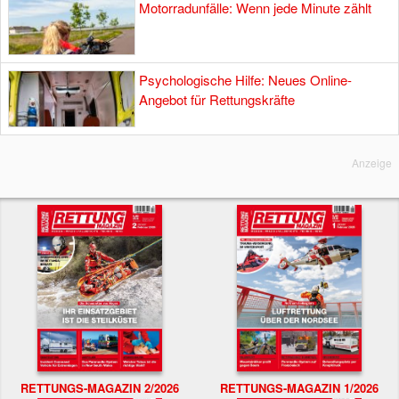
Motorradunfälle: Wenn jede Minute zählt
Psychologische Hilfe: Neues Online-
Angebot für Rettungskräfte
Anzeige
RETTUNGS-MAGAZIN 2/2026
RETTUNGS-MAGAZIN 1/2026