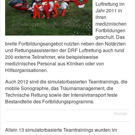
Luftrettung im
Jahr 2011 in
ihren
medizinischen
Fortbildungen
geschult. Das
breite Fortbildungsangebot nutzten neben den Notärzten
und Rettungsassistenten der DRF Luftrettung auch rund
200 externe Teilnehmer, wie beispielsweise
medizinisches Personal aus Kliniken oder von
Hilfsorganisationen.
Auch 2012 sind die simulatorbasierten Teamtrainings, die
mobile Sonographie, das Traumamanagement, die
Technische Rettung sowie der Intensivtransport feste
Bestandteile des Fortbildungsprogramms.
Anzeige
Allein 13 simulatorbasierte Teamtrainings wurden im