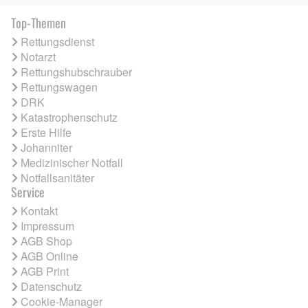
Top-Themen
Rettungsdienst
Notarzt
Rettungshubschrauber
Rettungswagen
DRK
Katastrophenschutz
Erste Hilfe
Johanniter
Medizinischer Notfall
Notfallsanitäter
Service
Kontakt
Impressum
AGB Shop
AGB Online
AGB Print
Datenschutz
Cookie-Manager