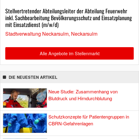
Stellvertretender Abteilungsleiter der Abteilung Feuerwehr
inkl. Sachbearbeitung Bevölkerungsschutz und Einsatzplanung
mit Einsatzdienst (m/w/d)
Stadtverwaltung Neckarsulm, Neckarsulm
Alle Angebote im Stellenmarkt
DIE NEUESTEN ARTIKEL
Neue Studie: Zusammenhang von
Blutdruck und Hirndurchblutung
Schutzkonzepte für Patientengruppen in
CBRN-Gefahrenlagen