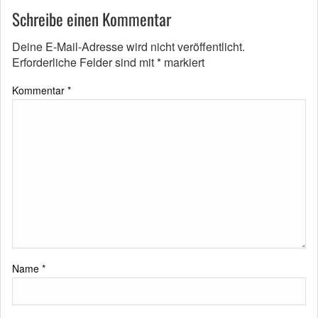
Schreibe einen Kommentar
Deine E-Mail-Adresse wird nicht veröffentlicht.
Erforderliche Felder sind mit
*
markiert
Kommentar
*
Name
*