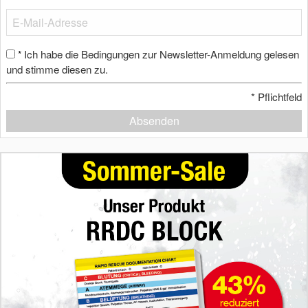
Ich habe die Bedingungen zur Newsletter-Anmeldung gelesen
*
und stimme diesen zu.
*
Pflichtfeld
Absenden