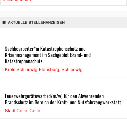
AKTUELLE STELLENANZEIGEN
Sachbearbeiter*in Katastrophenschutz und
Krisenmanagement im Sachgebiet Brand- und
Katastrophenschutz
Kreis Schleswig-Flensburg, Schleswig
Feuerwehrgerätewart (d/m/w) für den Abwehrenden
Brandschutz im Bereich der Kraft- und Nutzfahrzeugwerkstatt
Stadt Celle, Celle