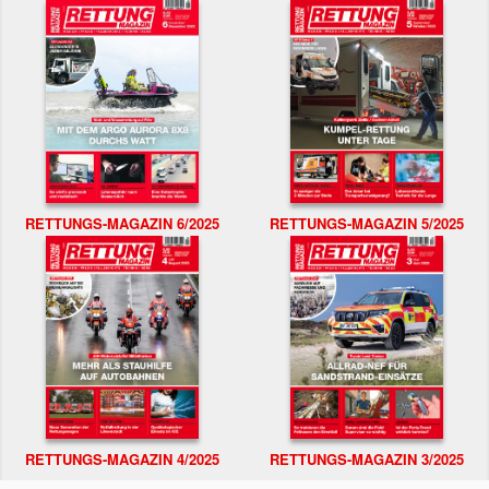
RETTUNGS-MAGAZIN 6/2025
RETTUNGS-MAGAZIN 5/2025
RETTUNGS-MAGAZIN 4/2025
RETTUNGS-MAGAZIN 3/2025