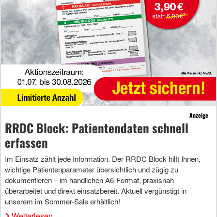
Anzeige
RRDC Block: Patientendaten schnell
erfassen
Im Einsatz zählt jede Information. Der RRDC Block hilft Ihnen,
wichtige Patientenparameter übersichtlich und zügig zu
dokumentieren – im handlichen A6-Format, praxisnah
überarbeitet und direkt einsatzbereit. Aktuell vergünstigt in
unserem im Sommer-Sale erhältlich!
Weiterlesen