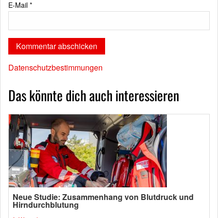
E-Mail
*
Datenschutzbestimmungen
Das könnte dich auch interessieren
Neue Studie: Zusammenhang von Blutdruck und
Hirndurchblutung