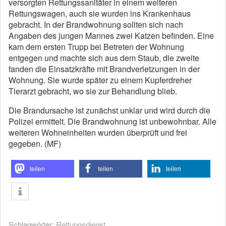
versorgten Rettungssanitäter in einem weiteren
Rettungswagen, auch sie wurden ins Krankenhaus
gebracht. In der Brandwohnung sollten sich nach
Angaben des jungen Mannes zwei Katzen befinden. Eine
kam dem ersten Trupp bei Betreten der Wohnung
entgegen und machte sich aus dem Staub, die zweite
fanden die Einsatzkräfte mit Brandverletzungen in der
Wohnung. Sie wurde später zu einem Kupferdreher
Tierarzt gebracht, wo sie zur Behandlung blieb.
Die Brandursache ist zunächst unklar und wird durch die
Polizei ermittelt. Die Brandwohnung ist unbewohnbar. Alle
weiteren Wohneinheiten wurden überprüft und frei
gegeben. (MF)
teilen
teilen
teilen
Schlagwörter:
Rettungsdienst