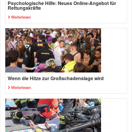
Psychologische Hilfe: Neues Online-Angebot für
Rettungskräfte
Weiterlesen
Wenn die Hitze zur Großschadenslage wird
Weiterlesen