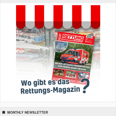
MONTHLY NEWSLETTER