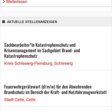
Weiterlesen
AKTUELLE STELLENANZEIGEN
Sachbearbeiter*in Katastrophenschutz und
Krisenmanagement im Sachgebiet Brand- und
Katastrophenschutz
Kreis Schleswig-Flensburg, Schleswig
Feuerwehrgerätewart (d/m/w) für den Abwehrenden
Brandschutz im Bereich der Kraft- und Nutzfahrzeugwerkstatt
Stadt Celle, Celle