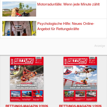
Motorradunfälle: Wenn jede Minute zählt
Psychologische Hilfe: Neues Online-
Angebot für Rettungskräfte
Anzeige
RETTUNGS-MAGAZIN 2/2026
RETTUNGS-MAGAZIN 1/2026