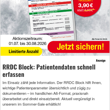
Anzeige
RRDC Block: Patientendaten schnell
erfassen
Im Einsatz zählt jede Information. Der RRDC Block hilft Ihnen,
wichtige Patientenparameter übersichtlich und zügig zu
dokumentieren – im handlichen A6-Format, praxisnah
überarbeitet und direkt einsatzbereit. Aktuell vergünstigt in
unserem im Sommer-Sale erhältlich!