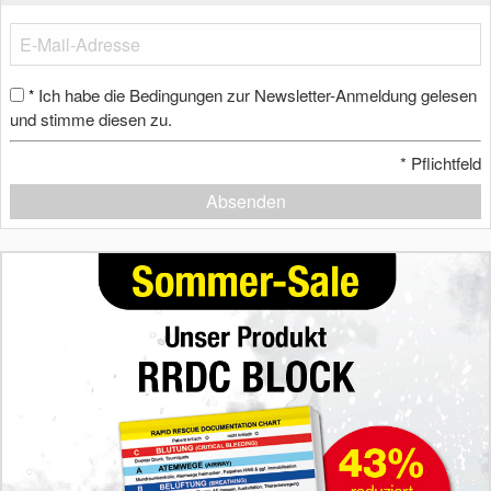
Ich habe die Bedingungen zur Newsletter-Anmeldung gelesen
*
und stimme diesen zu.
*
Pflichtfeld
Absenden