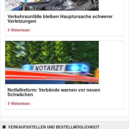
Verkehrsunfälle bleiben Hauptursache schwerer
Verletzungen
Weiterlesen
Notfallreform: Verbände warnen vor neuen
Schwächen
Weiterlesen
VERKAUFSSTELLEN UND BESTELLMÖGLICHKEIT