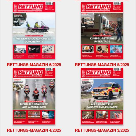
RETTUNGS-MAGAZIN 6/2025
RETTUNGS-MAGAZIN 5/2025
RETTUNGS-MAGAZIN 4/2025
RETTUNGS-MAGAZIN 3/2025