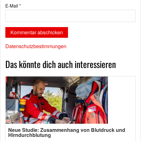
E-Mail
*
Datenschutzbestimmungen
Das könnte dich auch interessieren
Neue Studie: Zusammenhang von Blutdruck und
Hirndurchblutung