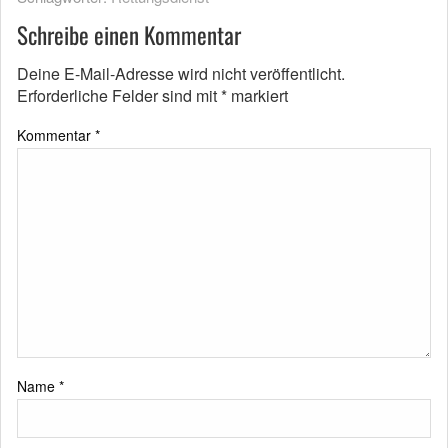
Schreibe einen Kommentar
Deine E-Mail-Adresse wird nicht veröffentlicht.
Erforderliche Felder sind mit
*
markiert
Kommentar
*
Name
*