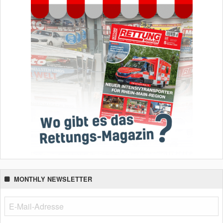
MONTHLY NEWSLETTER