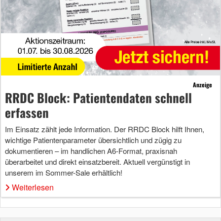
Anzeige
RRDC Block: Patientendaten schnell
erfassen
Im Einsatz zählt jede Information. Der RRDC Block hilft Ihnen,
wichtige Patientenparameter übersichtlich und zügig zu
dokumentieren – im handlichen A6-Format, praxisnah
überarbeitet und direkt einsatzbereit. Aktuell vergünstigt in
unserem im Sommer-Sale erhältlich!
Weiterlesen