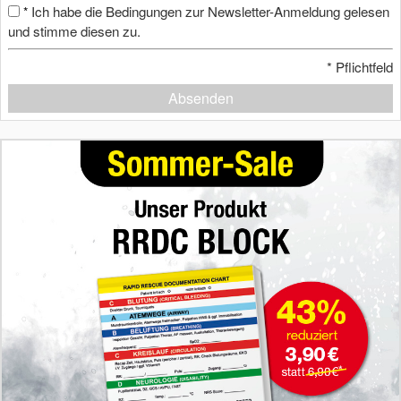
Ich habe die Bedingungen zur Newsletter-Anmeldung gelesen
*
und stimme diesen zu.
*
Pflichtfeld
Absenden