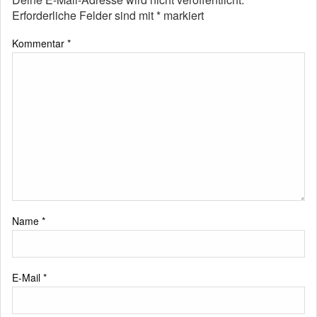
Erforderliche Felder sind mit
*
markiert
Kommentar
*
Name
*
E-Mail
*