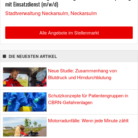
mit Einsatzdienst (m/w/d)
Stadtverwaltung Neckarsulm, Neckarsulm
Alle Angebote im Stellenmarkt
DIE NEUESTEN ARTIKEL
Neue Studie: Zusammenhang von
Blutdruck und Hirndurchblutung
Schutzkonzepte für Patientengruppen in
CBRN-Gefahrenlagen
Motorradunfälle: Wenn jede Minute zählt