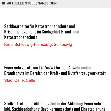
AKTUELLE STELLENANZEIGEN
Sachbearbeiter*in Katastrophenschutz und
Krisenmanagement im Sachgebiet Brand- und
Katastrophenschutz
Kreis Schleswig-Flensburg, Schleswig
Feuerwehrgerätewart (d/m/w) für den Abwehrenden
Brandschutz im Bereich der Kraft- und Nutzfahrzeugwerkstatt
Stadt Celle, Celle
Stellvertretender Abteilungsleiter der Abteilung Feuerwehr
inkl. Sachbearbeitung Bevölkerungsschutz und Einsatzplanung