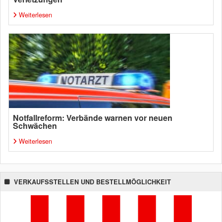
Weiterlesen
Notfallreform: Verbände warnen vor neuen
Schwächen
Weiterlesen
VERKAUFSSTELLEN UND BESTELLMÖGLICHKEIT