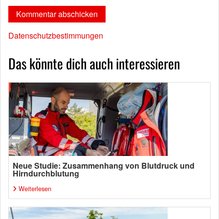
Datenschutzbestimmungen
Das könnte dich auch interessieren
Neue Studie: Zusammenhang von Blutdruck und
Hirndurchblutung
Weiterlesen