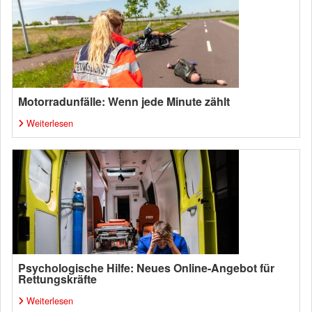
Motorradunfälle: Wenn jede Minute zählt
Weiterlesen
Psychologische Hilfe: Neues Online-Angebot für
Rettungskräfte
Weiterlesen