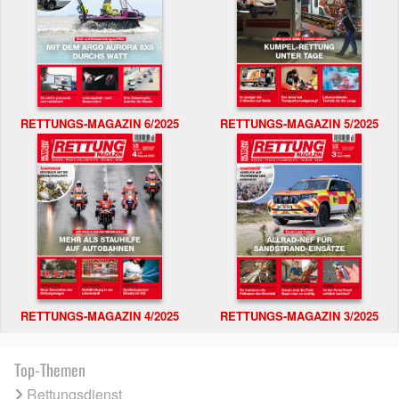
RETTUNGS-MAGAZIN 6/2025
RETTUNGS-MAGAZIN 5/2025
RETTUNGS-MAGAZIN 4/2025
RETTUNGS-MAGAZIN 3/2025
Top-Themen
Rettungsdienst