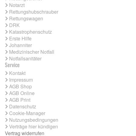
Notarzt
Rettungshubschrauber
Rettungswagen
DRK
Katastrophenschutz
Erste Hilfe
Johanniter
Medizinischer Notfall
Notfallsanitäter
Service
Kontakt
Impressum
AGB Shop
AGB Online
AGB Print
Datenschutz
Cookie-Manager
Nutzungsbedingungen
Verträge hier kündigen
Vertrag widerrufen