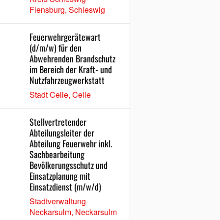
Flensburg, Schleswig
Feuerwehrgerätewart
(d/m/w) für den
Abwehrenden Brandschutz
im Bereich der Kraft- und
Nutzfahrzeugwerkstatt
Stadt Celle, Celle
Stellvertretender
Abteilungsleiter der
Abteilung Feuerwehr inkl.
Sachbearbeitung
Bevölkerungsschutz und
Einsatzplanung mit
Einsatzdienst (m/w/d)
Stadtverwaltung
Neckarsulm, Neckarsulm