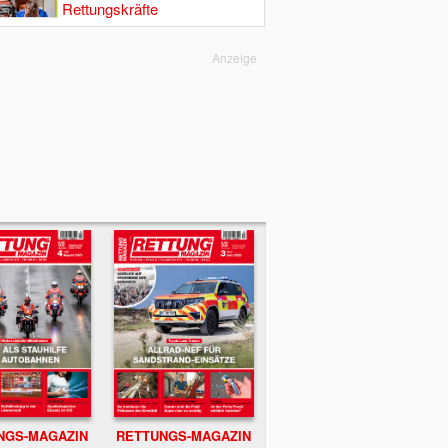
Rettungskräfte
Anzeige
NGS-MAGAZIN
RETTUNGS-MAGAZIN