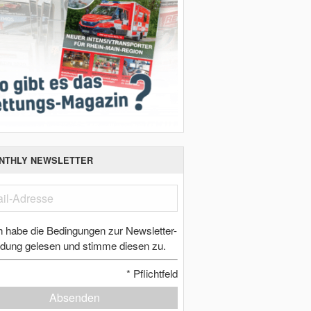
NTHLY NEWSLETTER
h habe die Bedingungen zur Newsletter-
dung gelesen und stimme diesen zu.
*
Pflichtfeld
Absenden