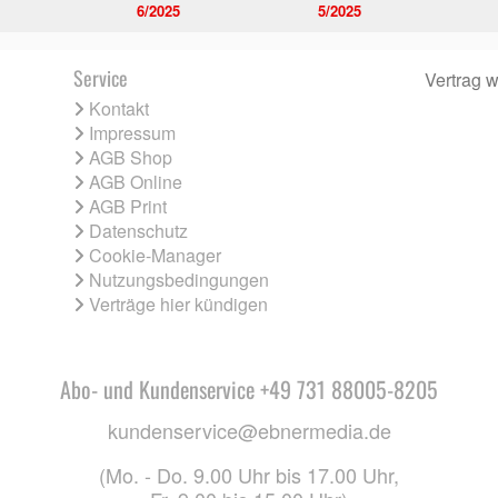
6/2025
5/2025
Service
Vertrag w
Kontakt
Impressum
AGB Shop
AGB Online
AGB Print
Datenschutz
Cookie-Manager
Nutzungsbedingungen
Verträge hier kündigen
Abo- und Kundenservice +49 731 88005-8205
kundenservice@ebnermedia.de
(Mo. - Do. 9.00 Uhr bis 17.00 Uhr,