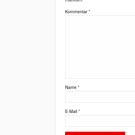
Kommentar
*
Name
*
E-Mail
*