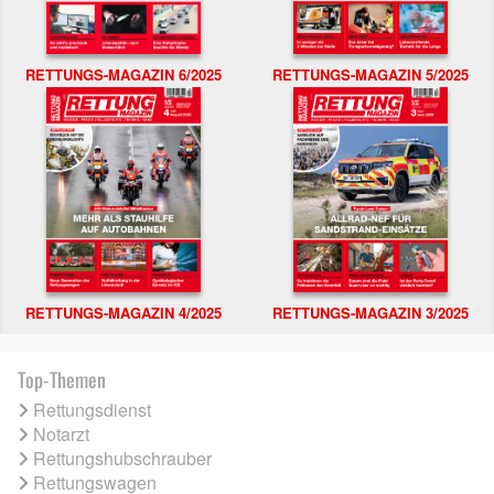
RETTUNGS-MAGAZIN 6/2025
RETTUNGS-MAGAZIN 5/2025
RETTUNGS-MAGAZIN 4/2025
RETTUNGS-MAGAZIN 3/2025
Top-Themen
Rettungsdienst
Notarzt
Rettungshubschrauber
Rettungswagen