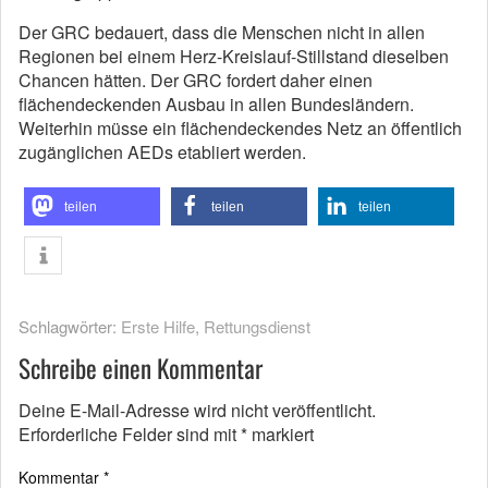
Der GRC bedauert, dass die Menschen nicht in allen
Regionen bei einem Herz-Kreislauf-Stillstand dieselben
Chancen hätten. Der GRC fordert daher einen
flächendeckenden Ausbau in allen Bundesländern.
Weiterhin müsse ein flächendeckendes Netz an öffentlich
zugänglichen AEDs etabliert werden.
teilen
teilen
teilen
Schlagwörter:
Erste Hilfe
,
Rettungsdienst
Schreibe einen Kommentar
Deine E-Mail-Adresse wird nicht veröffentlicht.
Erforderliche Felder sind mit
*
markiert
Kommentar
*