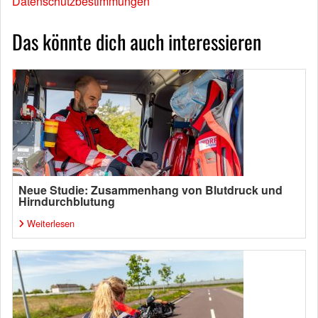
Datenschutzbestimmungen
Das könnte dich auch interessieren
Neue Studie: Zusammenhang von Blutdruck und
Hirndurchblutung
Weiterlesen