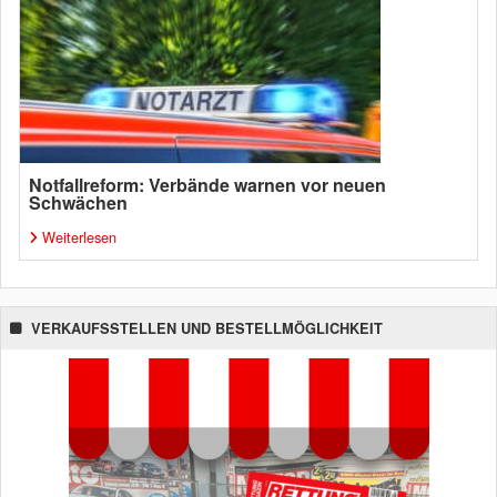
Notfallreform: Verbände warnen vor neuen
Schwächen
Weiterlesen
VERKAUFSSTELLEN UND BESTELLMÖGLICHKEIT