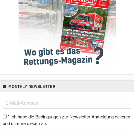
MONTHLY NEWSLETTER
Ich habe die Bedingungen zur Newsletter-Anmeldung gelesen
*
und stimme diesen zu.