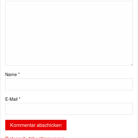
Name
*
E-Mail
*