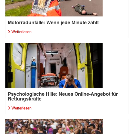
Motorradunfälle: Wenn jede Minute zählt
Weiterlesen
Psychologische Hilfe: Neues Online-Angebot für
Rettungskräfte
Weiterlesen