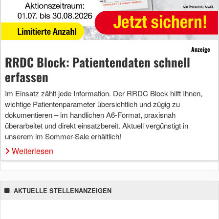
Anzeige
RRDC Block: Patientendaten schnell
erfassen
Im Einsatz zählt jede Information. Der RRDC Block hilft Ihnen,
wichtige Patientenparameter übersichtlich und zügig zu
dokumentieren – im handlichen A6-Format, praxisnah
überarbeitet und direkt einsatzbereit. Aktuell vergünstigt in
unserem im Sommer-Sale erhältlich!
Weiterlesen
AKTUELLE STELLENANZEIGEN