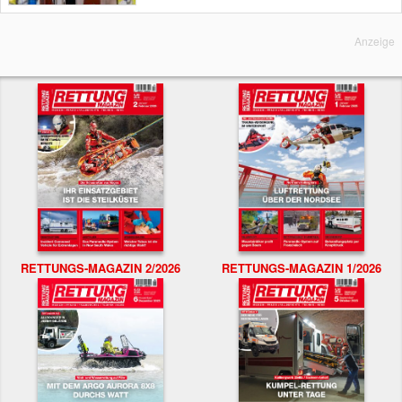
Anzeige
RETTUNGS-MAGAZIN 2/2026
RETTUNGS-MAGAZIN 1/2026