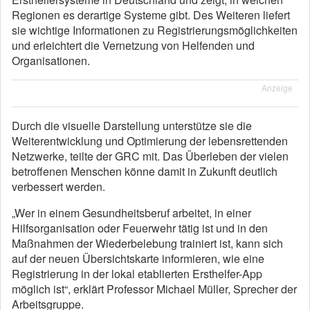
Regionen es derartige Systeme gibt. Des Weiteren liefert
sie wichtige Informationen zu Registrierungsmöglichkeiten
und erleichtert die Vernetzung von Helfenden und
Organisationen.
Anzeige
Durch die visuelle Darstellung unterstütze sie die
Weiterentwicklung und Optimierung der lebensrettenden
Netzwerke, teilte der GRC mit. Das Überleben der vielen
betroffenen Menschen könne damit in Zukunft deutlich
verbessert werden.
„Wer in einem Gesundheitsberuf arbeitet, in einer
Hilfsorganisation oder Feuerwehr tätig ist und in den
Maßnahmen der Wiederbelebung trainiert ist, kann sich
auf der neuen Übersichtskarte informieren, wie eine
Registrierung in der lokal etablierten Ersthelfer-App
möglich ist“, erklärt Professor Michael Müller, Sprecher der
Arbeitsgruppe.