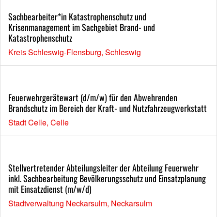
Sachbearbeiter*in Katastrophenschutz und
Krisenmanagement im Sachgebiet Brand- und
Katastrophenschutz
Kreis Schleswig-Flensburg, Schleswig
Feuerwehrgerätewart (d/m/w) für den Abwehrenden
Brandschutz im Bereich der Kraft- und Nutzfahrzeugwerkstatt
Stadt Celle, Celle
Stellvertretender Abteilungsleiter der Abteilung Feuerwehr
inkl. Sachbearbeitung Bevölkerungsschutz und Einsatzplanung
mit Einsatzdienst (m/w/d)
Stadtverwaltung Neckarsulm, Neckarsulm