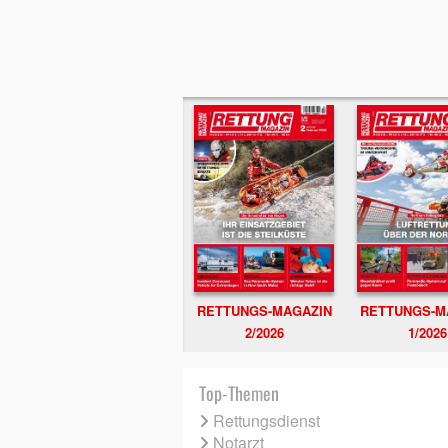
RETTUNGS-MAGAZIN
RETTUNGS-M
2/2026
1/2026
Top-Themen
Rettungsdienst
Notarzt