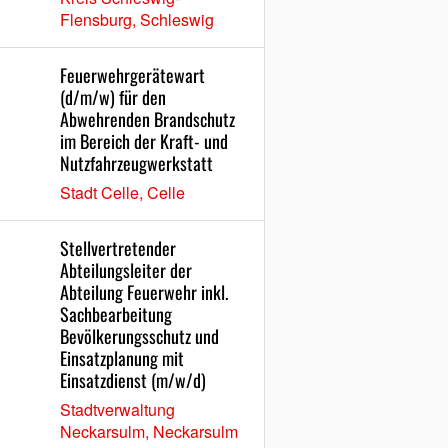
Flensburg, Schleswig
Feuerwehrgerätewart
(d/m/w) für den
Abwehrenden Brandschutz
im Bereich der Kraft- und
Nutzfahrzeugwerkstatt
Stadt Celle, Celle
Stellvertretender
Abteilungsleiter der
Abteilung Feuerwehr inkl.
Sachbearbeitung
Bevölkerungsschutz und
Einsatzplanung mit
Einsatzdienst (m/w/d)
Stadtverwaltung
Neckarsulm, Neckarsulm