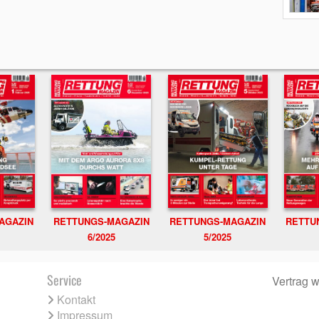
RETTUNGS-MAGAZIN
RETTU
AGAZIN
RETTUNGS-MAGAZIN
6/2025
5/2025
Service
Vertrag w
Kontakt
Impressum