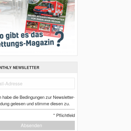
NTHLY NEWSLETTER
h habe die Bedingungen zur Newsletter-
dung gelesen und stimme diesen zu.
*
Pflichtfeld
Absenden