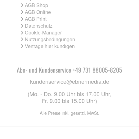
AGB Shop
AGB Online
AGB Print
Datenschutz
Cookie-Manager
Nutzungsbedingungen
Verträge hier kündigen
Abo- und Kundenservice +49 731 88005-8205
kundenservice@ebnermedia.de
(Mo. - Do. 9.00 Uhr bis 17.00 Uhr,
Fr. 9.00 bis 15.00 Uhr)
Alle Preise inkl. gesetzl. MwSt.
CO. KG