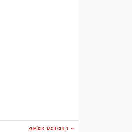
ZURÜCK NACH OBEN