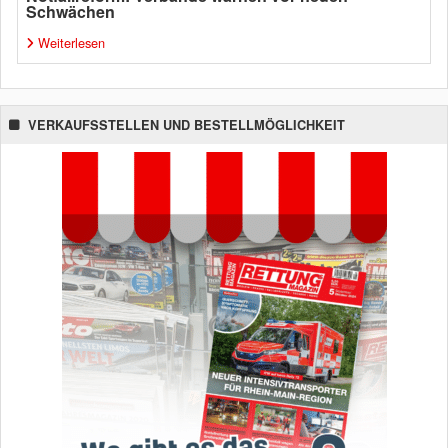
Schwächen
Weiterlesen
VERKAUFSSTELLEN UND BESTELLMÖGLICHKEIT