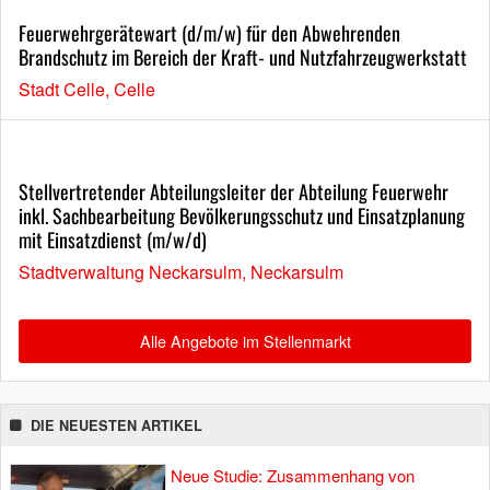
Feuerwehrgerätewart (d/m/w) für den Abwehrenden
Brandschutz im Bereich der Kraft- und Nutzfahrzeugwerkstatt
Stadt Celle, Celle
Stellvertretender Abteilungsleiter der Abteilung Feuerwehr
inkl. Sachbearbeitung Bevölkerungsschutz und Einsatzplanung
mit Einsatzdienst (m/w/d)
Stadtverwaltung Neckarsulm, Neckarsulm
Alle Angebote im Stellenmarkt
DIE NEUESTEN ARTIKEL
Neue Studie: Zusammenhang von