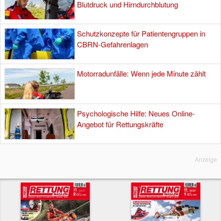
Blutdruck und Hirndurchblutung
Schutzkonzepte für Patientengruppen in
CBRN-Gefahrenlagen
Motorradunfälle: Wenn jede Minute zählt
Psychologische Hilfe: Neues Online-
Angebot für Rettungskräfte
Anzeige