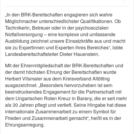
„In den BRK-Bereitschaften engagieren sich wahre
Möglichmacher unterschiedlichster Qualifikationen. Ob
Technikerin, Betreuer oder in der psychosozialen
Notfallversorgung – eine komplexe und umfassende
Ausbildung zeichnet unsere Einsatzkräfte aus und macht
sie zu Expertinnen und Experten ihres Bereiches“, lobte
Landesbereitschaftsleiter Dieter Hauenstein.
Mit der Ehrenmitgliedschaft der BRK-Bereitschaften und
der damit höchsten Ehrung der Bereitschaften wurde
Herbert Vilsmaier aus dem Kreisverband Altötting
ausgezeichnet. „Besonders hervorzuheben ist sein
beeindruckendes Engagement für die Partnerschaft mit
dem Ungarischen Roten Kreuz in Barany, die er seit mehr
als 30 Jahren pflegt und vertieft. Seine Hingabe hat diese
internationale Zusammenarbeit zu einem Symbol für
Frieden und Zusammenarbeit gemacht“, heißt es in der
Ehrungsanregung.