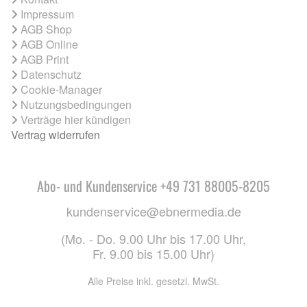
Impressum
AGB Shop
AGB Online
AGB Print
Datenschutz
Cookie-Manager
Nutzungsbedingungen
Verträge hier kündigen
Vertrag widerrufen
Abo- und Kundenservice +49 731 88005-8205
kundenservice@ebnermedia.de
(Mo. - Do. 9.00 Uhr bis 17.00 Uhr,
Fr. 9.00 bis 15.00 Uhr)
Alle Preise inkl. gesetzl. MwSt.