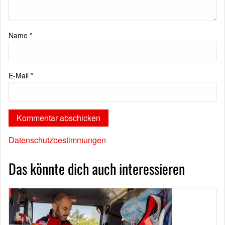
Name
*
E-Mail
*
Datenschutzbestimmungen
Das könnte dich auch interessieren