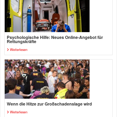
Psychologische Hilfe: Neues Online-Angebot für
Rettungskräfte
Weiterlesen
Wenn die Hitze zur Großschadenslage wird
Weiterlesen