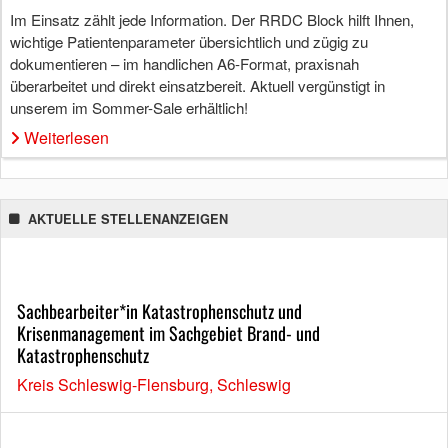
Im Einsatz zählt jede Information. Der RRDC Block hilft Ihnen,
wichtige Patientenparameter übersichtlich und zügig zu
dokumentieren – im handlichen A6-Format, praxisnah
überarbeitet und direkt einsatzbereit. Aktuell vergünstigt in
unserem im Sommer-Sale erhältlich!
Weiterlesen
AKTUELLE STELLENANZEIGEN
Sachbearbeiter*in Katastrophenschutz und
Krisenmanagement im Sachgebiet Brand- und
Katastrophenschutz
Kreis Schleswig-Flensburg, Schleswig