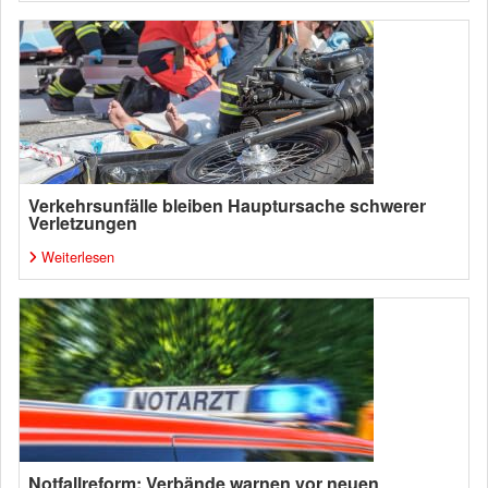
Verkehrsunfälle bleiben Hauptursache schwerer
Verletzungen
Weiterlesen
Notfallreform: Verbände warnen vor neuen