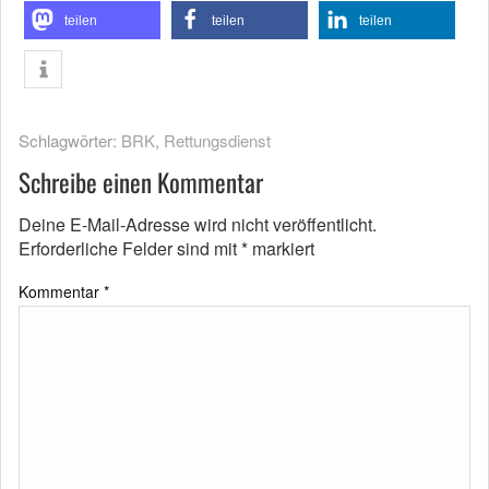
teilen
teilen
teilen
Schlagwörter:
BRK
,
Rettungsdienst
Schreibe einen Kommentar
Deine E-Mail-Adresse wird nicht veröffentlicht.
Erforderliche Felder sind mit
*
markiert
Kommentar
*