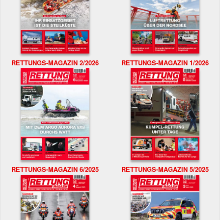
RETTUNGS-MAGAZIN 2/2026
RETTUNGS-MAGAZIN 1/2026
RETTUNGS-MAGAZIN 6/2025
RETTUNGS-MAGAZIN 5/2025