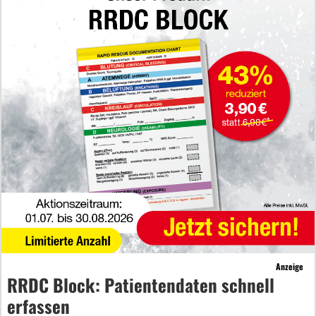
Anzeige
RRDC Block: Patientendaten schnell
erfassen