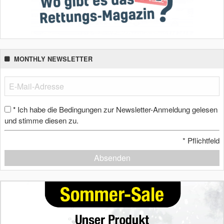
MONTHLY NEWSLETTER
Ich habe die Bedingungen zur Newsletter-Anmeldung gelesen
*
und stimme diesen zu.
*
Pflichtfeld
Absenden