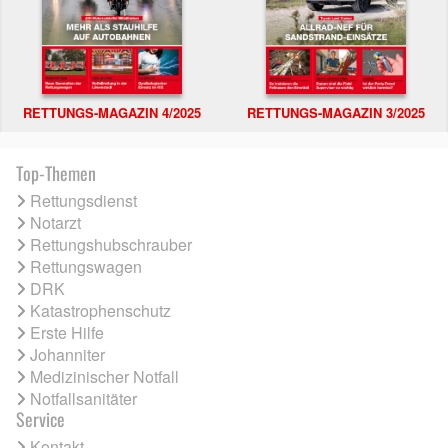
RETTUNGS-MAGAZIN 4/2025
RETTUNGS-MAGAZIN 3/2025
Top-Themen
Rettungsdienst
Notarzt
Rettungshubschrauber
Rettungswagen
DRK
Katastrophenschutz
Erste Hilfe
Johanniter
Medizinischer Notfall
Notfallsanitäter
Service
Kontakt