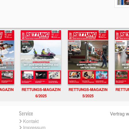
RETTUNGS-MAGAZIN
RETTU
AGAZIN
RETTUNGS-MAGAZIN
6/2025
5/2025
Service
Vertrag w
Kontakt
Impressum