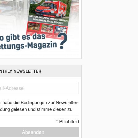
NTHLY NEWSLETTER
h habe die Bedingungen zur Newsletter-
dung gelesen und stimme diesen zu.
*
Pflichtfeld
Absenden