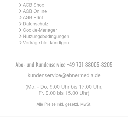
AGB Shop
AGB Online
AGB Print
Datenschutz
Cookie-Manager
Nutzungsbedingungen
Verträge hier kündigen
Abo- und Kundenservice +49 731 88005-8205
kundenservice@ebnermedia.de
(Mo. - Do. 9.00 Uhr bis 17.00 Uhr,
Fr. 9.00 bis 15.00 Uhr)
Alle Preise inkl. gesetzl. MwSt.
CO. KG