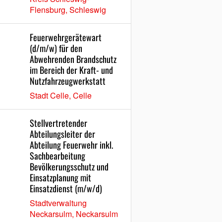
Flensburg, Schleswig
Feuerwehrgerätewart
(d/m/w) für den
Abwehrenden Brandschutz
im Bereich der Kraft- und
Nutzfahrzeugwerkstatt
Stadt Celle, Celle
Stellvertretender
Abteilungsleiter der
Abteilung Feuerwehr inkl.
Sachbearbeitung
Bevölkerungsschutz und
Einsatzplanung mit
Einsatzdienst (m/w/d)
Stadtverwaltung
Neckarsulm, Neckarsulm