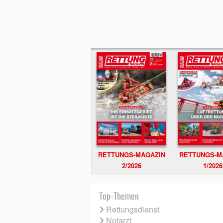
RETTUNGS-MAGAZIN
RETTUNGS-M
2/2026
1/2026
Top-Themen
Rettungsdienst
Notarzt