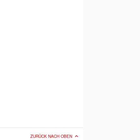
ZURÜCK NACH OBEN