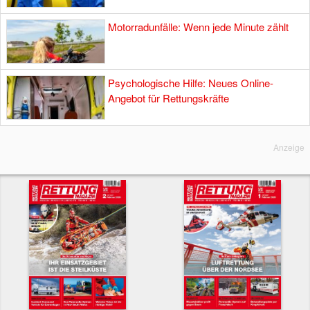
Motorradunfälle: Wenn jede Minute zählt
Psychologische Hilfe: Neues Online-
Angebot für Rettungskräfte
Anzeige