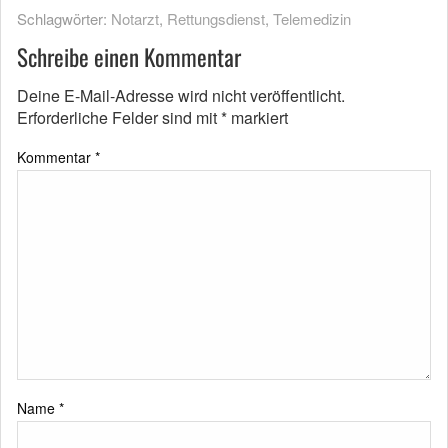
Schlagwörter:
Notarzt
,
Rettungsdienst
,
Telemedizin
Schreibe einen Kommentar
Deine E-Mail-Adresse wird nicht veröffentlicht.
Erforderliche Felder sind mit
*
markiert
Kommentar
*
Name
*