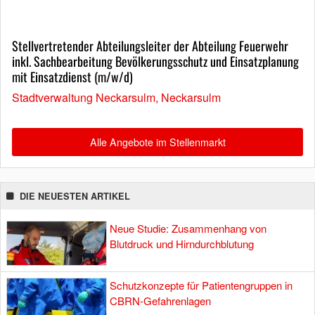
Stellvertretender Abteilungsleiter der Abteilung Feuerwehr
inkl. Sachbearbeitung Bevölkerungsschutz und Einsatzplanung
mit Einsatzdienst (m/w/d)
Stadtverwaltung Neckarsulm, Neckarsulm
Alle Angebote im Stellenmarkt
DIE NEUESTEN ARTIKEL
Neue Studie: Zusammenhang von
Blutdruck und Hirndurchblutung
Schutzkonzepte für Patientengruppen in
CBRN-Gefahrenlagen