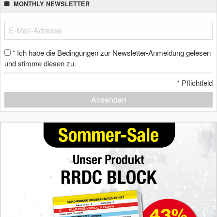
MONTHLY NEWSLETTER
Ich habe die Bedingungen zur Newsletter-Anmeldung gelesen
*
und stimme diesen zu.
*
Pflichtfeld
Absenden