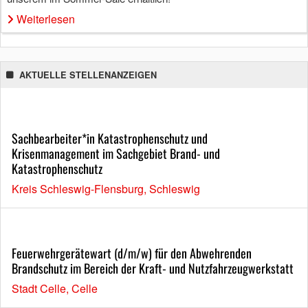
Weiterlesen
AKTUELLE STELLENANZEIGEN
Sachbearbeiter*in Katastrophenschutz und
Krisenmanagement im Sachgebiet Brand- und
Katastrophenschutz
Kreis Schleswig-Flensburg, Schleswig
Feuerwehrgerätewart (d/m/w) für den Abwehrenden
Brandschutz im Bereich der Kraft- und Nutzfahrzeugwerkstatt
Stadt Celle, Celle