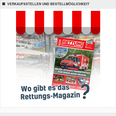
VERKAUFSSTELLEN UND BESTELLMÖGLICHKEIT