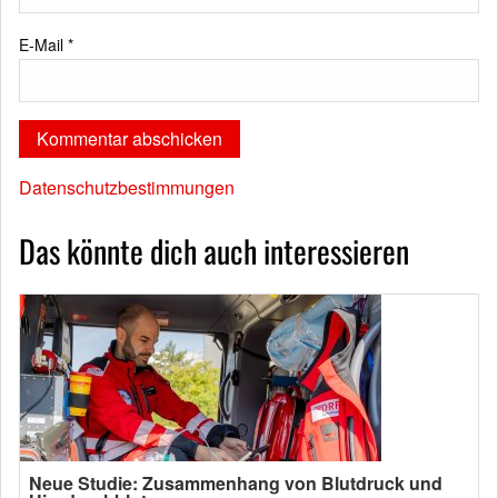
E-Mail
*
Datenschutzbestimmungen
Das könnte dich auch interessieren
Neue Studie: Zusammenhang von Blutdruck und