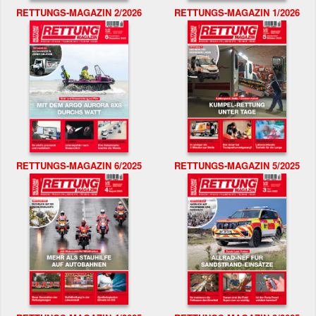
RETTUNGS-MAGAZIN 2/2026
RETTUNGS-MAGAZIN 1/2026
RETTUNGS-MAGAZIN 6/2025
RETTUNGS-MAGAZIN 5/2025