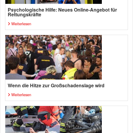
Psychologische Hilfe: Neues Online-Angebot für
Rettungskräfte
Weiterlesen
Wenn die Hitze zur Großschadenslage wird
Weiterlesen