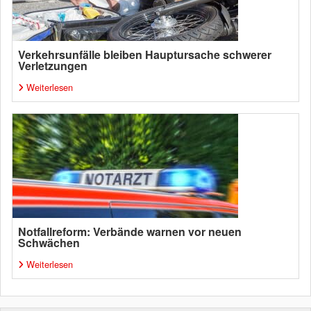
Verkehrsunfälle bleiben Hauptursache schwerer
Verletzungen
Weiterlesen
Notfallreform: Verbände warnen vor neuen
Schwächen
Weiterlesen