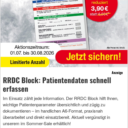
Anzeige
RRDC Block: Patientendaten schnell
erfassen
Im Einsatz zählt jede Information. Der RRDC Block hilft Ihnen,
wichtige Patientenparameter übersichtlich und zügig zu
dokumentieren – im handlichen A6-Format, praxisnah
überarbeitet und direkt einsatzbereit. Aktuell vergünstigt in
unserem im Sommer-Sale erhältlich!