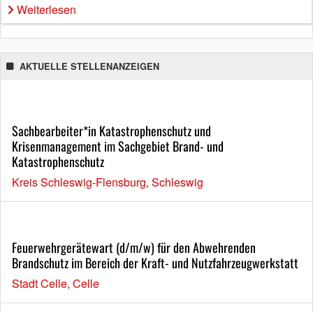
Weiterlesen
AKTUELLE STELLENANZEIGEN
Sachbearbeiter*in Katastrophenschutz und
Krisenmanagement im Sachgebiet Brand- und
Katastrophenschutz
Kreis Schleswig-Flensburg, Schleswig
Feuerwehrgerätewart (d/m/w) für den Abwehrenden
Brandschutz im Bereich der Kraft- und Nutzfahrzeugwerkstatt
Stadt Celle, Celle