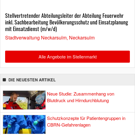
Stellvertretender Abteilungsleiter der Abteilung Feuerwehr
inkl. Sachbearbeitung Bevölkerungsschutz und Einsatzplanung
mit Einsatzdienst (m/w/d)
Stadtverwaltung Neckarsulm, Neckarsulm
Alle Angebote im Stellenmarkt
DIE NEUESTEN ARTIKEL
Neue Studie: Zusammenhang von
Blutdruck und Hirndurchblutung
Schutzkonzepte für Patientengruppen in
CBRN-Gefahrenlagen