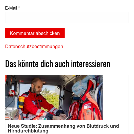
E-Mail
*
Datenschutzbestimmungen
Das könnte dich auch interessieren
Neue Studie: Zusammenhang von Blutdruck und
Hirndurchblutung