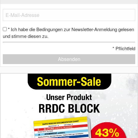
Ich habe die Bedingungen zur Newsletter-Anmeldung gelesen
*
und stimme diesen zu.
*
Pflichtfeld
Absenden