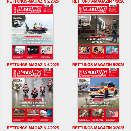
RETTUNGS-MAGAZIN 2/2026
RETTUNGS-MAGAZIN 1/2026
RETTUNGS-MAGAZIN 6/2025
RETTUNGS-MAGAZIN 5/2025
RETTUNGS-MAGAZIN 4/2025
RETTUNGS-MAGAZIN 3/2025