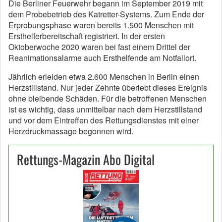
Die Berliner Feuerwehr begann im September 2019 mit
dem Probebetrieb des Katretter-Systems. Zum Ende der
Erprobungsphase waren bereits 1.500 Menschen mit
Ersthelferbereitschaft registriert. In der ersten
Oktoberwoche 2020 waren bei fast einem Drittel der
Reanimationsalarme auch Ersthelfende am Notfallort.
Jährlich erleiden etwa 2.600 Menschen in Berlin einen
Herzstillstand. Nur jeder Zehnte überlebt dieses Ereignis
ohne bleibende Schäden. Für die betroffenen Menschen
ist es wichtig, dass unmittelbar nach dem Herzstillstand
und vor dem Eintreffen des Rettungsdienstes mit einer
Herzdruckmassage begonnen wird.
Rettungs-Magazin Abo Digital