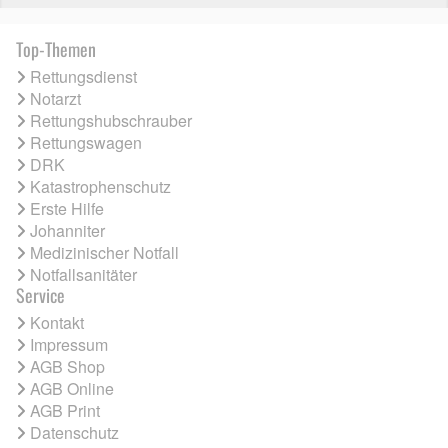
Top-Themen
Rettungsdienst
Notarzt
Rettungshubschrauber
Rettungswagen
DRK
Katastrophenschutz
Erste Hilfe
Johanniter
Medizinischer Notfall
Notfallsanitäter
Service
Kontakt
Impressum
AGB Shop
AGB Online
AGB Print
Datenschutz