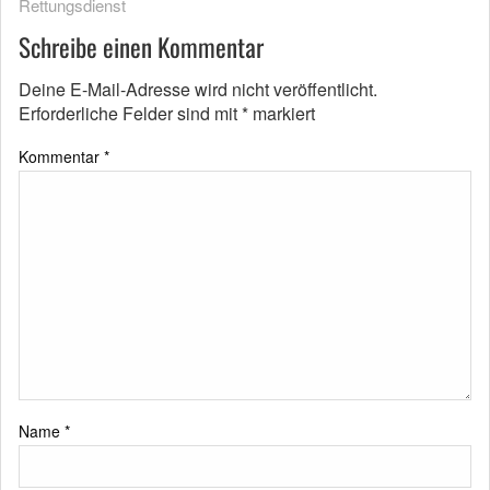
Rettungsdienst
Schreibe einen Kommentar
Deine E-Mail-Adresse wird nicht veröffentlicht.
Erforderliche Felder sind mit
*
markiert
Kommentar
*
Name
*