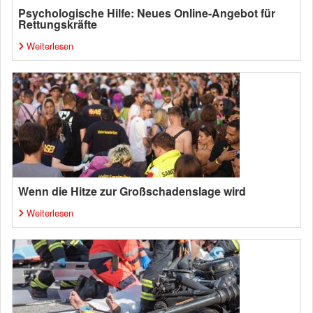
Psychologische Hilfe: Neues Online-Angebot für
Rettungskräfte
Weiterlesen
Wenn die Hitze zur Großschadenslage wird
Weiterlesen