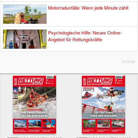
Motorradunfälle: Wenn jede Minute zählt
Psychologische Hilfe: Neues Online-
Angebot für Rettungskräfte
Anzeige