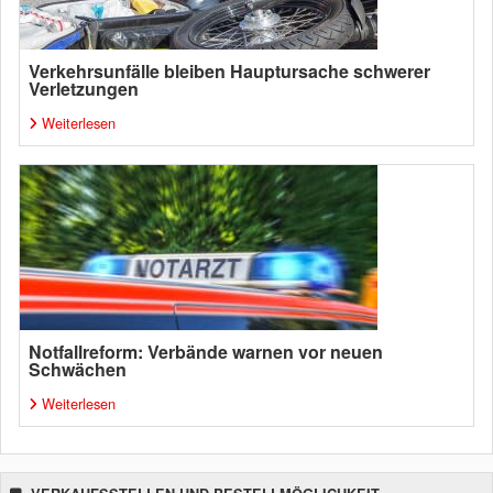
Verkehrsunfälle bleiben Hauptursache schwerer
Verletzungen
Weiterlesen
Notfallreform: Verbände warnen vor neuen
Schwächen
Weiterlesen