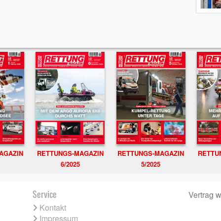
RETTUNGS-MAGAZIN
RETTU
AGAZIN
RETTUNGS-MAGAZIN
6/2025
5/2025
Service
Vertrag w
Kontakt
Impressum