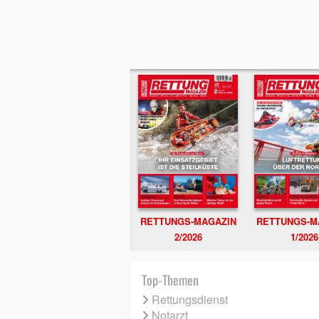
RETTUNGS-MAGAZIN
RETTUNGS-M
2/2026
1/2026
Top-Themen
Rettungsdienst
Notarzt