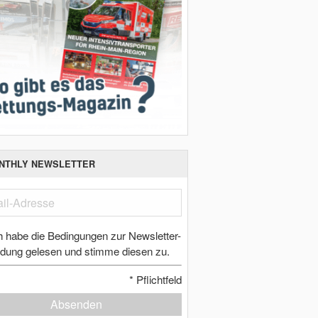
NTHLY NEWSLETTER
h habe die Bedingungen zur Newsletter-
dung gelesen und stimme diesen zu.
*
Pflichtfeld
Absenden