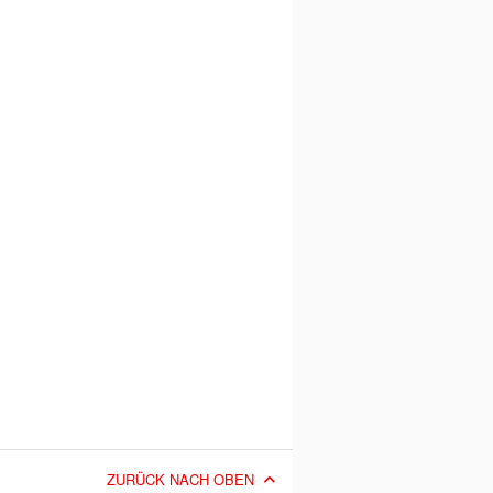
ZURÜCK NACH OBEN