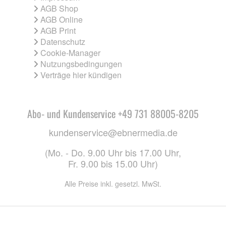
AGB Shop
AGB Online
AGB Print
Datenschutz
Cookie-Manager
Nutzungsbedingungen
Verträge hier kündigen
Abo- und Kundenservice +49 731 88005-8205
kundenservice@ebnermedia.de
(Mo. - Do. 9.00 Uhr bis 17.00 Uhr,
Fr. 9.00 bis 15.00 Uhr)
Alle Preise inkl. gesetzl. MwSt.
CO. KG