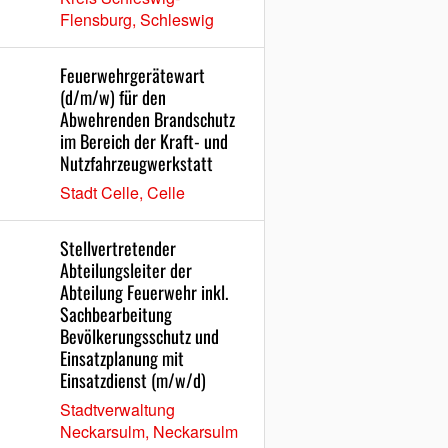
Flensburg, Schleswig
Feuerwehrgerätewart
(d/m/w) für den
Abwehrenden Brandschutz
im Bereich der Kraft- und
Nutzfahrzeugwerkstatt
Stadt Celle, Celle
Stellvertretender
Abteilungsleiter der
Abteilung Feuerwehr inkl.
Sachbearbeitung
Bevölkerungsschutz und
Einsatzplanung mit
Einsatzdienst (m/w/d)
Stadtverwaltung
Neckarsulm, Neckarsulm