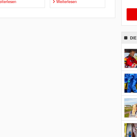
iterlesen
Weiterlesen
DI