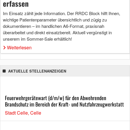
erfassen
Im Einsatz zählt jede Information. Der RRDC Block hilft Ihnen,
wichtige Patientenparameter übersichtlich und zügig zu
dokumentieren – im handlichen A6-Format, praxisnah
überarbeitet und direkt einsatzbereit. Aktuell vergünstigt in
unserem im Sommer-Sale erhältlich!
Weiterlesen
AKTUELLE STELLENANZEIGEN
Feuerwehrgerätewart (d/m/w) für den Abwehrenden
Brandschutz im Bereich der Kraft- und Nutzfahrzeugwerkstatt
Stadt Celle, Celle