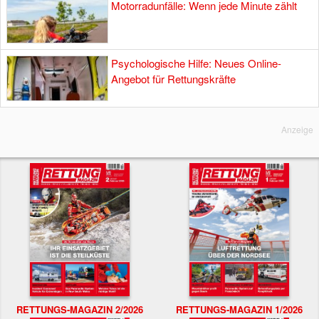
Motorradunfälle: Wenn jede Minute zählt
Psychologische Hilfe: Neues Online-
Angebot für Rettungskräfte
Anzeige
RETTUNGS-MAGAZIN 2/2026
RETTUNGS-MAGAZIN 1/2026