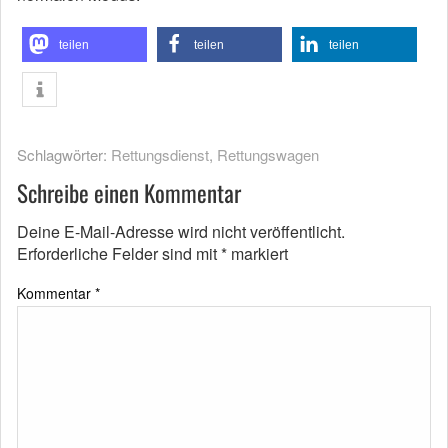
teilen
teilen
teilen
Schlagwörter:
Rettungsdienst
,
Rettungswagen
Schreibe einen Kommentar
Deine E-Mail-Adresse wird nicht veröffentlicht.
Erforderliche Felder sind mit
*
markiert
Kommentar
*