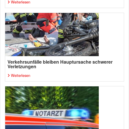
Weiterlesen
Verkehrsunfälle bleiben Hauptursache schwerer
Verletzungen
Weiterlesen