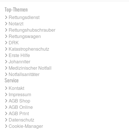
Top-Themen
Rettungsdienst
Notarzt
Rettungshubschrauber
Rettungswagen
DRK
Katastrophenschutz
Erste Hilfe
Johanniter
Medizinischer Notfall
Notfallsanitäter
Service
Kontakt
Impressum
AGB Shop
AGB Online
AGB Print
Datenschutz
Cookie-Manager