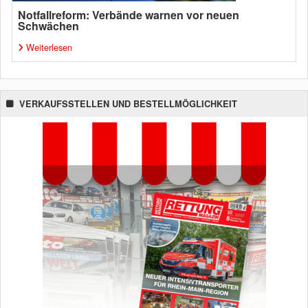
Notfallreform: Verbände warnen vor neuen
Schwächen
Weiterlesen
VERKAUFSSTELLEN UND BESTELLMÖGLICHKEIT