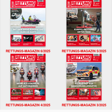
RETTUNGS-MAGAZIN 6/2025
RETTUNGS-MAGAZIN 5/2025
RETTUNGS-MAGAZIN 4/2025
RETTUNGS-MAGAZIN 3/2025