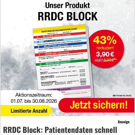
Anzeige
RRDC Block: Patientendaten schnell