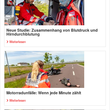
Neue Studie: Zusammenhang von Blutdruck und
Hirndurchblutung
Weiterlesen
Motorradunfälle: Wenn jede Minute zählt
Weiterlesen