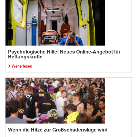
Psychologische Hilfe: Neues Online-Angebot für
Rettungskräfte
Weiterlesen
Wenn die Hitze zur Großschadenslage wird