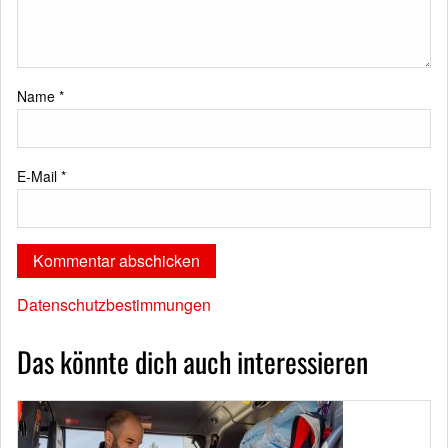
Name
*
E-Mail
*
Datenschutzbestimmungen
Das könnte dich auch interessieren