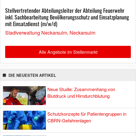
Stellvertretender Abteilungsleiter der Abteilung Feuerwehr
inkl. Sachbearbeitung Bevölkerungsschutz und Einsatzplanung
mit Einsatzdienst (m/w/d)
Stadtverwaltung Neckarsulm, Neckarsulm
Alle Angebote im Stellenmarkt
DIE NEUESTEN ARTIKEL
Neue Studie: Zusammenhang von
Blutdruck und Hirndurchblutung
Schutzkonzepte für Patientengruppen in
CBRN-Gefahrenlagen