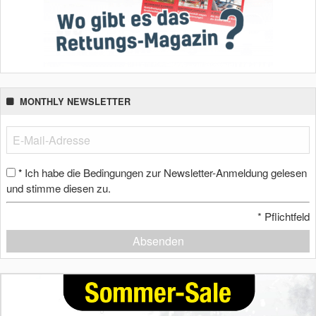
MONTHLY NEWSLETTER
Ich habe die Bedingungen zur Newsletter-Anmeldung gelesen
*
und stimme diesen zu.
*
Pflichtfeld
Absenden