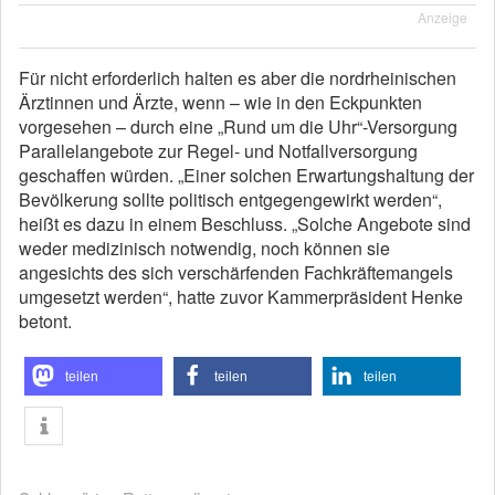
Anzeige
Für nicht erforderlich halten es aber die nordrheinischen
Ärztinnen und Ärzte, wenn – wie in den Eckpunkten
vorgesehen – durch eine „Rund um die Uhr“-Versorgung
Parallelangebote zur Regel- und Notfallversorgung
geschaffen würden. „Einer solchen Erwartungshaltung der
Bevölkerung sollte politisch entgegengewirkt werden“,
heißt es dazu in einem Beschluss. „Solche Angebote sind
weder medizinisch notwendig, noch können sie
angesichts des sich verschärfenden Fachkräftemangels
umgesetzt werden“, hatte zuvor Kammerpräsident Henke
betont.
teilen
teilen
teilen