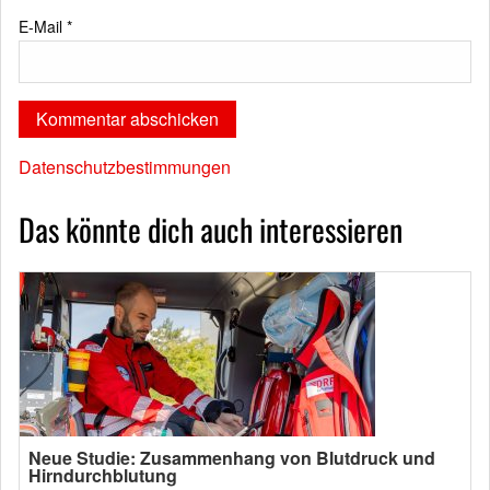
E-Mail
*
Datenschutzbestimmungen
Das könnte dich auch interessieren
Neue Studie: Zusammenhang von Blutdruck und
Hirndurchblutung