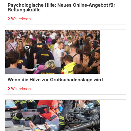
Psychologische Hilfe: Neues Online-Angebot für
Rettungskräfte
Weiterlesen
Wenn die Hitze zur Großschadenslage wird
Weiterlesen