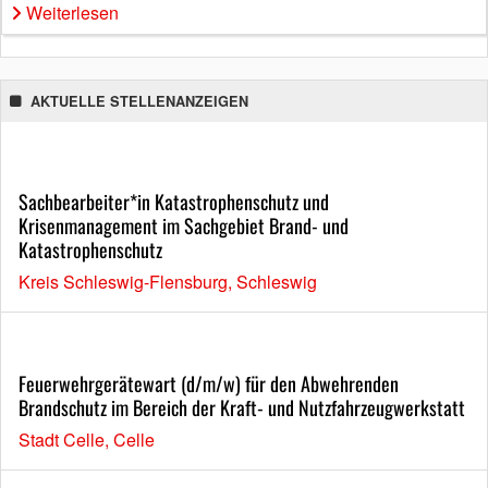
Weiterlesen
AKTUELLE STELLENANZEIGEN
Sachbearbeiter*in Katastrophenschutz und
Krisenmanagement im Sachgebiet Brand- und
Katastrophenschutz
Kreis Schleswig-Flensburg, Schleswig
Feuerwehrgerätewart (d/m/w) für den Abwehrenden
Brandschutz im Bereich der Kraft- und Nutzfahrzeugwerkstatt
Stadt Celle, Celle