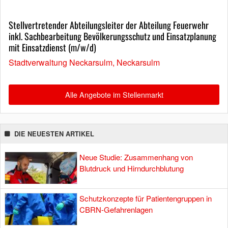
Stellvertretender Abteilungsleiter der Abteilung Feuerwehr
inkl. Sachbearbeitung Bevölkerungsschutz und Einsatzplanung
mit Einsatzdienst (m/w/d)
Stadtverwaltung Neckarsulm, Neckarsulm
Alle Angebote im Stellenmarkt
DIE NEUESTEN ARTIKEL
Neue Studie: Zusammenhang von
Blutdruck und Hirndurchblutung
Schutzkonzepte für Patientengruppen in
CBRN-Gefahrenlagen