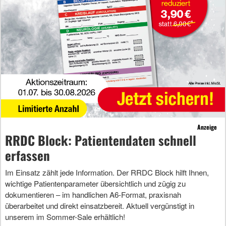
Anzeige
RRDC Block: Patientendaten schnell
erfassen
Im Einsatz zählt jede Information. Der RRDC Block hilft Ihnen,
wichtige Patientenparameter übersichtlich und zügig zu
dokumentieren – im handlichen A6-Format, praxisnah
überarbeitet und direkt einsatzbereit. Aktuell vergünstigt in
unserem im Sommer-Sale erhältlich!