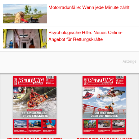
Motorradunfälle: Wenn jede Minute zählt
Psychologische Hilfe: Neues Online-
Angebot für Rettungskräfte
Anzeige