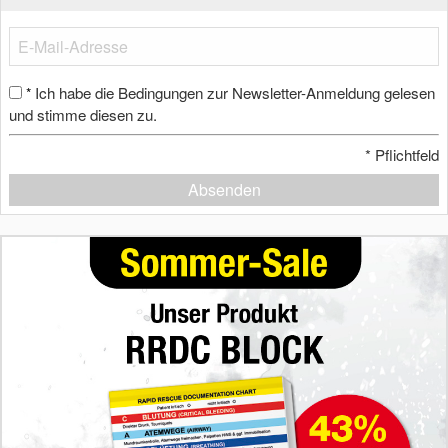
Ich habe die Bedingungen zur Newsletter-Anmeldung gelesen
*
und stimme diesen zu.
*
Pflichtfeld
Absenden