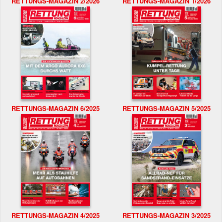
RETTUNGS-MAGAZIN 2/2026
RETTUNGS-MAGAZIN 1/2026
RETTUNGS-MAGAZIN 6/2025
RETTUNGS-MAGAZIN 5/2025
RETTUNGS-MAGAZIN 4/2025
RETTUNGS-MAGAZIN 3/2025