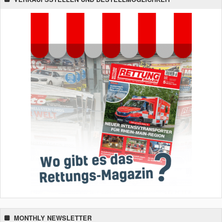
MONTHLY NEWSLETTER