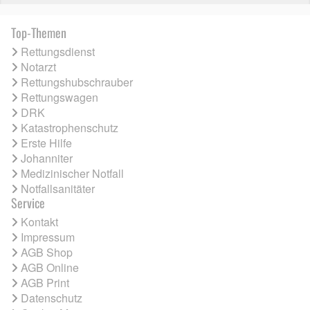
Top-Themen
Rettungsdienst
Notarzt
Rettungshubschrauber
Rettungswagen
DRK
Katastrophenschutz
Erste Hilfe
Johanniter
Medizinischer Notfall
Notfallsanitäter
Service
Kontakt
Impressum
AGB Shop
AGB Online
AGB Print
Datenschutz