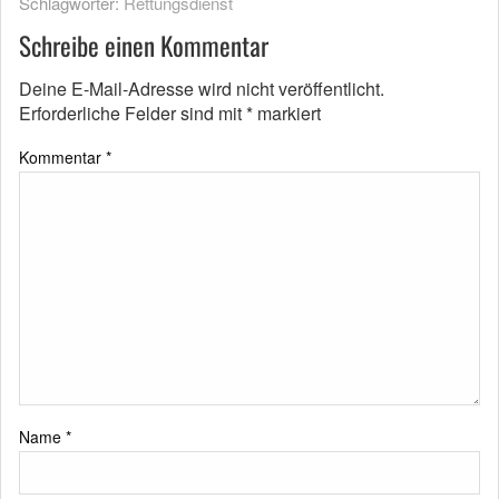
Schlagwörter:
Rettungsdienst
Schreibe einen Kommentar
Deine E-Mail-Adresse wird nicht veröffentlicht.
Erforderliche Felder sind mit
*
markiert
Kommentar
*
Name
*