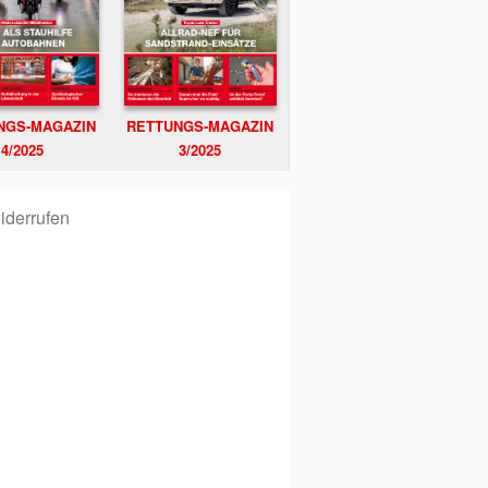
NGS-MAGAZIN
RETTUNGS-MAGAZIN
4/2025
3/2025
iderrufen