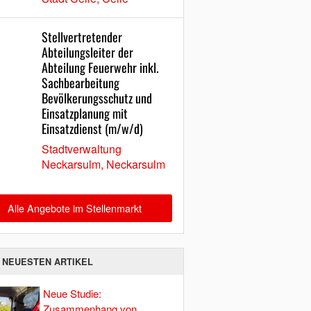
Stellvertretender
Abteilungsleiter der
Abteilung Feuerwehr inkl.
Sachbearbeitung
Bevölkerungsschutz und
Einsatzplanung mit
Einsatzdienst (m/w/d)
Stadtverwaltung
Neckarsulm, Neckarsulm
Alle Angebote im Stellenmarkt
E NEUESTEN ARTIKEL
Neue Studie:
Zusammenhang von