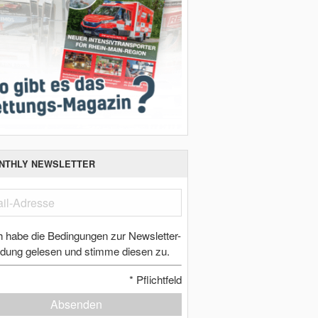
NTHLY NEWSLETTER
h habe die Bedingungen zur Newsletter-
dung gelesen und stimme diesen zu.
*
Pflichtfeld
Absenden