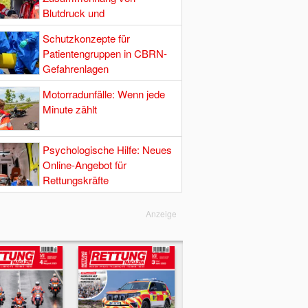
Blutdruck und
Hirndurchblutung
Schutzkonzepte für
Patientengruppen in CBRN-
Gefahrenlagen
Motorradunfälle: Wenn jede
Minute zählt
Psychologische Hilfe: Neues
Online-Angebot für
Rettungskräfte
Anzeige