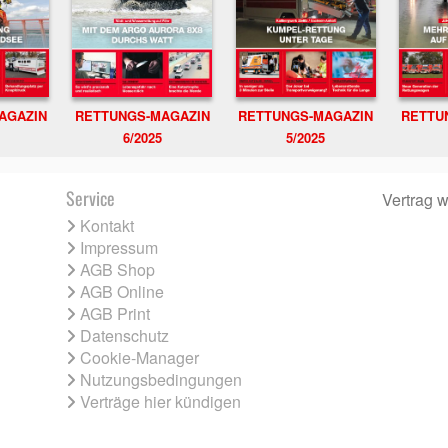
RETTUNGS-MAGAZIN
RETTU
AGAZIN
RETTUNGS-MAGAZIN
6/2025
5/2025
Service
Vertrag w
Kontakt
Impressum
AGB Shop
AGB Online
AGB Print
Datenschutz
Cookie-Manager
Nutzungsbedingungen
Verträge hier kündigen