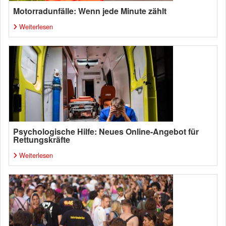
Motorradunfälle: Wenn jede Minute zählt
Weiterlesen
Psychologische Hilfe: Neues Online-Angebot für
Rettungskräfte
Weiterlesen