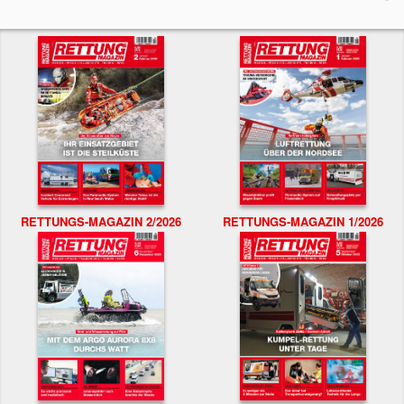
RETTUNGS-MAGAZIN 2/2026
RETTUNGS-MAGAZIN 1/2026