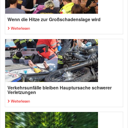
Wenn die Hitze zur Großschadenslage wird
Weiterlesen
Verkehrsunfälle bleiben Hauptursache schwerer
Verletzungen
Weiterlesen