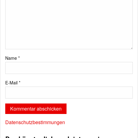
Name
*
E-Mail
*
Datenschutzbestimmungen