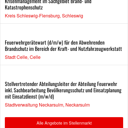
Krisenmanagement im Sachgebiet Brand- und
Katastrophenschutz
Kreis Schleswig-Flensburg, Schleswig
Feuerwehrgerätewart (d/m/w) für den Abwehrenden
Brandschutz im Bereich der Kraft- und Nutzfahrzeugwerkstatt
Stadt Celle, Celle
Stellvertretender Abteilungsleiter der Abteilung Feuerwehr
inkl. Sachbearbeitung Bevölkerungsschutz und Einsatzplanung
mit Einsatzdienst (m/w/d)
Stadtverwaltung Neckarsulm, Neckarsulm
Alle Angebote im Stellenmarkt