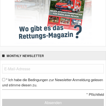
MONTHLY NEWSLETTER
Ich habe die Bedingungen zur Newsletter-Anmeldung gelesen
*
und stimme diesen zu.
*
Pflichtfeld
Absenden