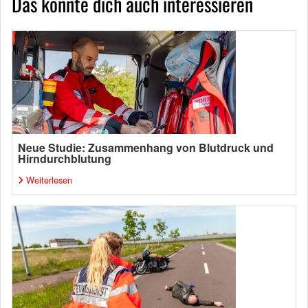
Das könnte dich auch interessieren
Neue Studie: Zusammenhang von Blutdruck und
Hirndurchblutung
Weiterlesen