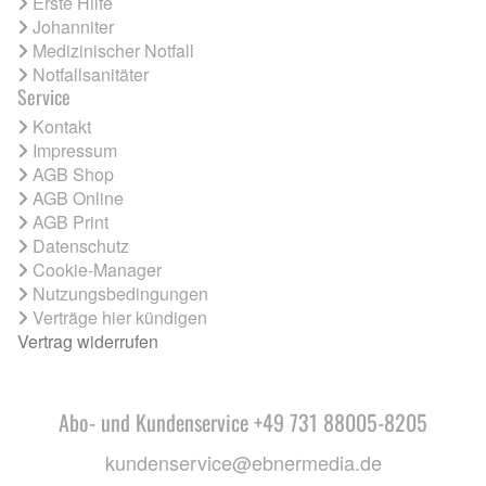
Erste Hilfe
Johanniter
Medizinischer Notfall
Notfallsanitäter
Service
Kontakt
Impressum
AGB Shop
AGB Online
AGB Print
Datenschutz
Cookie-Manager
Nutzungsbedingungen
Verträge hier kündigen
Vertrag widerrufen
Abo- und Kundenservice +49 731 88005-8205
kundenservice@ebnermedia.de