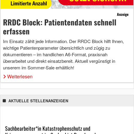
Anzeige
RRDC Block: Patientendaten schnell
erfassen
Im Einsatz zählt jede Information. Der RRDC Block hilft Ihnen,
wichtige Patientenparameter übersichtlich und zügig zu
dokumentieren – im handlichen A6-Format, praxisnah
überarbeitet und direkt einsatzbereit. Aktuell vergünstigt in
unserem im Sommer-Sale erhältlich!
Weiterlesen
AKTUELLE STELLENANZEIGEN
Sachbearbeiter*in Katastrophenschutz und