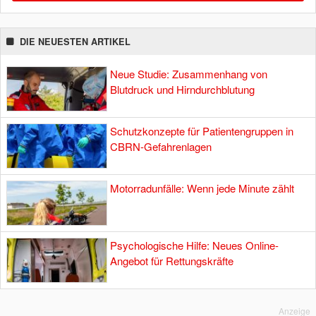
DIE NEUESTEN ARTIKEL
Neue Studie: Zusammenhang von
Blutdruck und Hirndurchblutung
Schutzkonzepte für Patientengruppen in
CBRN-Gefahrenlagen
Motorradunfälle: Wenn jede Minute zählt
Psychologische Hilfe: Neues Online-
Angebot für Rettungskräfte
Anzeige