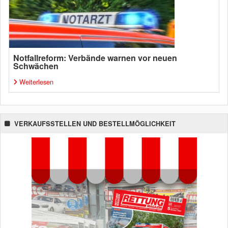
Notfallreform: Verbände warnen vor neuen
Schwächen
Weiterlesen
VERKAUFSSTELLEN UND BESTELLMÖGLICHKEIT