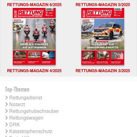
RETTUNGS-MAGAZIN 6/2025
RETTUNGS-MAGAZIN 5/2025
RETTUNGS-MAGAZIN 4/2025
RETTUNGS-MAGAZIN 3/2025
Top-Themen
Rettungsdienst
Notarzt
Rettungshubschrauber
Rettungswagen
DRK
Katastrophenschutz