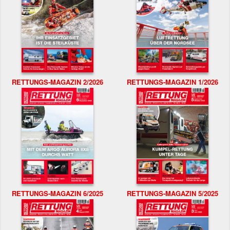
RETTUNGS-MAGAZIN 2/2026
RETTUNGS-MAGAZIN 1/2026
RETTUNGS-MAGAZIN 6/2025
RETTUNGS-MAGAZIN 5/2025