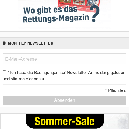
MONTHLY NEWSLETTER
Ich habe die Bedingungen zur Newsletter-Anmeldung gelesen
*
und stimme diesen zu.
*
Pflichtfeld
Absenden