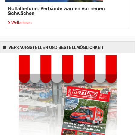
Notfallreform: Verbände warnen vor neuen
Schwächen
Weiterlesen
VERKAUFSSTELLEN UND BESTELLMÖGLICHKEIT