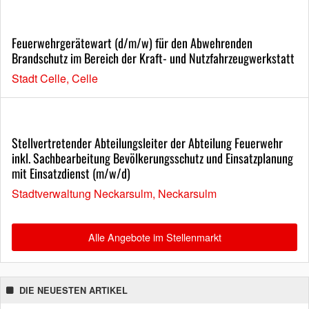
Feuerwehrgerätewart (d/m/w) für den Abwehrenden
Brandschutz im Bereich der Kraft- und Nutzfahrzeugwerkstatt
Stadt Celle, Celle
Stellvertretender Abteilungsleiter der Abteilung Feuerwehr
inkl. Sachbearbeitung Bevölkerungsschutz und Einsatzplanung
mit Einsatzdienst (m/w/d)
Stadtverwaltung Neckarsulm, Neckarsulm
Alle Angebote im Stellenmarkt
DIE NEUESTEN ARTIKEL