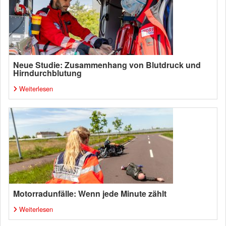
Neue Studie: Zusammenhang von Blutdruck und
Hirndurchblutung
Weiterlesen
Motorradunfälle: Wenn jede Minute zählt
Weiterlesen