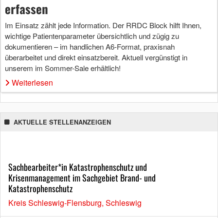
erfassen
Im Einsatz zählt jede Information. Der RRDC Block hilft Ihnen,
wichtige Patientenparameter übersichtlich und zügig zu
dokumentieren – im handlichen A6-Format, praxisnah
überarbeitet und direkt einsatzbereit. Aktuell vergünstigt in
unserem im Sommer-Sale erhältlich!
Weiterlesen
AKTUELLE STELLENANZEIGEN
Sachbearbeiter*in Katastrophenschutz und
Krisenmanagement im Sachgebiet Brand- und
Katastrophenschutz
Kreis Schleswig-Flensburg, Schleswig