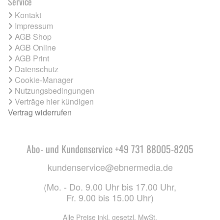
Service
Kontakt
Impressum
AGB Shop
AGB Online
AGB Print
Datenschutz
Cookie-Manager
Nutzungsbedingungen
Verträge hier kündigen
Vertrag widerrufen
Abo- und Kundenservice +49 731 88005-8205
kundenservice@ebnermedia.de
(Mo. - Do. 9.00 Uhr bis 17.00 Uhr,
Fr. 9.00 bis 15.00 Uhr)
Alle Preise inkl. gesetzl. MwSt.