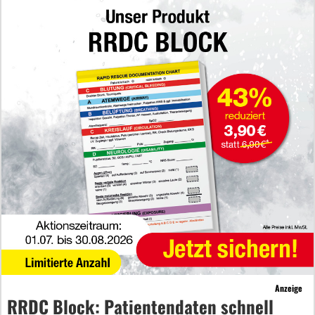
Anzeige
RRDC Block: Patientendaten schnell