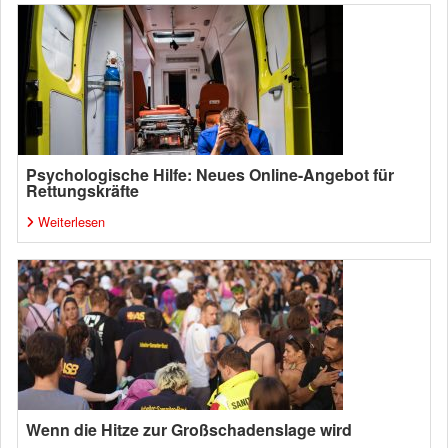
Psychologische Hilfe: Neues Online-Angebot für
Rettungskräfte
Weiterlesen
Wenn die Hitze zur Großschadenslage wird