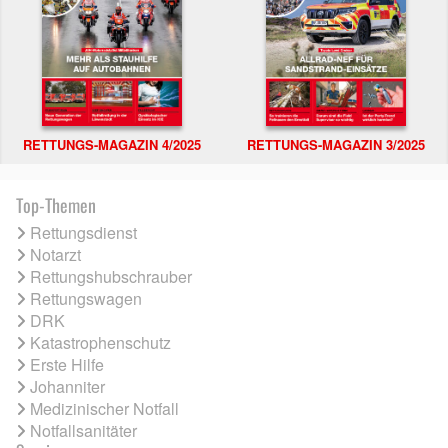
RETTUNGS-MAGAZIN 4/2025
RETTUNGS-MAGAZIN 3/2025
Top-Themen
Rettungsdienst
Notarzt
Rettungshubschrauber
Rettungswagen
DRK
Katastrophenschutz
Erste Hilfe
Johanniter
Medizinischer Notfall
Notfallsanitäter