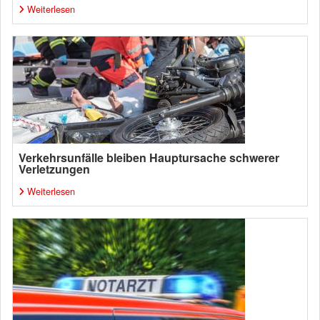
Weiterlesen
Verkehrsunfälle bleiben Hauptursache schwerer
Verletzungen
Weiterlesen