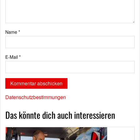
Name
*
E-Mail
*
Datenschutzbestimmungen
Das könnte dich auch interessieren