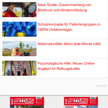
Neue Studie: Zusammenhang von
Blutdruck und Hirndurchblutung
Schutzkonzepte für Patientengruppen in
CBRN-Gefahrenlagen
Motorradunfälle: Wenn jede Minute zählt
Psychologische Hilfe: Neues Online-
Angebot für Rettungskräfte
Anzeige