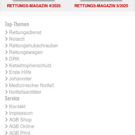
RETTUNGS-MAGAZIN 4/2025
RETTUNGS-MAGAZIN 3/2025
Top-Themen
Rettungsdienst
Notarzt
Rettungshubschrauber
Rettungswagen
DRK
Katastrophenschutz
Erste Hilfe
Johanniter
Medizinischer Notfall
Notfallsanitäter
Service
Kontakt
Impressum
AGB Shop
AGB Online
AGB Print