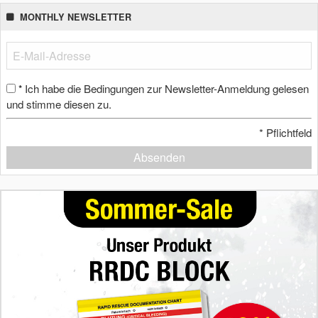
MONTHLY NEWSLETTER
Ich habe die Bedingungen zur Newsletter-Anmeldung gelesen
*
und stimme diesen zu.
*
Pflichtfeld
Absenden