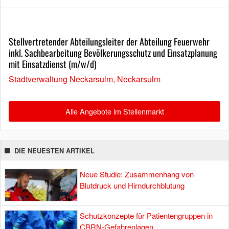
Stellvertretender Abteilungsleiter der Abteilung Feuerwehr
inkl. Sachbearbeitung Bevölkerungsschutz und Einsatzplanung
mit Einsatzdienst (m/w/d)
Stadtverwaltung Neckarsulm, Neckarsulm
Alle Angebote im Stellenmarkt
DIE NEUESTEN ARTIKEL
Neue Studie: Zusammenhang von
Blutdruck und Hirndurchblutung
Schutzkonzepte für Patientengruppen in
CBRN-Gefahrenlagen