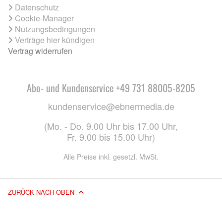
Datenschutz
Cookie-Manager
Nutzungsbedingungen
Verträge hier kündigen
Vertrag widerrufen
Abo- und Kundenservice +49 731 88005-8205
kundenservice@ebnermedia.de
(Mo. - Do. 9.00 Uhr bis 17.00 Uhr,
Fr. 9.00 bis 15.00 Uhr)
Alle Preise inkl. gesetzl. MwSt.
ZURÜCK NACH OBEN
© 2026 EBNER MEDIA GROUP GMBH & CO. KG