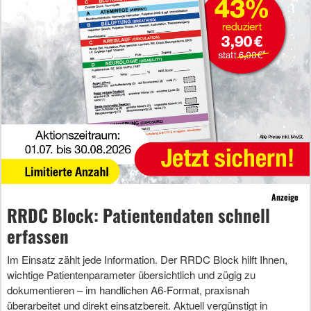
Anzeige
RRDC Block: Patientendaten schnell
erfassen
Im Einsatz zählt jede Information. Der RRDC Block hilft Ihnen,
wichtige Patientenparameter übersichtlich und zügig zu
dokumentieren – im handlichen A6-Format, praxisnah
überarbeitet und direkt einsatzbereit. Aktuell vergünstigt in