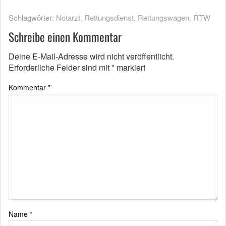
Schlagwörter:
Notarzt
,
Rettungsdienst
,
Rettungswagen
,
RTW
Schreibe einen Kommentar
Deine E-Mail-Adresse wird nicht veröffentlicht.
Erforderliche Felder sind mit
*
markiert
Kommentar
*
Name
*