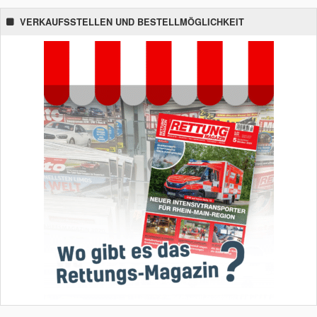
VERKAUFSSTELLEN UND BESTELLMÖGLICHKEIT