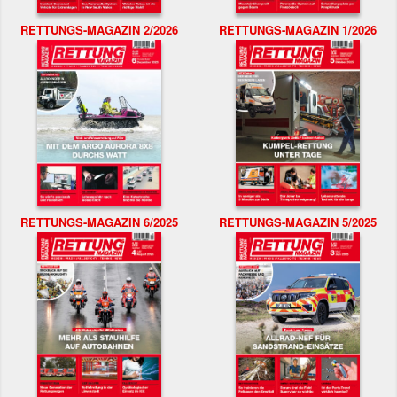
RETTUNGS-MAGAZIN 2/2026
RETTUNGS-MAGAZIN 1/2026
RETTUNGS-MAGAZIN 6/2025
RETTUNGS-MAGAZIN 5/2025