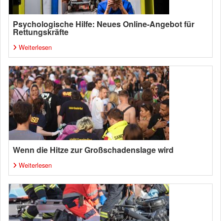
Psychologische Hilfe: Neues Online-Angebot für
Rettungskräfte
Weiterlesen
Wenn die Hitze zur Großschadenslage wird
Weiterlesen