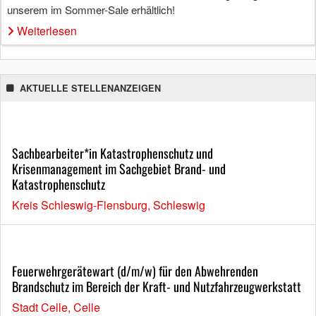
unserem im Sommer-Sale erhältlich!
Weiterlesen
AKTUELLE STELLENANZEIGEN
Sachbearbeiter*in Katastrophenschutz und
Krisenmanagement im Sachgebiet Brand- und
Katastrophenschutz
Kreis Schleswig-Flensburg, Schleswig
Feuerwehrgerätewart (d/m/w) für den Abwehrenden
Brandschutz im Bereich der Kraft- und Nutzfahrzeugwerkstatt
Stadt Celle, Celle