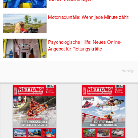
Motorradunfälle: Wenn jede Minute zählt
Psychologische Hilfe: Neues Online-
Angebot für Rettungskräfte
Anzeige