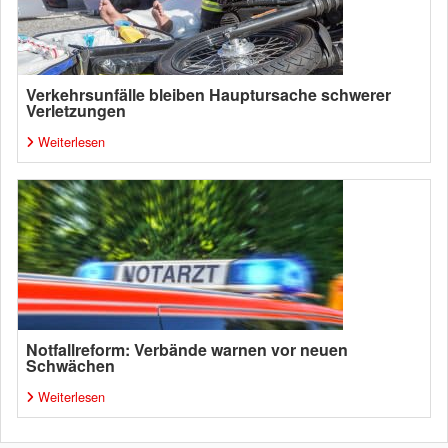
Verkehrsunfälle bleiben Hauptursache schwerer
Verletzungen
Weiterlesen
Notfallreform: Verbände warnen vor neuen
Schwächen
Weiterlesen