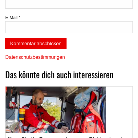
E-Mail
*
Datenschutzbestimmungen
Das könnte dich auch interessieren