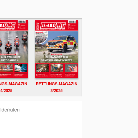
NGS-MAGAZIN
RETTUNGS-MAGAZIN
4/2025
3/2025
iderrufen