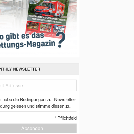
NTHLY NEWSLETTER
h habe die Bedingungen zur Newsletter-
dung gelesen und stimme diesen zu.
*
Pflichtfeld
Absenden