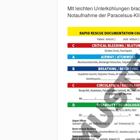
Mit leichten Unterkühlungen brac
Notaufnahme der Paracelsus-Kli