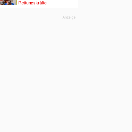
Rettungskräfte
Anzeige