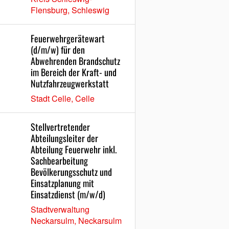
Flensburg, Schleswig
Feuerwehrgerätewart
(d/m/w) für den
Abwehrenden Brandschutz
im Bereich der Kraft- und
Nutzfahrzeugwerkstatt
Stadt Celle, Celle
Stellvertretender
Abteilungsleiter der
Abteilung Feuerwehr inkl.
Sachbearbeitung
Bevölkerungsschutz und
Einsatzplanung mit
Einsatzdienst (m/w/d)
Stadtverwaltung
Neckarsulm, Neckarsulm