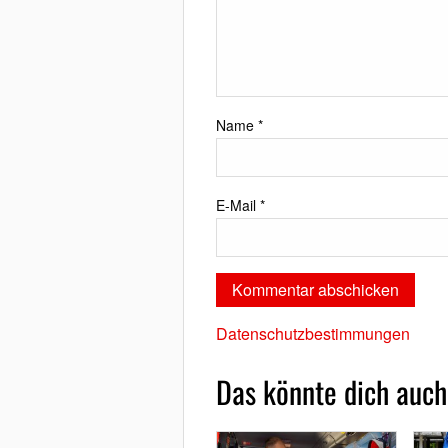
Name
*
E-Mail
*
Datenschutzbestimmungen
Das könnte dich auch