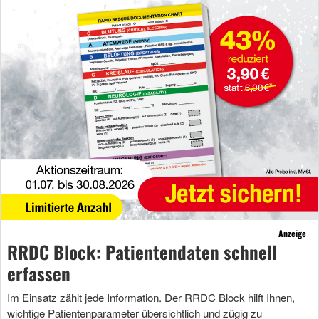
Anzeige
RRDC Block: Patientendaten schnell
erfassen
Im Einsatz zählt jede Information. Der RRDC Block hilft Ihnen,
wichtige Patientenparameter übersichtlich und zügig zu