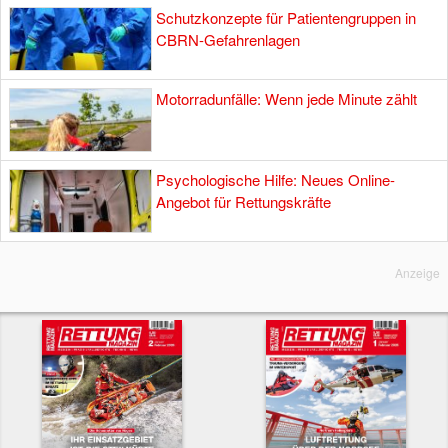
Schutzkonzepte für Patientengruppen in
CBRN-Gefahrenlagen
Motorradunfälle: Wenn jede Minute zählt
Psychologische Hilfe: Neues Online-
Angebot für Rettungskräfte
Anzeige