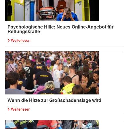
Psychologische Hilfe: Neues Online-Angebot für
Rettungskräfte
Weiterlesen
Wenn die Hitze zur Großschadenslage wird
Weiterlesen