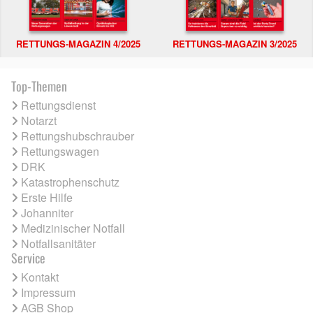
RETTUNGS-MAGAZIN 4/2025
RETTUNGS-MAGAZIN 3/2025
Top-Themen
Rettungsdienst
Notarzt
Rettungshubschrauber
Rettungswagen
DRK
Katastrophenschutz
Erste Hilfe
Johanniter
Medizinischer Notfall
Notfallsanitäter
Service
Kontakt
Impressum
AGB Shop