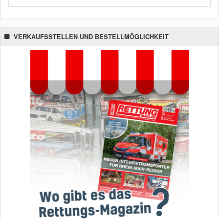
VERKAUFSSTELLEN UND BESTELLMÖGLICHKEIT