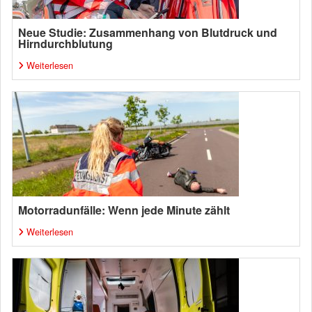
Neue Studie: Zusammenhang von Blutdruck und
Hirndurchblutung
Weiterlesen
Motorradunfälle: Wenn jede Minute zählt
Weiterlesen