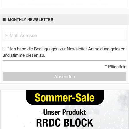
MONTHLY NEWSLETTER
Ich habe die Bedingungen zur Newsletter-Anmeldung gelesen
*
und stimme diesen zu.
*
Pflichtfeld
Absenden