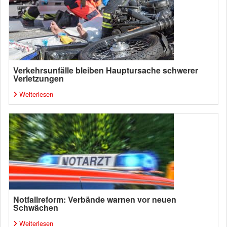
Verkehrsunfälle bleiben Hauptursache schwerer
Verletzungen
Weiterlesen
Notfallreform: Verbände warnen vor neuen
Schwächen
Weiterlesen