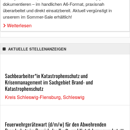
dokumentieren – im handlichen A6-Format, praxisnah
überarbeitet und direkt einsatzbereit. Aktuell vergünstigt in
unserem im Sommer-Sale erhältlich!
Weiterlesen
AKTUELLE STELLENANZEIGEN
Sachbearbeiter*in Katastrophenschutz und
Krisenmanagement im Sachgebiet Brand- und
Katastrophenschutz
Kreis Schleswig-Flensburg, Schleswig
Feuerwehrgerätewart (d/m/w) für den Abwehrenden