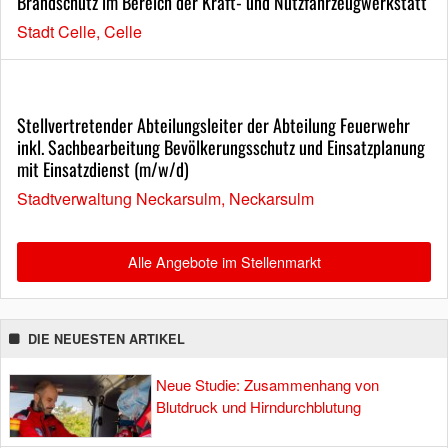
Brandschutz im Bereich der Kraft- und Nutzfahrzeugwerkstatt
Stadt Celle, Celle
Stellvertretender Abteilungsleiter der Abteilung Feuerwehr
inkl. Sachbearbeitung Bevölkerungsschutz und Einsatzplanung
mit Einsatzdienst (m/w/d)
Stadtverwaltung Neckarsulm, Neckarsulm
Alle Angebote im Stellenmarkt
DIE NEUESTEN ARTIKEL
Neue Studie: Zusammenhang von
Blutdruck und Hirndurchblutung