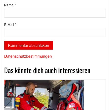
Name
*
E-Mail
*
Datenschutzbestimmungen
Das könnte dich auch interessieren