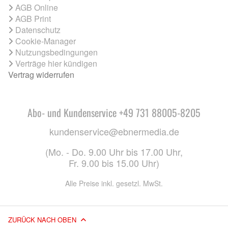
AGB Online
AGB Print
Datenschutz
Cookie-Manager
Nutzungsbedingungen
Verträge hier kündigen
Vertrag widerrufen
Abo- und Kundenservice +49 731 88005-8205
kundenservice@ebnermedia.de
(Mo. - Do. 9.00 Uhr bis 17.00 Uhr,
Fr. 9.00 bis 15.00 Uhr)
Alle Preise inkl. gesetzl. MwSt.
ZURÜCK NACH OBEN