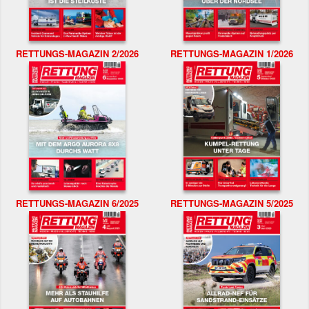
RETTUNGS-MAGAZIN 2/2026
RETTUNGS-MAGAZIN 1/2026
RETTUNGS-MAGAZIN 6/2025
RETTUNGS-MAGAZIN 5/2025