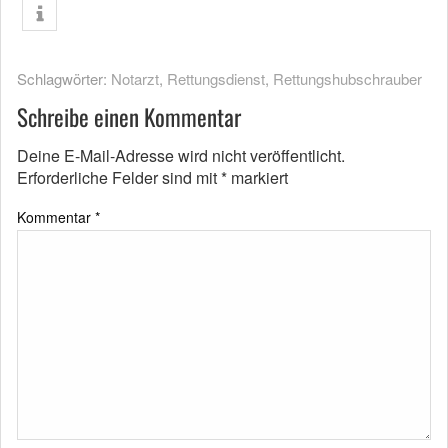
Schlagwörter:
Notarzt
,
Rettungsdienst
,
Rettungshubschrauber
Schreibe einen Kommentar
Deine E-Mail-Adresse wird nicht veröffentlicht.
Erforderliche Felder sind mit
*
markiert
Kommentar
*