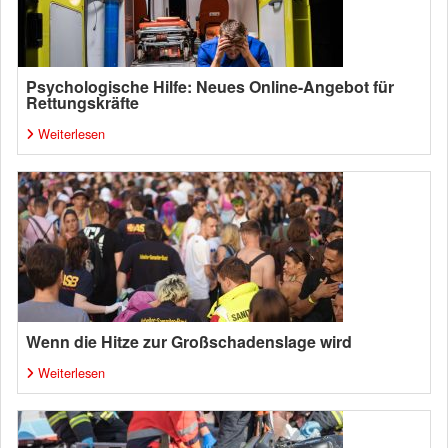
Psychologische Hilfe: Neues Online-Angebot für
Rettungskräfte
Weiterlesen
Wenn die Hitze zur Großschadenslage wird
Weiterlesen