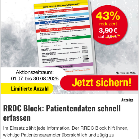
Anzeige
RRDC Block: Patientendaten schnell
erfassen
Im Einsatz zählt jede Information. Der RRDC Block hilft Ihnen,
wichtige Patientenparameter übersichtlich und zügig zu