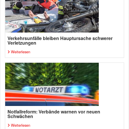
Verkehrsunfälle bleiben Hauptursache schwerer
Verletzungen
Weiterlesen
Notfallreform: Verbände warnen vor neuen
Schwächen
Weiterlesen