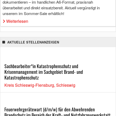
dokumentieren – im handlichen A6-Format, praxisnah
überarbeitet und direkt einsatzbereit. Aktuell vergünstigt in
unserem im Sommer-Sale erhältlich!
Weiterlesen
AKTUELLE STELLENANZEIGEN
Sachbearbeiter*in Katastrophenschutz und
Krisenmanagement im Sachgebiet Brand- und
Katastrophenschutz
Kreis Schleswig-Flensburg, Schleswig
Feuerwehrgerätewart (d/m/w) für den Abwehrenden
Brandschutz im Bereich der Kraft- und Nutzfahrzeugwerkstatt