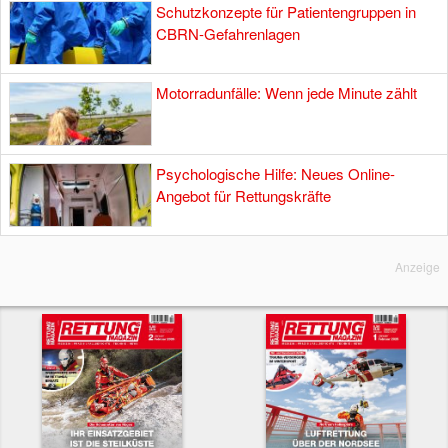
Schutzkonzepte für Patientengruppen in
CBRN-Gefahrenlagen
Motorradunfälle: Wenn jede Minute zählt
Psychologische Hilfe: Neues Online-
Angebot für Rettungskräfte
Anzeige