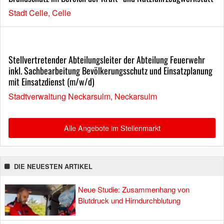
Stadt Celle, Celle
Stellvertretender Abteilungsleiter der Abteilung Feuerwehr
inkl. Sachbearbeitung Bevölkerungsschutz und Einsatzplanung
mit Einsatzdienst (m/w/d)
Stadtverwaltung Neckarsulm, Neckarsulm
Alle Angebote im Stellenmarkt
DIE NEUESTEN ARTIKEL
Neue Studie: Zusammenhang von
Blutdruck und Hirndurchblutung