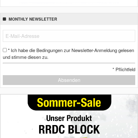
MONTHLY NEWSLETTER
Ich habe die Bedingungen zur Newsletter-Anmeldung gelesen
*
und stimme diesen zu.
*
Pflichtfeld
Absenden