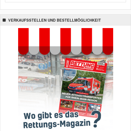
VERKAUFSSTELLEN UND BESTELLMÖGLICHKEIT