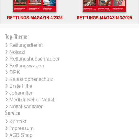
RETTUNGS-MAGAZIN 4/2025
RETTUNGS-MAGAZIN 3/2025
Top-Themen
Rettungsdienst
Notarzt
Rettungshubschrauber
Rettungswagen
DRK
Katastrophenschutz
Erste Hilfe
Johanniter
Medizinischer Notfall
Notfallsanitäter
Service
Kontakt
Impressum
AGB Shop