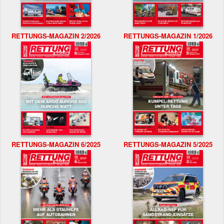
RETTUNGS-MAGAZIN 2/2026
RETTUNGS-MAGAZIN 1/2026
RETTUNGS-MAGAZIN 6/2025
RETTUNGS-MAGAZIN 5/2025