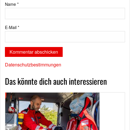
Name
*
E-Mail
*
Datenschutzbestimmungen
Das könnte dich auch interessieren