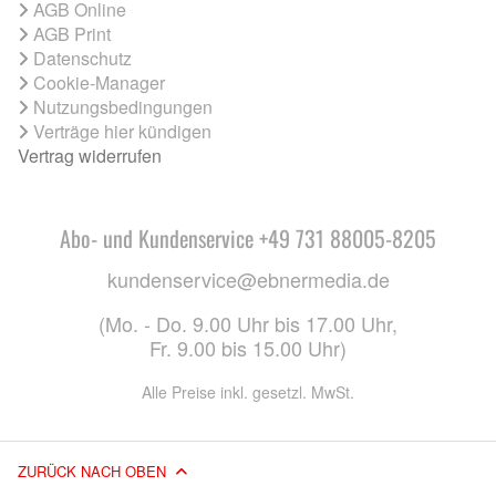
AGB Online
AGB Print
Datenschutz
Cookie-Manager
Nutzungsbedingungen
Verträge hier kündigen
Vertrag widerrufen
Abo- und Kundenservice +49 731 88005-8205
kundenservice@ebnermedia.de
(Mo. - Do. 9.00 Uhr bis 17.00 Uhr,
Fr. 9.00 bis 15.00 Uhr)
Alle Preise inkl. gesetzl. MwSt.
ZURÜCK NACH OBEN