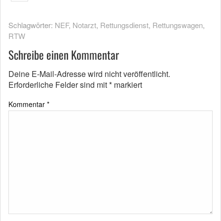
Schlagwörter:
NEF
,
Notarzt
,
Rettungsdienst
,
Rettungswagen
,
RTW
Schreibe einen Kommentar
Deine E-Mail-Adresse wird nicht veröffentlicht.
Erforderliche Felder sind mit
*
markiert
Kommentar
*