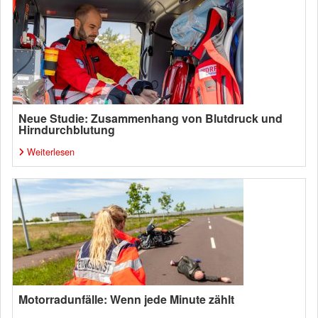
Neue Studie: Zusammenhang von Blutdruck und
Hirndurchblutung
Weiterlesen
Motorradunfälle: Wenn jede Minute zählt