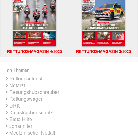
RETTUNGS-MAGAZIN 4/2025
RETTUNGS-MAGAZIN 3/2025
Top-Themen
Rettungsdienst
Notarzt
Rettungshubschrauber
Rettungswagen
DRK
Katastrophenschutz
Erste Hilfe
Johanniter
Medizinischer Notfall