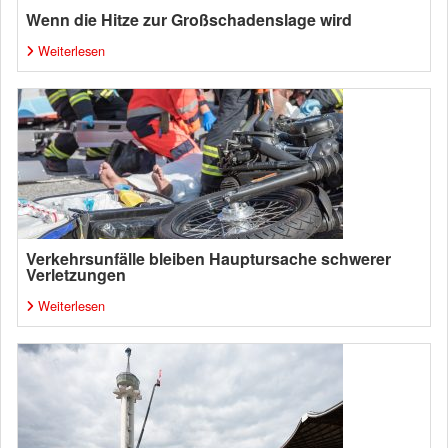
Wenn die Hitze zur Großschadenslage wird
Weiterlesen
Verkehrsunfälle bleiben Hauptursache schwerer
Verletzungen
Weiterlesen