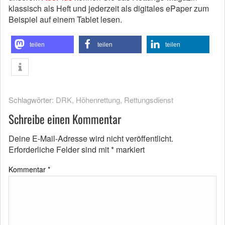
klassisch als Heft und jederzeit als digitales ePaper zum
Beispiel auf einem Tablet lesen.
teilen
teilen
teilen
Schlagwörter:
DRK
,
Höhenrettung
,
Rettungsdienst
Schreibe einen Kommentar
Deine E-Mail-Adresse wird nicht veröffentlicht.
Erforderliche Felder sind mit
*
markiert
Kommentar
*