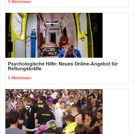
Weiterlesen
Psychologische Hilfe: Neues Online-Angebot für
Rettungskräfte
Weiterlesen