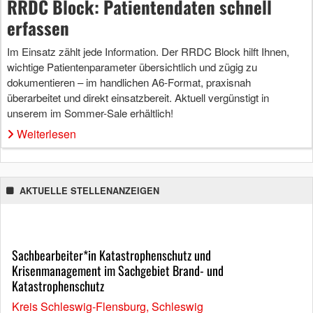
RRDC Block: Patientendaten schnell
erfassen
Im Einsatz zählt jede Information. Der RRDC Block hilft Ihnen,
wichtige Patientenparameter übersichtlich und zügig zu
dokumentieren – im handlichen A6-Format, praxisnah
überarbeitet und direkt einsatzbereit. Aktuell vergünstigt in
unserem im Sommer-Sale erhältlich!
Weiterlesen
AKTUELLE STELLENANZEIGEN
Sachbearbeiter*in Katastrophenschutz und
Krisenmanagement im Sachgebiet Brand- und
Katastrophenschutz
Kreis Schleswig-Flensburg, Schleswig