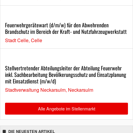
Feuerwehrgerätewart (d/m/w) für den Abwehrenden
Brandschutz im Bereich der Kraft- und Nutzfahrzeugwerkstatt
Stadt Celle, Celle
Stellvertretender Abteilungsleiter der Abteilung Feuerwehr
inkl. Sachbearbeitung Bevölkerungsschutz und Einsatzplanung
mit Einsatzdienst (m/w/d)
Stadtverwaltung Neckarsulm, Neckarsulm
Alle Angebote im Stellenmarkt
DIE NEUESTEN ARTIKEL