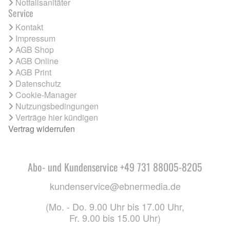
Notfallsanitäter
Service
Kontakt
Impressum
AGB Shop
AGB Online
AGB Print
Datenschutz
Cookie-Manager
Nutzungsbedingungen
Verträge hier kündigen
Vertrag widerrufen
Abo- und Kundenservice +49 731 88005-8205
kundenservice@ebnermedia.de
(Mo. - Do. 9.00 Uhr bis 17.00 Uhr,
Fr. 9.00 bis 15.00 Uhr)