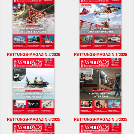
RETTUNGS-MAGAZIN 2/2026
RETTUNGS-MAGAZIN 1/2026
RETTUNGS-MAGAZIN 6/2025
RETTUNGS-MAGAZIN 5/2025