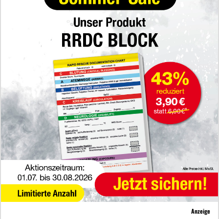
Anzeige