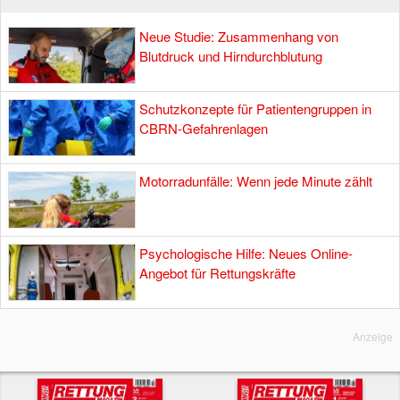
Neue Studie: Zusammenhang von
Blutdruck und Hirndurchblutung
Schutzkonzepte für Patientengruppen in
CBRN-Gefahrenlagen
Motorradunfälle: Wenn jede Minute zählt
Psychologische Hilfe: Neues Online-
Angebot für Rettungskräfte
Anzeige