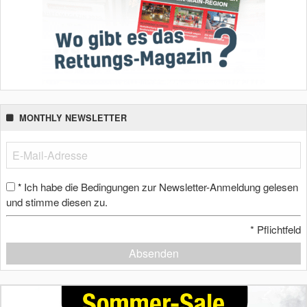
MONTHLY NEWSLETTER
Ich habe die Bedingungen zur Newsletter-Anmeldung gelesen
*
und stimme diesen zu.
*
Pflichtfeld
Absenden