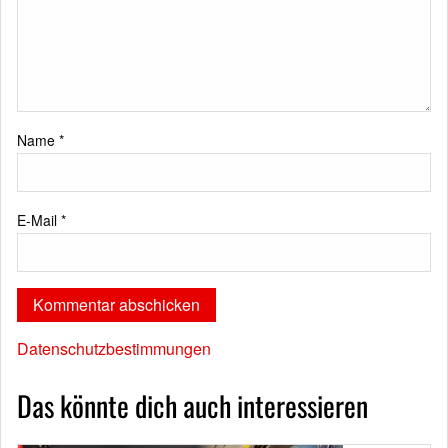
Name
*
E-Mail
*
Datenschutzbestimmungen
Das könnte dich auch interessieren