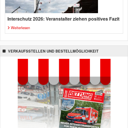
Interschutz 2026: Veranstalter ziehen positives Fazit
Weiterlesen
VERKAUFSSTELLEN UND BESTELLMÖGLICHKEIT