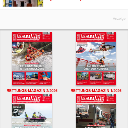
Anzeige
RETTUNGS-MAGAZIN 2/2026
RETTUNGS-MAGAZIN 1/2026