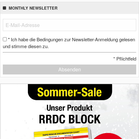
MONTHLY NEWSLETTER
Ich habe die Bedingungen zur Newsletter-Anmeldung gelesen
*
und stimme diesen zu.
*
Pflichtfeld
Absenden