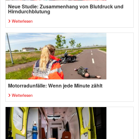
Neue Studie: Zusammenhang von Blutdruck und
Hirndurchblutung
Weiterlesen
Motorradunfälle: Wenn jede Minute zählt
Weiterlesen