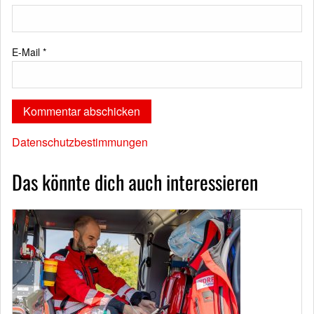
E-Mail
*
Datenschutzbestimmungen
Das könnte dich auch interessieren