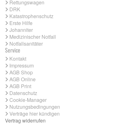
Rettungswagen
DRK
Katastrophenschutz
Erste Hilfe
Johanniter
Medizinischer Notfall
Notfallsanitäter
Service
Kontakt
Impressum
AGB Shop
AGB Online
AGB Print
Datenschutz
Cookie-Manager
Nutzungsbedingungen
Verträge hier kündigen
Vertrag widerrufen