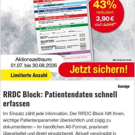
Anzeige
RRDC Block: Patientendaten schnell
erfassen
Im Einsatz zählt jede Information. Der RRDC Block hilft Ihnen,
wichtige Patientenparameter übersichtlich und zügig zu
dokumentieren – im handlichen A6-Format, praxisnah
überarbeitet und direkt einsatzbereit. Aktuell vergünstigt in