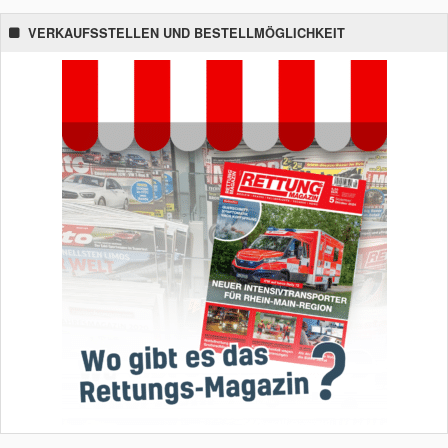
VERKAUFSSTELLEN UND BESTELLMÖGLICHKEIT