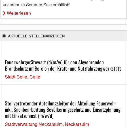
unserem im Sommer-Sale erhältlich!
Weiterlesen
AKTUELLE STELLENANZEIGEN
Feuerwehrgerätewart (d/m/w) für den Abwehrenden
Brandschutz im Bereich der Kraft- und Nutzfahrzeugwerkstatt
Stadt Celle, Celle
Stellvertretender Abteilungsleiter der Abteilung Feuerwehr
inkl. Sachbearbeitung Bevölkerungsschutz und Einsatzplanung
mit Einsatzdienst (m/w/d)
Stadtverwaltung Neckarsulm, Neckarsulm