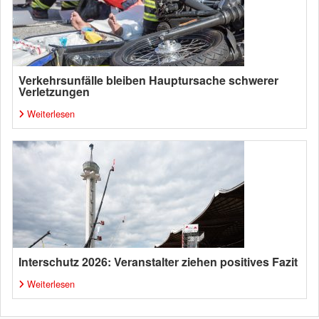
Verkehrsunfälle bleiben Hauptursache schwerer
Verletzungen
Weiterlesen
Interschutz 2026: Veranstalter ziehen positives Fazit
Weiterlesen