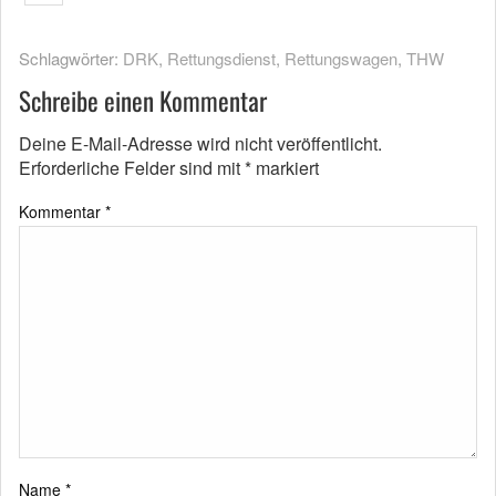
Schlagwörter:
DRK
,
Rettungsdienst
,
Rettungswagen
,
THW
Schreibe einen Kommentar
Deine E-Mail-Adresse wird nicht veröffentlicht.
Erforderliche Felder sind mit
*
markiert
Kommentar
*
Name
*