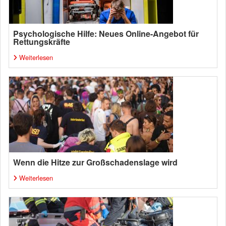
Psychologische Hilfe: Neues Online-Angebot für
Rettungskräfte
Weiterlesen
Wenn die Hitze zur Großschadenslage wird
Weiterlesen