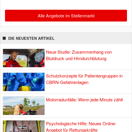
Alle Angebote im Stellenmarkt
DIE NEUESTEN ARTIKEL
Neue Studie: Zusammenhang von
Blutdruck und Hirndurchblutung
Schutzkonzepte für Patientengruppen in
CBRN-Gefahrenlagen
Motorradunfälle: Wenn jede Minute zählt
Psychologische Hilfe: Neues Online-
Angebot für Rettungskräfte