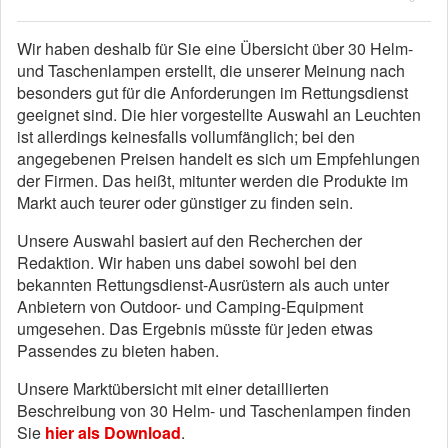
Wir haben deshalb für Sie eine Übersicht über 30 Helm-
und Taschenlampen erstellt, die unserer Meinung nach
besonders gut für die Anforderungen im Rettungsdienst
geeignet sind. Die hier vorgestellte Auswahl an Leuchten
ist allerdings keinesfalls vollumfänglich; bei den
angegebenen Preisen handelt es sich um Empfehlungen
der Firmen. Das heißt, mitunter werden die Produkte im
Markt auch teurer oder günstiger zu finden sein.
Unsere Auswahl basiert auf den Recherchen der
Redaktion. Wir haben uns dabei sowohl bei den
bekannten Rettungsdienst-Ausrüstern als auch unter
Anbietern von Outdoor- und Camping-Equipment
umgesehen. Das Ergebnis müsste für jeden etwas
Passendes zu bieten haben.
Unsere Marktübersicht mit einer detaillierten
Beschreibung von 30 Helm- und Taschenlampen finden
Sie
hier als Download
.