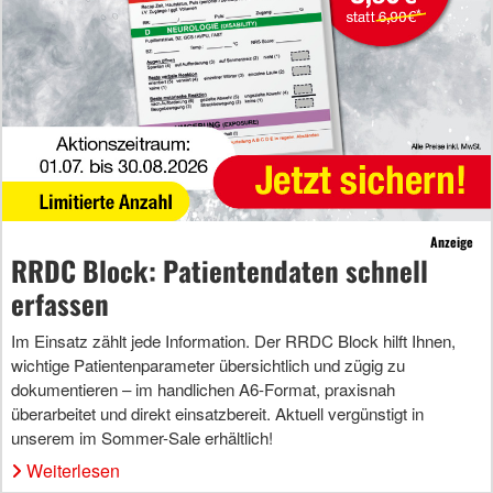
Anzeige
RRDC Block: Patientendaten schnell
erfassen
Im Einsatz zählt jede Information. Der RRDC Block hilft Ihnen,
wichtige Patientenparameter übersichtlich und zügig zu
dokumentieren – im handlichen A6-Format, praxisnah
überarbeitet und direkt einsatzbereit. Aktuell vergünstigt in
unserem im Sommer-Sale erhältlich!
Weiterlesen