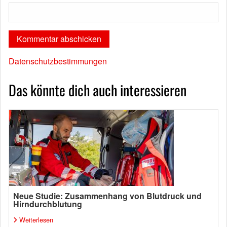
Datenschutzbestimmungen
Das könnte dich auch interessieren
Neue Studie: Zusammenhang von Blutdruck und
Hirndurchblutung
Weiterlesen