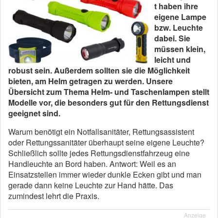
t haben ihre
eigene Lampe
bzw. Leuchte
dabei. Sie
müssen klein,
leicht und
robust sein. Außerdem sollten sie die Möglichkeit
bieten, am Helm getragen zu werden. Unsere
Übersicht zum Thema Helm- und Taschenlampen stellt
Modelle vor, die besonders gut für den Rettungsdienst
geeignet sind.
Warum benötigt ein Notfallsanitäter, Rettungsassistent
oder Rettungssanitäter überhaupt seine eigene Leuchte?
Schließlich sollte jedes Rettungsdienstfahrzeug eine
Handleuchte an Bord haben. Antwort: Weil es an
Einsatzstellen immer wieder dunkle Ecken gibt und man
gerade dann keine Leuchte zur Hand hätte. Das
zumindest lehrt die Praxis.
Anzeige