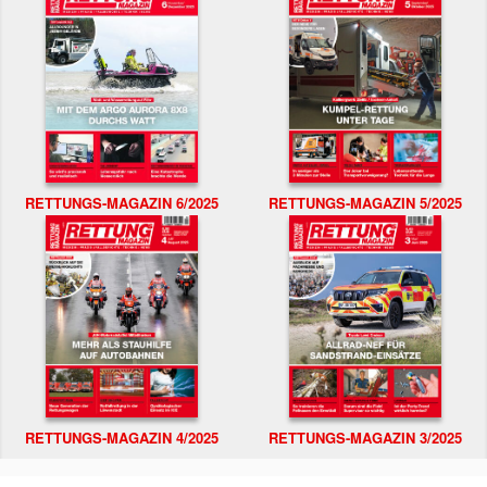
RETTUNGS-MAGAZIN 6/2025
RETTUNGS-MAGAZIN 5/2025
RETTUNGS-MAGAZIN 4/2025
RETTUNGS-MAGAZIN 3/2025