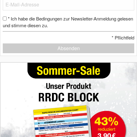
Ich habe die Bedingungen zur Newsletter-Anmeldung gelesen
*
und stimme diesen zu.
*
Pflichtfeld
Absenden