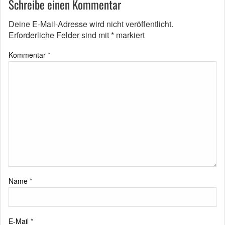
Schreibe einen Kommentar
Deine E-Mail-Adresse wird nicht veröffentlicht.
Erforderliche Felder sind mit
*
markiert
Kommentar
*
Name
*
E-Mail
*