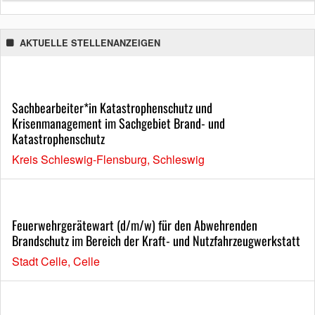
AKTUELLE STELLENANZEIGEN
Sachbearbeiter*in Katastrophenschutz und
Krisenmanagement im Sachgebiet Brand- und
Katastrophenschutz
Kreis Schleswig-Flensburg, Schleswig
Feuerwehrgerätewart (d/m/w) für den Abwehrenden
Brandschutz im Bereich der Kraft- und Nutzfahrzeugwerkstatt
Stadt Celle, Celle