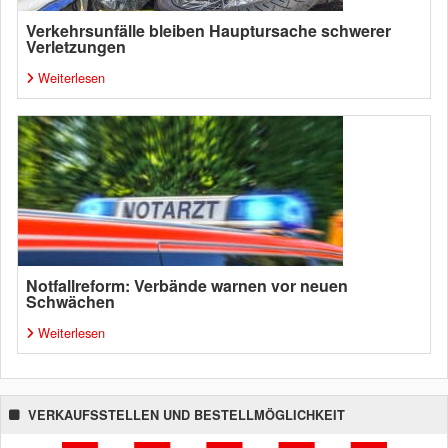
Verkehrsunfälle bleiben Hauptursache schwerer
Verletzungen
Weiterlesen
Notfallreform: Verbände warnen vor neuen
Schwächen
Weiterlesen
VERKAUFSSTELLEN UND BESTELLMÖGLICHKEIT