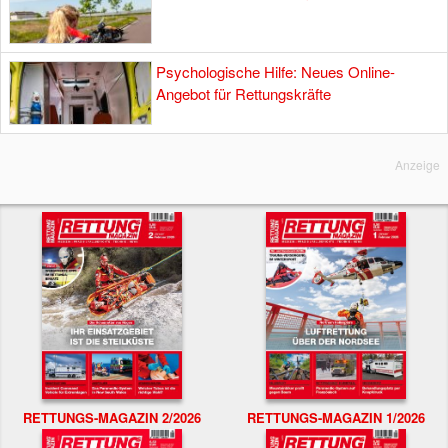
Psychologische Hilfe: Neues Online-
Angebot für Rettungskräfte
Anzeige
RETTUNGS-MAGAZIN 2/2026
RETTUNGS-MAGAZIN 1/2026