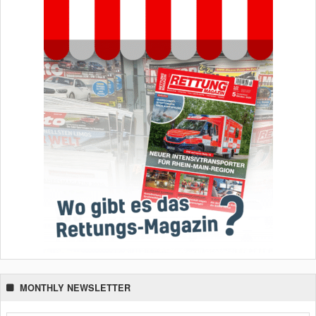
MONTHLY NEWSLETTER