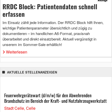
RRDC Block: Patientendaten schnell
erfassen
Im Einsatz zählt jede Information. Der RRDC Block hilft Ihnen,
wichtige Patientenparameter übersichtlich und zügig zu
dokumentieren – im handlichen A6-Format, praxisnah
überarbeitet und direkt einsatzbereit. Aktuell vergünstigt in
unserem im Sommer-Sale erhältlich!
Weiterlesen
AKTUELLE STELLENANZEIGEN
Feuerwehrgerätewart (d/m/w) für den Abwehrenden
Brandschutz im Bereich der Kraft- und Nutzfahrzeugwerkstatt
Stadt Celle, Celle