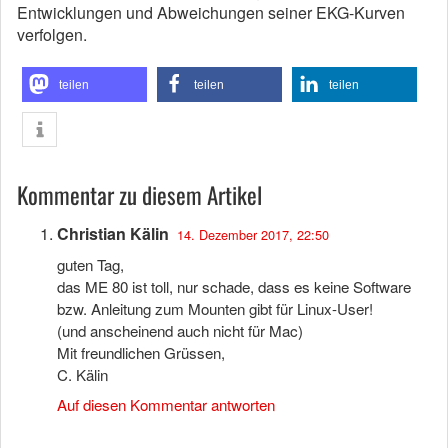
Entwicklungen und Abweichungen seiner EKG-Kurven
verfolgen.
teilen
teilen
teilen
Kommentar zu diesem Artikel
Christian Kälin
14. Dezember 2017, 22:50
guten Tag,
das ME 80 ist toll, nur schade, dass es keine Software
bzw. Anleitung zum Mounten gibt für Linux-User!
(und anscheinend auch nicht für Mac)
Mit freundlichen Grüssen,
C. Kälin
Auf diesen Kommentar antworten