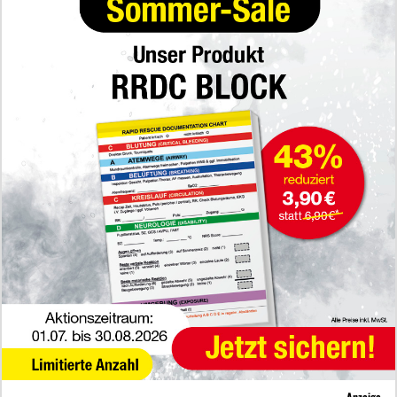
Anzeige