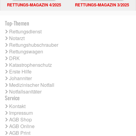
RETTUNGS-MAGAZIN 4/2025
RETTUNGS-MAGAZIN 3/2025
Top-Themen
Rettungsdienst
Notarzt
Rettungshubschrauber
Rettungswagen
DRK
Katastrophenschutz
Erste Hilfe
Johanniter
Medizinischer Notfall
Notfallsanitäter
Service
Kontakt
Impressum
AGB Shop
AGB Online
AGB Print