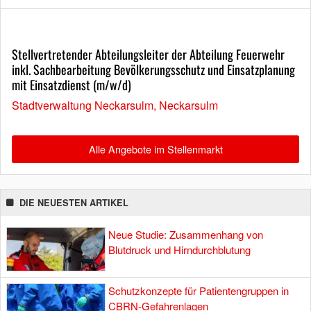
Stellvertretender Abteilungsleiter der Abteilung Feuerwehr
inkl. Sachbearbeitung Bevölkerungsschutz und Einsatzplanung
mit Einsatzdienst (m/w/d)
Stadtverwaltung Neckarsulm, Neckarsulm
Alle Angebote im Stellenmarkt
DIE NEUESTEN ARTIKEL
Neue Studie: Zusammenhang von
Blutdruck und Hirndurchblutung
Schutzkonzepte für Patientengruppen in
CBRN-Gefahrenlagen