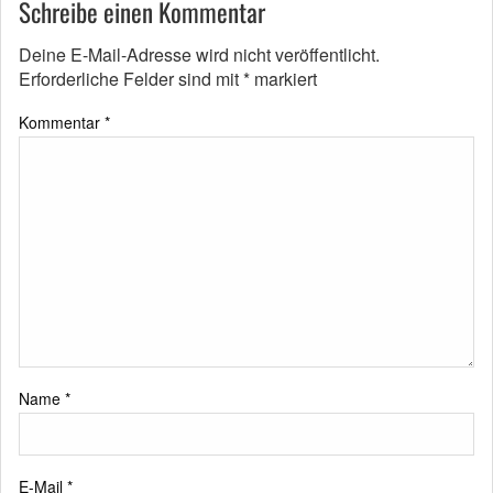
Schreibe einen Kommentar
Deine E-Mail-Adresse wird nicht veröffentlicht.
Erforderliche Felder sind mit
*
markiert
Kommentar
*
Name
*
E-Mail
*