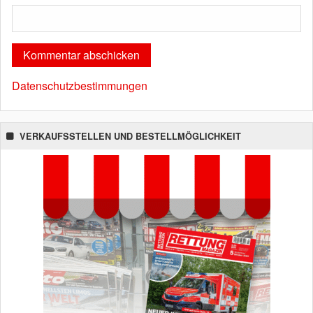
Datenschutzbestimmungen
VERKAUFSSTELLEN UND BESTELLMÖGLICHKEIT