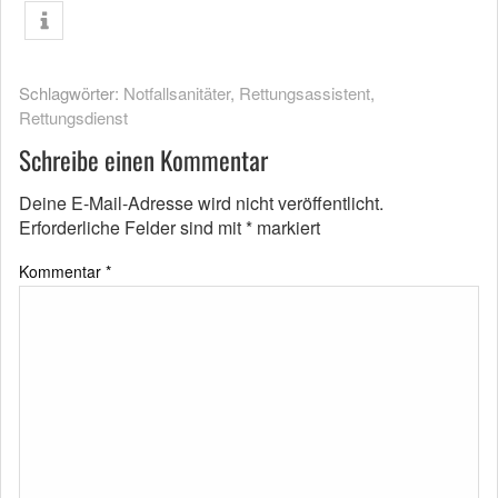
Schlagwörter:
Notfallsanitäter
,
Rettungsassistent
,
Rettungsdienst
Schreibe einen Kommentar
Deine E-Mail-Adresse wird nicht veröffentlicht.
Erforderliche Felder sind mit
*
markiert
Kommentar
*