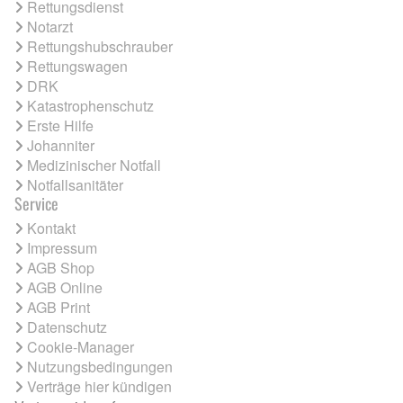
Rettungsdienst
Notarzt
Rettungshubschrauber
Rettungswagen
DRK
Katastrophenschutz
Erste Hilfe
Johanniter
Medizinischer Notfall
Notfallsanitäter
Service
Kontakt
Impressum
AGB Shop
AGB Online
AGB Print
Datenschutz
Cookie-Manager
Nutzungsbedingungen
Verträge hier kündigen