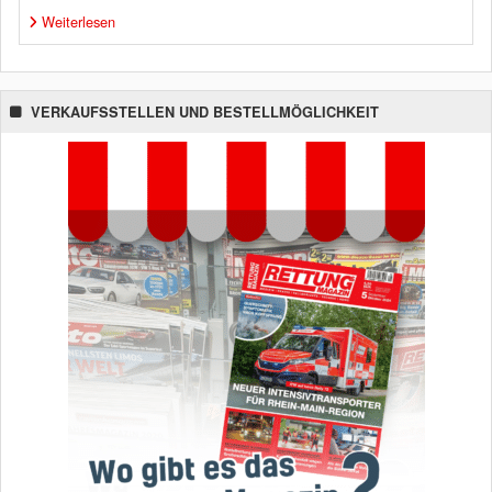
Weiterlesen
VERKAUFSSTELLEN UND BESTELLMÖGLICHKEIT