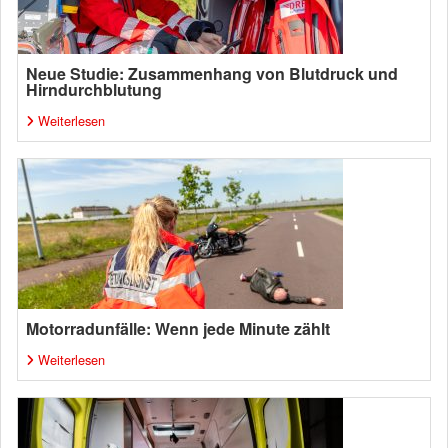
Neue Studie: Zusammenhang von Blutdruck und
Hirndurchblutung
Weiterlesen
Motorradunfälle: Wenn jede Minute zählt
Weiterlesen