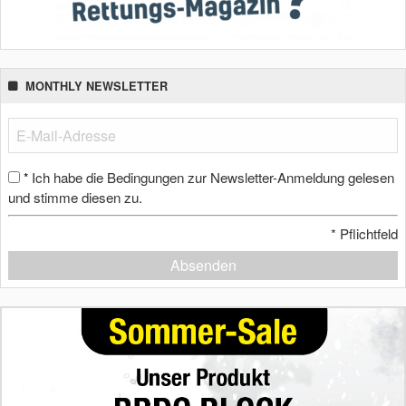
MONTHLY NEWSLETTER
Ich habe die Bedingungen zur Newsletter-Anmeldung gelesen
*
und stimme diesen zu.
*
Pflichtfeld
Absenden