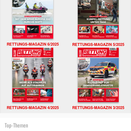
RETTUNGS-MAGAZIN 6/2025
RETTUNGS-MAGAZIN 5/2025
RETTUNGS-MAGAZIN 4/2025
RETTUNGS-MAGAZIN 3/2025
Top-Themen