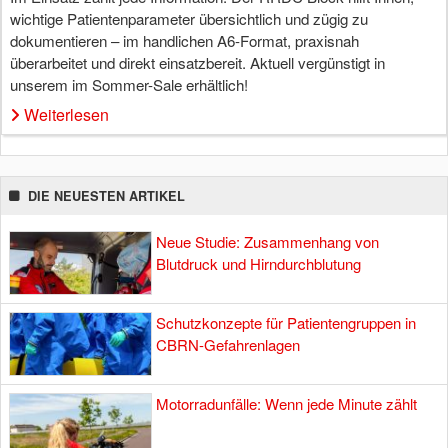
wichtige Patientenparameter übersichtlich und zügig zu
dokumentieren – im handlichen A6-Format, praxisnah
überarbeitet und direkt einsatzbereit. Aktuell vergünstigt in
unserem im Sommer-Sale erhältlich!
Weiterlesen
DIE NEUESTEN ARTIKEL
Neue Studie: Zusammenhang von
Blutdruck und Hirndurchblutung
Schutzkonzepte für Patientengruppen in
CBRN-Gefahrenlagen
Motorradunfälle: Wenn jede Minute zählt