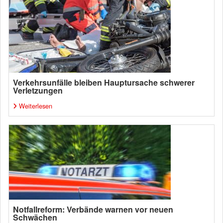
Verkehrsunfälle bleiben Hauptursache schwerer
Verletzungen
Weiterlesen
Notfallreform: Verbände warnen vor neuen
Schwächen