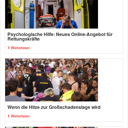
Psychologische Hilfe: Neues Online-Angebot für
Rettungskräfte
Weiterlesen
Wenn die Hitze zur Großschadenslage wird
Weiterlesen