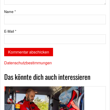
Name
*
E-Mail
*
Datenschutzbestimmungen
Das könnte dich auch interessieren