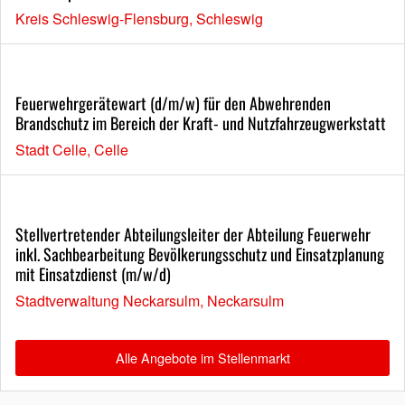
Kreis Schleswig-Flensburg, Schleswig
Feuerwehrgerätewart (d/m/w) für den Abwehrenden
Brandschutz im Bereich der Kraft- und Nutzfahrzeugwerkstatt
Stadt Celle, Celle
Stellvertretender Abteilungsleiter der Abteilung Feuerwehr
inkl. Sachbearbeitung Bevölkerungsschutz und Einsatzplanung
mit Einsatzdienst (m/w/d)
Stadtverwaltung Neckarsulm, Neckarsulm
Alle Angebote im Stellenmarkt