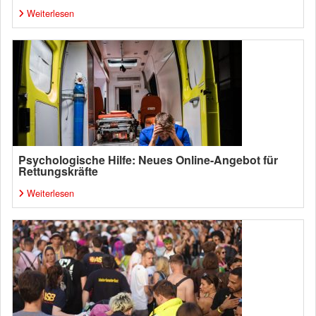
Weiterlesen
Psychologische Hilfe: Neues Online-Angebot für
Rettungskräfte
Weiterlesen