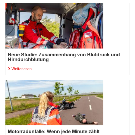
Neue Studie: Zusammenhang von Blutdruck und
Hirndurchblutung
Weiterlesen
Motorradunfälle: Wenn jede Minute zählt