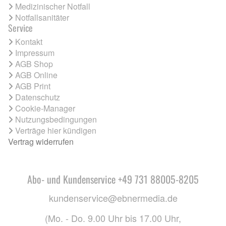
Medizinischer Notfall
Notfallsanitäter
Service
Kontakt
Impressum
AGB Shop
AGB Online
AGB Print
Datenschutz
Cookie-Manager
Nutzungsbedingungen
Verträge hier kündigen
Vertrag widerrufen
Abo- und Kundenservice +49 731 88005-8205
kundenservice@ebnermedia.de
(Mo. - Do. 9.00 Uhr bis 17.00 Uhr,