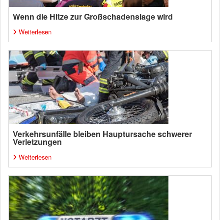
Wenn die Hitze zur Großschadenslage wird
Weiterlesen
Verkehrsunfälle bleiben Hauptursache schwerer
Verletzungen
Weiterlesen