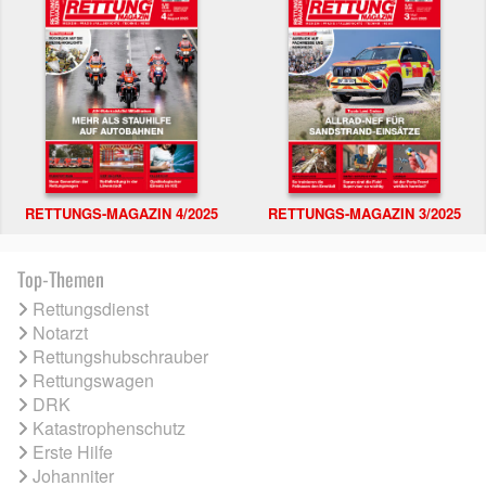
RETTUNGS-MAGAZIN 4/2025
RETTUNGS-MAGAZIN 3/2025
Top-Themen
Rettungsdienst
Notarzt
Rettungshubschrauber
Rettungswagen
DRK
Katastrophenschutz
Erste Hilfe
Johanniter