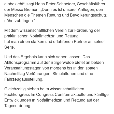
einbezieht“, sagt Hans Peter Schneider, Geschäftsführer
der Messe Bremen. „Denn es ist unserer Anliegen, den
Menschen die Themen Rettung und Bevölkerungsschutz
näherzubringen.”
Mit dem wissenschaftlichen Verein zur Förderung der
präklinischen Notfallmedizin und Rettung
hat man einen starken und erfahrenen Partner an seiner
Seite.
Und das Ergebnis kann sich sehen lassen: Das
Aktionsprogramm auf der Bürgerweide bietet an beiden
Veranstaltungstagen von morgens bis in den späten
Nachmittag Vorführungen, Simulationen und eine
Fahrzeugausstellung.
Gleichzeitig stehen beim wissenschaftlichen
Fachkongress im Congress Centrum aktuelle und künftige
Entwicklungen in Notfallmedizin und Rettung auf der
Tagesordnung.