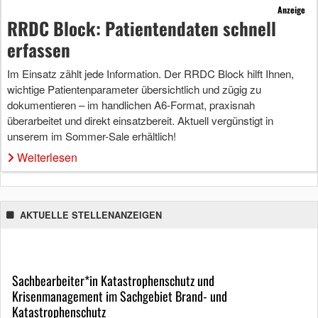
Anzeige
RRDC Block: Patientendaten schnell
erfassen
Im Einsatz zählt jede Information. Der RRDC Block hilft Ihnen,
wichtige Patientenparameter übersichtlich und zügig zu
dokumentieren – im handlichen A6-Format, praxisnah
überarbeitet und direkt einsatzbereit. Aktuell vergünstigt in
unserem im Sommer-Sale erhältlich!
Weiterlesen
AKTUELLE STELLENANZEIGEN
Sachbearbeiter*in Katastrophenschutz und
Krisenmanagement im Sachgebiet Brand- und
Katastrophenschutz