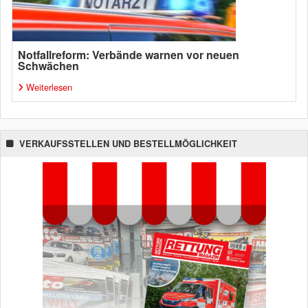
Notfallreform: Verbände warnen vor neuen
Schwächen
Weiterlesen
VERKAUFSSTELLEN UND BESTELLMÖGLICHKEIT