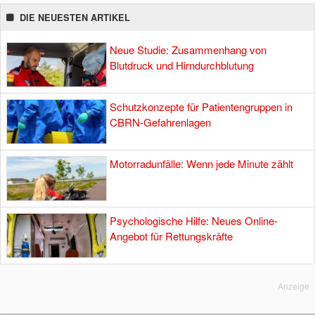
DIE NEUESTEN ARTIKEL
Neue Studie: Zusammenhang von
Blutdruck und Hirndurchblutung
Schutzkonzepte für Patientengruppen in
CBRN-Gefahrenlagen
Motorradunfälle: Wenn jede Minute zählt
Psychologische Hilfe: Neues Online-
Angebot für Rettungskräfte
Anzeige