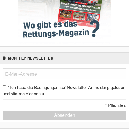
MONTHLY NEWSLETTER
Ich habe die Bedingungen zur Newsletter-Anmeldung gelesen
*
und stimme diesen zu.
*
Pflichtfeld
Absenden