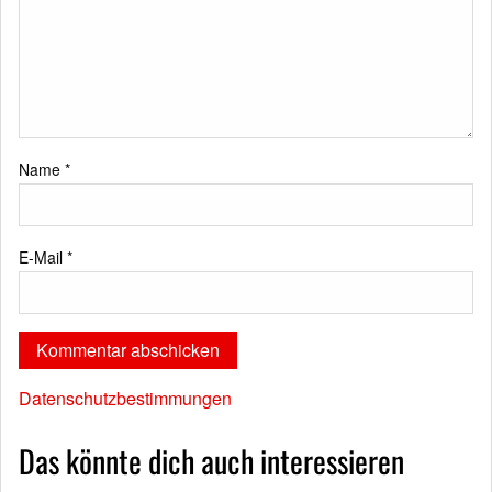
Name
*
E-Mail
*
Datenschutzbestimmungen
Das könnte dich auch interessieren