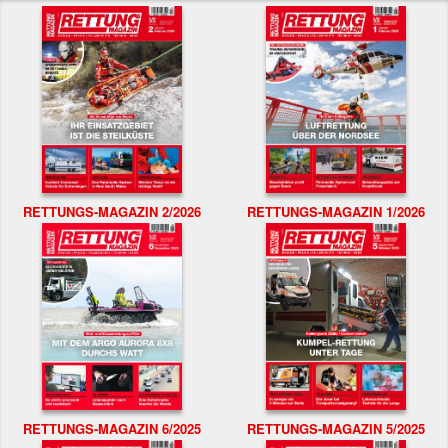
RETTUNGS-MAGAZIN 2/2026
RETTUNGS-MAGAZIN 1/2026
RETTUNGS-MAGAZIN 6/2025
RETTUNGS-MAGAZIN 5/2025