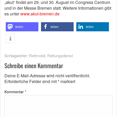
„akut“ findet am 29. und 30. August im Congress Centrum
und in der Messe Bremen statt. Weitere Informationen gibt
es unter
www.akut-bremen.de
teilen
teilen
teilen
Schlagwörter:
Rettmobil
,
Rettungsdienst
Schreibe einen Kommentar
Deine E-Mail-Adresse wird nicht veröffentlicht.
Erforderliche Felder sind mit
*
markiert
Kommentar
*