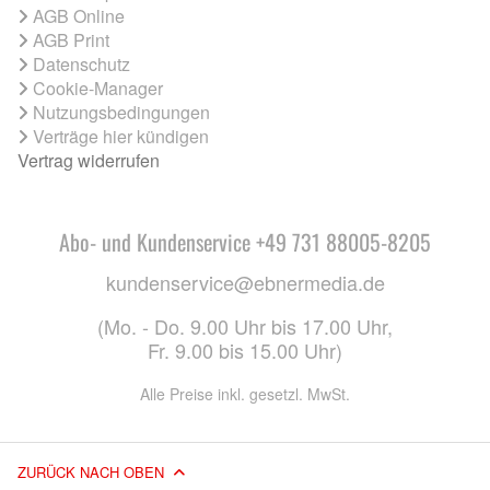
AGB Online
AGB Print
Datenschutz
Cookie-Manager
Nutzungsbedingungen
Verträge hier kündigen
Vertrag widerrufen
Abo- und Kundenservice +49 731 88005-8205
kundenservice@ebnermedia.de
(Mo. - Do. 9.00 Uhr bis 17.00 Uhr,
Fr. 9.00 bis 15.00 Uhr)
Alle Preise inkl. gesetzl. MwSt.
ZURÜCK NACH OBEN