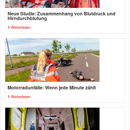
Neue Studie: Zusammenhang von Blutdruck und
Hirndurchblutung
Weiterlesen
Motorradunfälle: Wenn jede Minute zählt
Weiterlesen