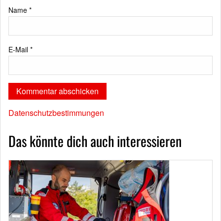
Name
*
E-Mail
*
Datenschutzbestimmungen
Das könnte dich auch interessieren