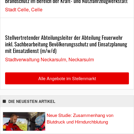
Brandschutz im Bereich der Kraft- und Nutzfahrzeugwerkstatt
Stadt Celle, Celle
Stellvertretender Abteilungsleiter der Abteilung Feuerwehr
inkl. Sachbearbeitung Bevölkerungsschutz und Einsatzplanung
mit Einsatzdienst (m/w/d)
Stadtverwaltung Neckarsulm, Neckarsulm
Alle Angebote im Stellenmarkt
DIE NEUESTEN ARTIKEL
Neue Studie: Zusammenhang von
Blutdruck und Hirndurchblutung