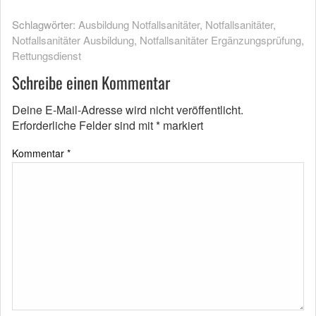
Schlagwörter:
Ausbildung Notfallsanitäter
,
Notfallsanitäter
,
Notfallsanitäter Ausbildung
,
Notfallsanitäter Ergänzungsprüfung
,
Rettungsdienst
Schreibe einen Kommentar
Deine E-Mail-Adresse wird nicht veröffentlicht.
Erforderliche Felder sind mit
*
markiert
Kommentar
*