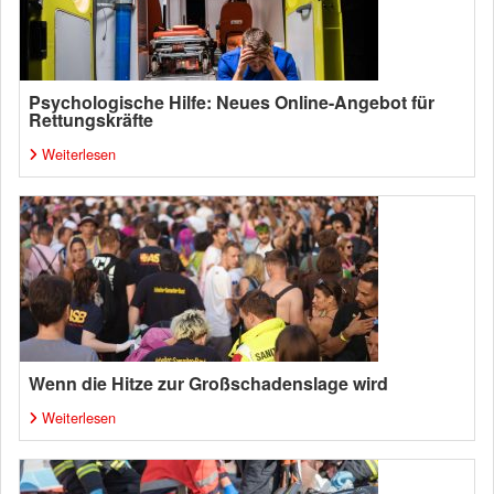
Psychologische Hilfe: Neues Online-Angebot für
Rettungskräfte
Weiterlesen
Wenn die Hitze zur Großschadenslage wird
Weiterlesen