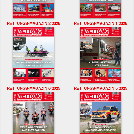
RETTUNGS-MAGAZIN 2/2026
RETTUNGS-MAGAZIN 1/2026
RETTUNGS-MAGAZIN 6/2025
RETTUNGS-MAGAZIN 5/2025