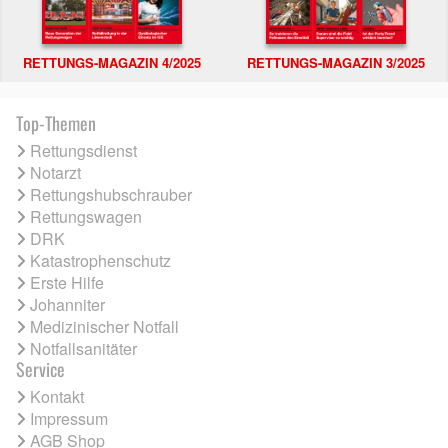
RETTUNGS-MAGAZIN 4/2025
RETTUNGS-MAGAZIN 3/2025
Top-Themen
Rettungsdienst
Notarzt
Rettungshubschrauber
Rettungswagen
DRK
Katastrophenschutz
Erste Hilfe
Johanniter
Medizinischer Notfall
Notfallsanitäter
Service
Kontakt
Impressum
AGB Shop