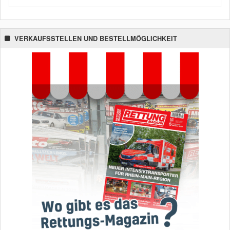
VERKAUFSSTELLEN UND BESTELLMÖGLICHKEIT