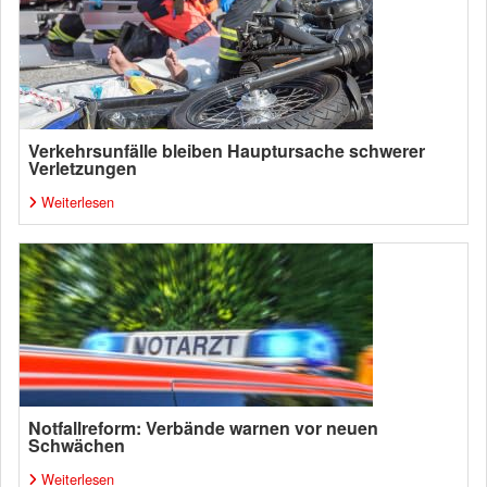
Verkehrsunfälle bleiben Hauptursache schwerer
Verletzungen
Weiterlesen
Notfallreform: Verbände warnen vor neuen
Schwächen
Weiterlesen