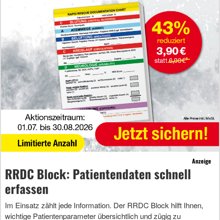
Anzeige
RRDC Block: Patientendaten schnell
erfassen
Im Einsatz zählt jede Information. Der RRDC Block hilft Ihnen,
wichtige Patientenparameter übersichtlich und zügig zu