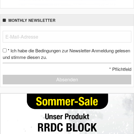
MONTHLY NEWSLETTER
Ich habe die Bedingungen zur Newsletter-Anmeldung gelesen
*
und stimme diesen zu.
*
Pflichtfeld
Absenden