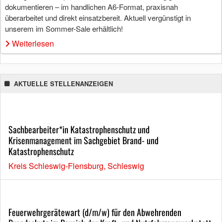
dokumentieren – im handlichen A6-Format, praxisnah
überarbeitet und direkt einsatzbereit. Aktuell vergünstigt in
unserem im Sommer-Sale erhältlich!
Weiterlesen
AKTUELLE STELLENANZEIGEN
Sachbearbeiter*in Katastrophenschutz und
Krisenmanagement im Sachgebiet Brand- und
Katastrophenschutz
Kreis Schleswig-Flensburg, Schleswig
Feuerwehrgerätewart (d/m/w) für den Abwehrenden