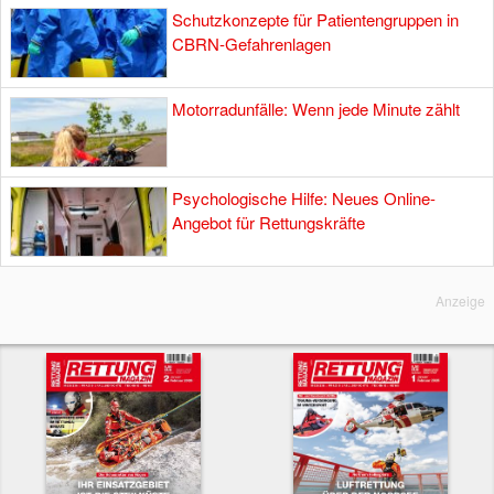
Schutzkonzepte für Patientengruppen in
CBRN-Gefahrenlagen
Motorradunfälle: Wenn jede Minute zählt
Psychologische Hilfe: Neues Online-
Angebot für Rettungskräfte
Anzeige