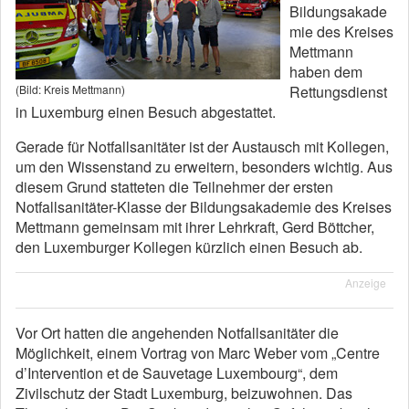
Bildungsakade
mie des Kreises
Mettmann
haben dem
(Bild: Kreis Mettmann)
Rettungsdienst
in Luxemburg einen Besuch abgestattet.
Gerade für Notfallsanitäter ist der Austausch mit Kollegen,
um den Wissenstand zu erweitern, besonders wichtig. Aus
diesem Grund statteten die Teilnehmer der ersten
Notfallsanitäter-Klasse der Bildungsakademie des Kreises
Mettmann gemeinsam mit ihrer Lehrkraft, Gerd Böttcher,
den Luxemburger Kollegen kürzlich einen Besuch ab.
Anzeige
Vor Ort hatten die angehenden Notfallsanitäter die
Möglichkeit, einem Vortrag von Marc Weber vom „Centre
d’Intervention et de Sauvetage Luxembourg“, dem
Zivilschutz der Stadt Luxemburg, beizuwohnen. Das