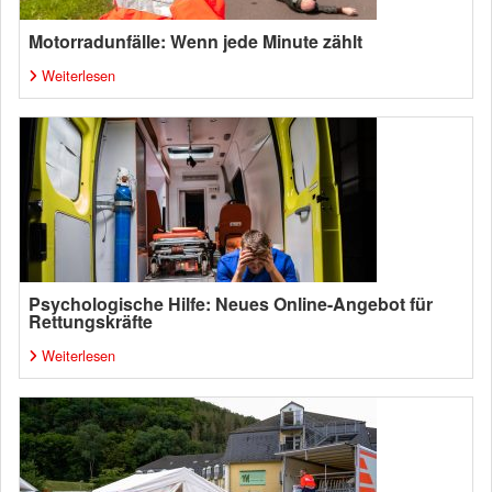
Motorradunfälle: Wenn jede Minute zählt
Weiterlesen
Psychologische Hilfe: Neues Online-Angebot für
Rettungskräfte
Weiterlesen