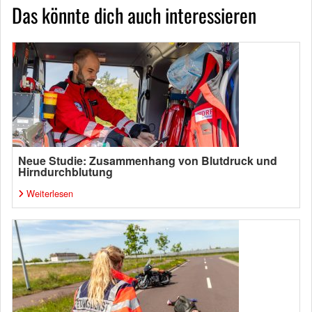
Das könnte dich auch interessieren
Neue Studie: Zusammenhang von Blutdruck und
Hirndurchblutung
Weiterlesen