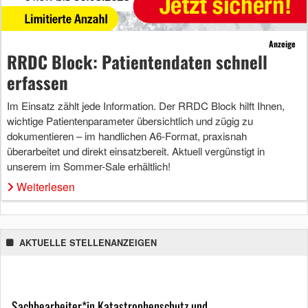
Anzeige
RRDC Block: Patientendaten schnell
erfassen
Im Einsatz zählt jede Information. Der RRDC Block hilft Ihnen,
wichtige Patientenparameter übersichtlich und zügig zu
dokumentieren – im handlichen A6-Format, praxisnah
überarbeitet und direkt einsatzbereit. Aktuell vergünstigt in
unserem im Sommer-Sale erhältlich!
Weiterlesen
AKTUELLE STELLENANZEIGEN
Sachbearbeiter*in Katastrophenschutz und