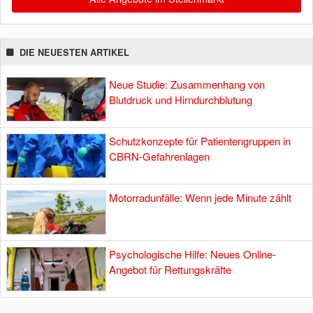
DIE NEUESTEN ARTIKEL
Neue Studie: Zusammenhang von
Blutdruck und Hirndurchblutung
Schutzkonzepte für Patientengruppen in
CBRN-Gefahrenlagen
Motorradunfälle: Wenn jede Minute zählt
Psychologische Hilfe: Neues Online-
Angebot für Rettungskräfte