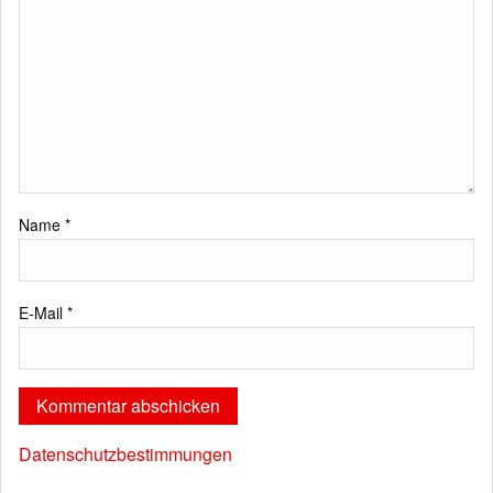
Name
*
E-Mail
*
Datenschutzbestimmungen