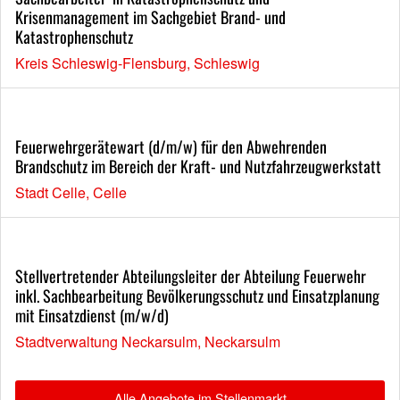
Krisenmanagement im Sachgebiet Brand- und
Katastrophenschutz
Kreis Schleswig-Flensburg, Schleswig
Feuerwehrgerätewart (d/m/w) für den Abwehrenden
Brandschutz im Bereich der Kraft- und Nutzfahrzeugwerkstatt
Stadt Celle, Celle
Stellvertretender Abteilungsleiter der Abteilung Feuerwehr
inkl. Sachbearbeitung Bevölkerungsschutz und Einsatzplanung
mit Einsatzdienst (m/w/d)
Stadtverwaltung Neckarsulm, Neckarsulm
Alle Angebote im Stellenmarkt