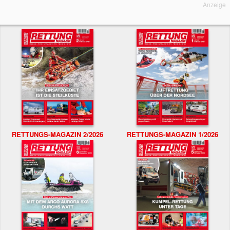
Anzeige
RETTUNGS-MAGAZIN 2/2026
RETTUNGS-MAGAZIN 1/2026