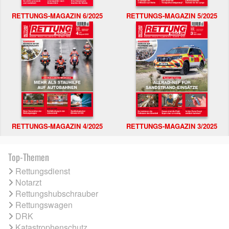
RETTUNGS-MAGAZIN 6/2025
RETTUNGS-MAGAZIN 5/2025
RETTUNGS-MAGAZIN 4/2025
RETTUNGS-MAGAZIN 3/2025
Top-Themen
Rettungsdienst
Notarzt
Rettungshubschrauber
Rettungswagen
DRK
Katastrophenschutz