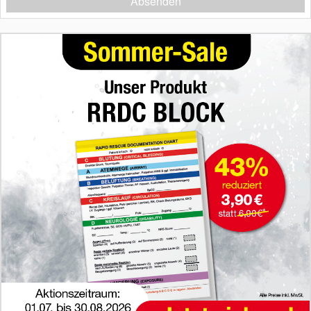
Absenden