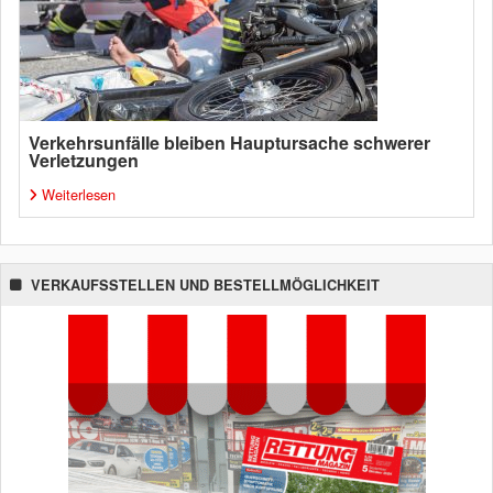
Verkehrsunfälle bleiben Hauptursache schwerer
Verletzungen
Weiterlesen
VERKAUFSSTELLEN UND BESTELLMÖGLICHKEIT