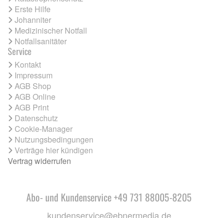
Erste Hilfe
Johanniter
Medizinischer Notfall
Notfallsanitäter
Service
Kontakt
Impressum
AGB Shop
AGB Online
AGB Print
Datenschutz
Cookie-Manager
Nutzungsbedingungen
Verträge hier kündigen
Vertrag widerrufen
Abo- und Kundenservice +49 731 88005-8205
kundenservice@ebnermedia.de