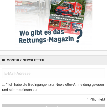
MONTHLY NEWSLETTER
Ich habe die Bedingungen zur Newsletter-Anmeldung gelesen
*
und stimme diesen zu.
*
Pflichtfeld