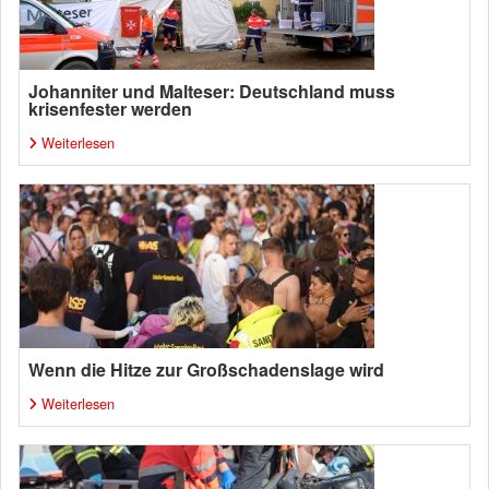
Johanniter und Malteser: Deutschland muss
krisenfester werden
Weiterlesen
Wenn die Hitze zur Großschadenslage wird
Weiterlesen