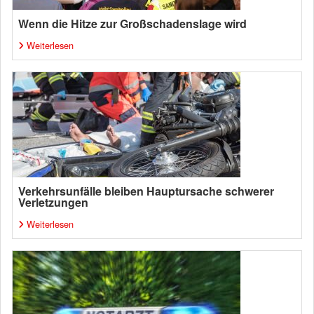
Wenn die Hitze zur Großschadenslage wird
Weiterlesen
Verkehrsunfälle bleiben Hauptursache schwerer
Verletzungen
Weiterlesen