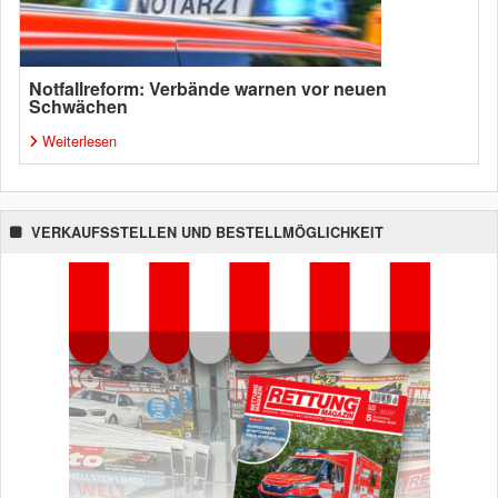
Notfallreform: Verbände warnen vor neuen
Schwächen
Weiterlesen
VERKAUFSSTELLEN UND BESTELLMÖGLICHKEIT