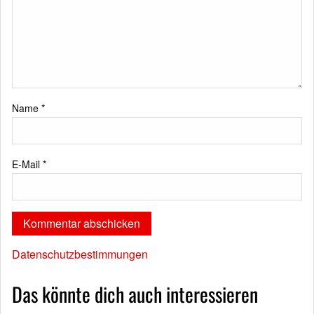
Name
*
E-Mail
*
Datenschutzbestimmungen
Das könnte dich auch interessieren