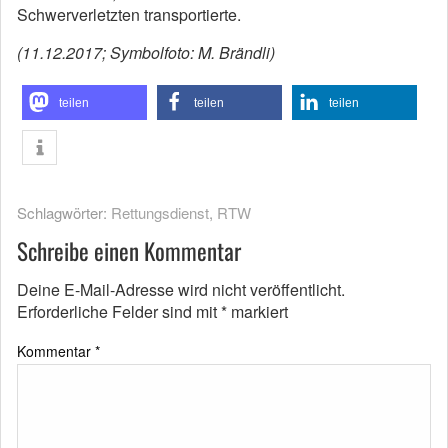
Schwerverletzten transportierte.
(11.12.2017; Symbolfoto: M. Brändli)
teilen
teilen
teilen
Schlagwörter:
Rettungsdienst
,
RTW
Schreibe einen Kommentar
Deine E-Mail-Adresse wird nicht veröffentlicht.
Erforderliche Felder sind mit
*
markiert
Kommentar
*