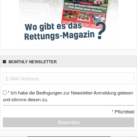
MONTHLY NEWSLETTER
Ich habe die Bedingungen zur Newsletter-Anmeldung gelesen
*
und stimme diesen zu.
*
Pflichtfeld
Absenden