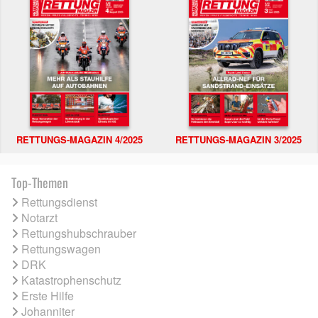
RETTUNGS-MAGAZIN 4/2025
RETTUNGS-MAGAZIN 3/2025
Top-Themen
Rettungsdienst
Notarzt
Rettungshubschrauber
Rettungswagen
DRK
Katastrophenschutz
Erste Hilfe
Johanniter