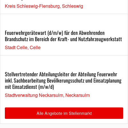
Kreis Schleswig-Flensburg, Schleswig
Feuerwehrgerätewart (d/m/w) für den Abwehrenden
Brandschutz im Bereich der Kraft- und Nutzfahrzeugwerkstatt
Stadt Celle, Celle
Stellvertretender Abteilungsleiter der Abteilung Feuerwehr
inkl. Sachbearbeitung Bevölkerungsschutz und Einsatzplanung
mit Einsatzdienst (m/w/d)
Stadtverwaltung Neckarsulm, Neckarsulm
Alle Angebote im Stellenmarkt