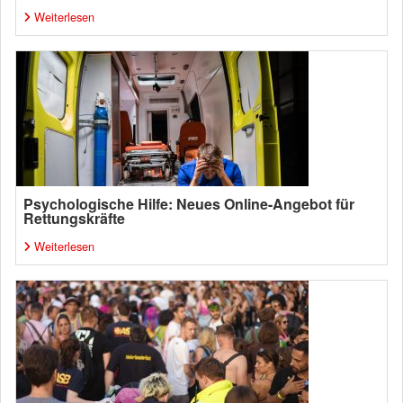
Weiterlesen
Psychologische Hilfe: Neues Online-Angebot für
Rettungskräfte
Weiterlesen