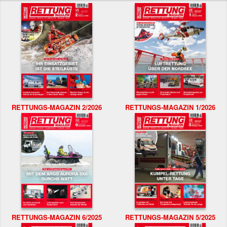
RETTUNGS-MAGAZIN 2/2026
RETTUNGS-MAGAZIN 1/2026
RETTUNGS-MAGAZIN 6/2025
RETTUNGS-MAGAZIN 5/2025