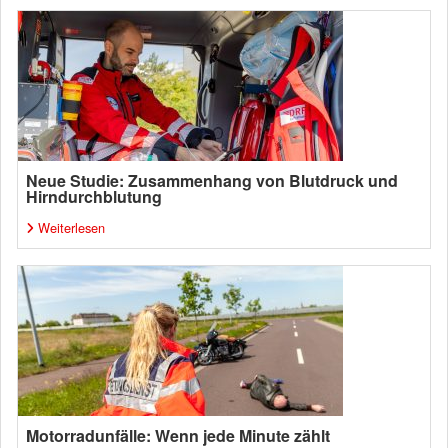
Neue Studie: Zusammenhang von Blutdruck und
Hirndurchblutung
Weiterlesen
Motorradunfälle: Wenn jede Minute zählt