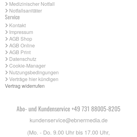
Medizinischer Notfall
Notfallsanitäter
Service
Kontakt
Impressum
AGB Shop
AGB Online
AGB Print
Datenschutz
Cookie-Manager
Nutzungsbedingungen
Verträge hier kündigen
Vertrag widerrufen
Abo- und Kundenservice +49 731 88005-8205
kundenservice@ebnermedia.de
(Mo. - Do. 9.00 Uhr bis 17.00 Uhr,