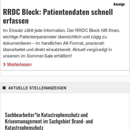
Anzeige
RRDC Block: Patientendaten schnell
erfassen
Im Einsatz zählt jede Information. Der RRDC Block hilft Ihnen,
wichtige Patientenparameter übersichtlich und zügig zu
dokumentieren – im handlichen A6-Format, praxisnah
überarbeitet und direkt einsatzbereit. Aktuell vergünstigt in
unserem im Sommer-Sale erhältlich!
Weiterlesen
AKTUELLE STELLENANZEIGEN
Sachbearbeiter*in Katastrophenschutz und
Krisenmanagement im Sachgebiet Brand- und
Katastrophenschutz