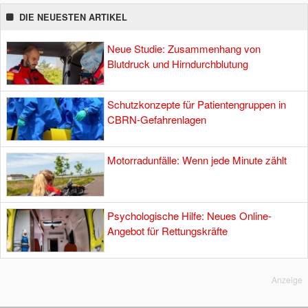
DIE NEUESTEN ARTIKEL
Neue Studie: Zusammenhang von
Blutdruck und Hirndurchblutung
Schutzkonzepte für Patientengruppen in
CBRN-Gefahrenlagen
Motorradunfälle: Wenn jede Minute zählt
Psychologische Hilfe: Neues Online-
Angebot für Rettungskräfte
Anzeige