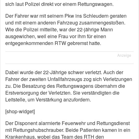
sich laut Polizei direkt vor einem Rettungswagen.
Der Fahrer war mit seinem Pkw ins Schleudern geraten
und mit einem anderen Fahrzeug zusammengestoßen.
Wie die Polizei mitteilte, war der 22-jährige Mann
ausgewichen, weil eine Frau vor ihm für einen
entgegenkommenden RTW gebremst hatte.
Anzeige
Dabei wurde der 22-Jährige schwer verletzt. Auch der
Fahrer der zweiten Unfallfahrzeugs zog sich Verletzungen
zu. Die Besatzung des Rettungswagens übernahm die
Erstversorgung der Verletzten. Sie verständigten die
Leitstelle, um Verstärkung anzufordern.
[shop-widget]
Der Disponent alarmierte Feuerwehr und Rettungsdienst
mit Rettungshubschrauber. Beide Patienten kamen in ein
Krankenhaus, wobei das Team des RTH den