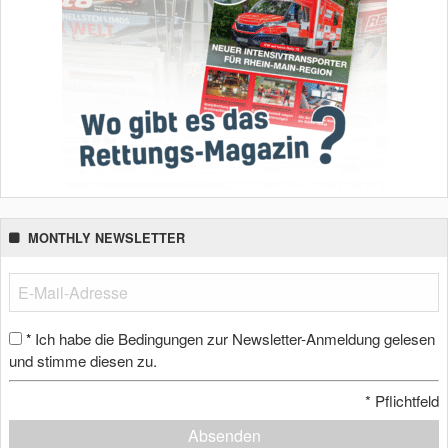
MONTHLY NEWSLETTER
Ich habe die Bedingungen zur Newsletter-Anmeldung gelesen
*
und stimme diesen zu.
*
Pflichtfeld
Absenden