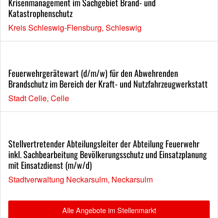
Krisenmanagement im Sachgebiet Brand- und
Katastrophenschutz
Kreis Schleswig-Flensburg, Schleswig
Feuerwehrgerätewart (d/m/w) für den Abwehrenden
Brandschutz im Bereich der Kraft- und Nutzfahrzeugwerkstatt
Stadt Celle, Celle
Stellvertretender Abteilungsleiter der Abteilung Feuerwehr
inkl. Sachbearbeitung Bevölkerungsschutz und Einsatzplanung
mit Einsatzdienst (m/w/d)
Stadtverwaltung Neckarsulm, Neckarsulm
Alle Angebote im Stellenmarkt