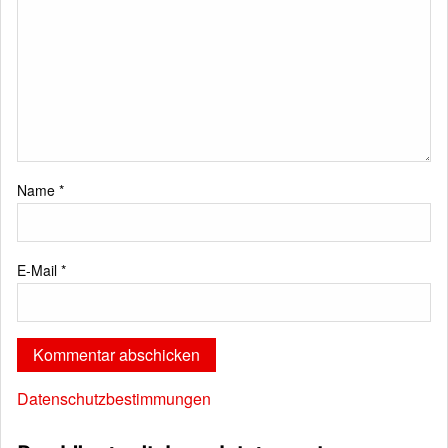
Name
*
E-Mail
*
Datenschutzbestimmungen