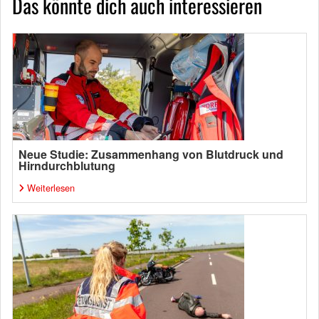
Das könnte dich auch interessieren
Neue Studie: Zusammenhang von Blutdruck und
Hirndurchblutung
Weiterlesen