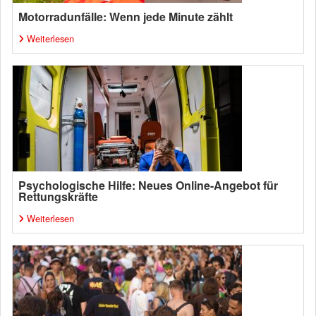
Motorradunfälle: Wenn jede Minute zählt
Weiterlesen
Psychologische Hilfe: Neues Online-Angebot für
Rettungskräfte
Weiterlesen