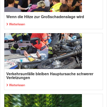
Wenn die Hitze zur Großschadenslage wird
Weiterlesen
Verkehrsunfälle bleiben Hauptursache schwerer
Verletzungen
Weiterlesen