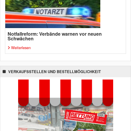
Notfallreform: Verbände warnen vor neuen
Schwächen
Weiterlesen
VERKAUFSSTELLEN UND BESTELLMÖGLICHKEIT