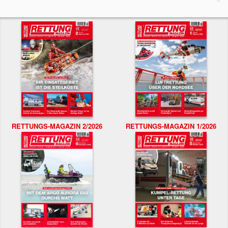
RETTUNGS-MAGAZIN 2/2026
RETTUNGS-MAGAZIN 1/2026