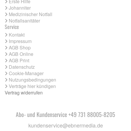
Erste Hilfe
Johanniter
Medizinischer Notfall
Notfallsanitäter
Service
Kontakt
Impressum
AGB Shop
AGB Online
AGB Print
Datenschutz
Cookie-Manager
Nutzungsbedingungen
Verträge hier kündigen
Vertrag widerrufen
Abo- und Kundenservice +49 731 88005-8205
kundenservice@ebnermedia.de