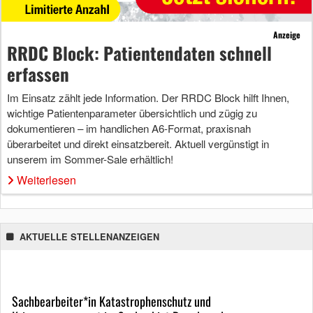
Anzeige
RRDC Block: Patientendaten schnell
erfassen
Im Einsatz zählt jede Information. Der RRDC Block hilft Ihnen,
wichtige Patientenparameter übersichtlich und zügig zu
dokumentieren – im handlichen A6-Format, praxisnah
überarbeitet und direkt einsatzbereit. Aktuell vergünstigt in
unserem im Sommer-Sale erhältlich!
Weiterlesen
AKTUELLE STELLENANZEIGEN
Sachbearbeiter*in Katastrophenschutz und