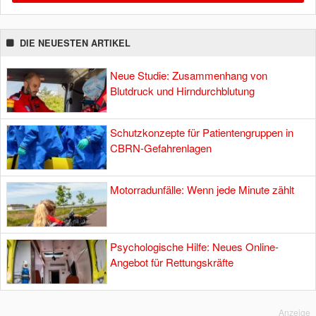
DIE NEUESTEN ARTIKEL
Neue Studie: Zusammenhang von
Blutdruck und Hirndurchblutung
Schutzkonzepte für Patientengruppen in
CBRN-Gefahrenlagen
Motorradunfälle: Wenn jede Minute zählt
Psychologische Hilfe: Neues Online-
Angebot für Rettungskräfte
Anzeige