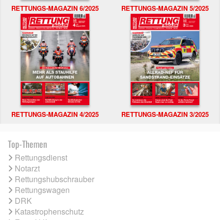
RETTUNGS-MAGAZIN 6/2025
RETTUNGS-MAGAZIN 5/2025
RETTUNGS-MAGAZIN 4/2025
RETTUNGS-MAGAZIN 3/2025
Top-Themen
Rettungsdienst
Notarzt
Rettungshubschrauber
Rettungswagen
DRK
Katastrophenschutz