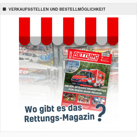
VERKAUFSSTELLEN UND BESTELLMÖGLICHKEIT