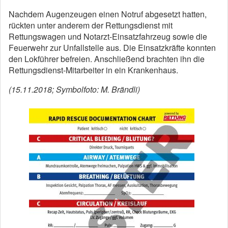
Nachdem Augenzeugen einen Notruf abgesetzt hatten,
rückten unter anderem der Rettungsdienst mit
Rettungswagen und Notarzt-Einsatzfahrzeug sowie die
Feuerwehr zur Unfallstelle aus. Die Einsatzkräfte konnten
den Lokführer befreien. Anschließend brachten ihn die
Rettungsdienst-Mitarbeiter in ein Krankenhaus.
(15.11.2018; Symbolfoto: M. Brändli)