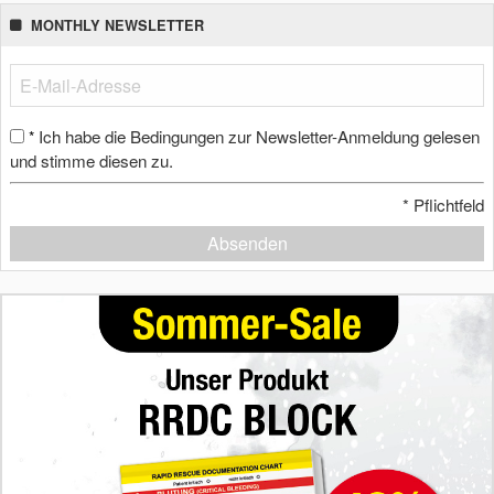
MONTHLY NEWSLETTER
Ich habe die Bedingungen zur Newsletter-Anmeldung gelesen
*
und stimme diesen zu.
*
Pflichtfeld
Absenden