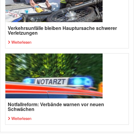
Verkehrsunfälle bleiben Hauptursache schwerer
Verletzungen
Weiterlesen
Notfallreform: Verbände warnen vor neuen
Schwächen
Weiterlesen