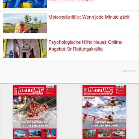
Motorradunfälle: Wenn jede Minute zählt
Psychologische Hilfe: Neues Online-
Angebot für Rettungskräfte
Anzeige