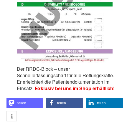
Der RRDC-Block – unser
Schnellerfassungschart für alle Rettungskräfte.
Er erleichtert die Patientendokumentation im
Einsatz.
Exklusiv bei uns im Shop erhältlich!
teilen
teilen
teilen