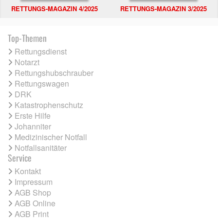
RETTUNGS-MAGAZIN 4/2025
RETTUNGS-MAGAZIN 3/2025
Top-Themen
Rettungsdienst
Notarzt
Rettungshubschrauber
Rettungswagen
DRK
Katastrophenschutz
Erste Hilfe
Johanniter
Medizinischer Notfall
Notfallsanitäter
Service
Kontakt
Impressum
AGB Shop
AGB Online
AGB Print