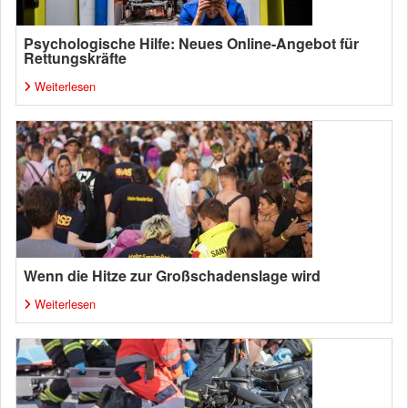
Psychologische Hilfe: Neues Online-Angebot für
Rettungskräfte
Weiterlesen
Wenn die Hitze zur Großschadenslage wird
Weiterlesen