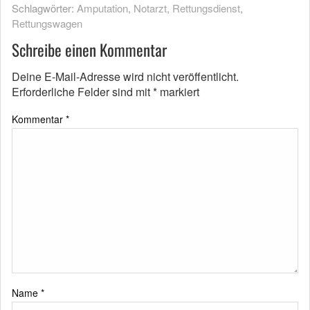
Schlagwörter:
Amputation
,
Notarzt
,
Rettungsdienst
,
Rettungswagen
Schreibe einen Kommentar
Deine E-Mail-Adresse wird nicht veröffentlicht.
Erforderliche Felder sind mit
*
markiert
Kommentar
*
Name
*