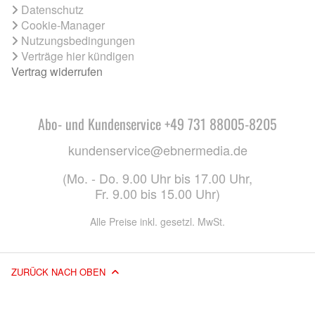
Datenschutz
Cookie-Manager
Nutzungsbedingungen
Verträge hier kündigen
Vertrag widerrufen
Abo- und Kundenservice +49 731 88005-8205
kundenservice@ebnermedia.de
(Mo. - Do. 9.00 Uhr bis 17.00 Uhr,
Fr. 9.00 bis 15.00 Uhr)
Alle Preise inkl. gesetzl. MwSt.
ZURÜCK NACH OBEN
© 2026 EBNER MEDIA GROUP GMBH & CO. KG