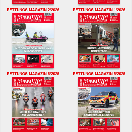
RETTUNGS-MAGAZIN 2/2026
RETTUNGS-MAGAZIN 1/2026
RETTUNGS-MAGAZIN 6/2025
RETTUNGS-MAGAZIN 5/2025