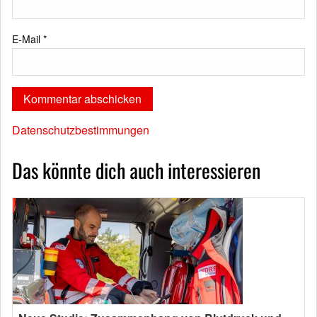
E-Mail
*
Datenschutzbestimmungen
Das könnte dich auch interessieren