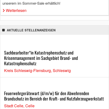
unserem im Sommer-Sale erhältlich!
Weiterlesen
AKTUELLE STELLENANZEIGEN
Sachbearbeiter*in Katastrophenschutz und
Krisenmanagement im Sachgebiet Brand- und
Katastrophenschutz
Kreis Schleswig-Flensburg, Schleswig
Feuerwehrgerätewart (d/m/w) für den Abwehrenden
Brandschutz im Bereich der Kraft- und Nutzfahrzeugwerkstatt
Stadt Celle, Celle