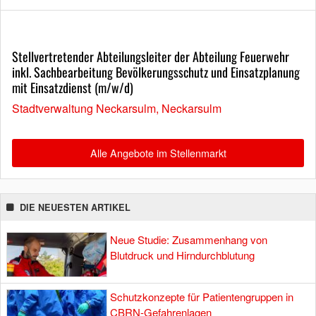
Stellvertretender Abteilungsleiter der Abteilung Feuerwehr
inkl. Sachbearbeitung Bevölkerungsschutz und Einsatzplanung
mit Einsatzdienst (m/w/d)
Stadtverwaltung Neckarsulm, Neckarsulm
Alle Angebote im Stellenmarkt
DIE NEUESTEN ARTIKEL
Neue Studie: Zusammenhang von
Blutdruck und Hirndurchblutung
Schutzkonzepte für Patientengruppen in
CBRN-Gefahrenlagen