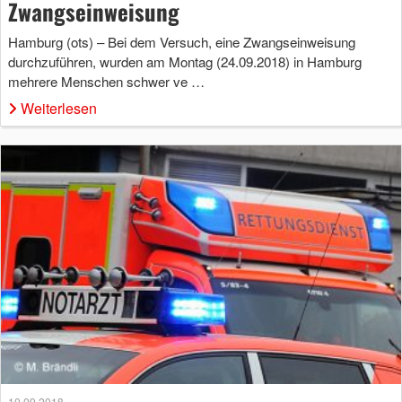
Zwangseinweisung
Hamburg (ots) – Bei dem Versuch, eine Zwangseinweisung
durchzuführen, wurden am Montag (24.09.2018) in Hamburg
mehrere Menschen schwer ve …
Weiterlesen
10.09.2018