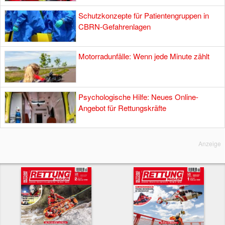
Schutzkonzepte für Patientengruppen in
CBRN-Gefahrenlagen
Motorradunfälle: Wenn jede Minute zählt
Psychologische Hilfe: Neues Online-
Angebot für Rettungskräfte
Anzeige