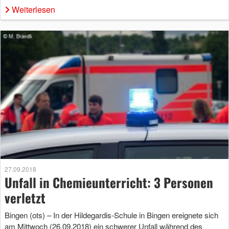
Weiterlesen
27.09.2018
Unfall in Chemieunterricht: 3 Personen
verletzt
Bingen (ots) – In der Hildegardis-Schule in Bingen ereignete sich
am Mittwoch (26.09.2018) ein schwerer Unfall während des