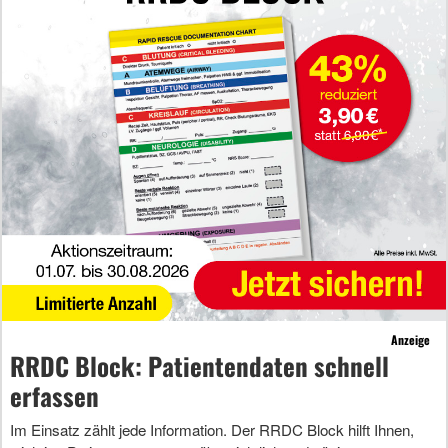
Anzeige
RRDC Block: Patientendaten schnell
erfassen
Im Einsatz zählt jede Information. Der RRDC Block hilft Ihnen,