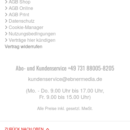
AGB Shop
AGB Online
AGB Print
Datenschutz
Cookie-Manager
Nutzungsbedingungen
Verträge hier kündigen
Vertrag widerrufen
Abo- und Kundenservice +49 731 88005-8205
kundenservice@ebnermedia.de
(Mo. - Do. 9.00 Uhr bis 17.00 Uhr,
Fr. 9.00 bis 15.00 Uhr)
Alle Preise inkl. gesetzl. MwSt.
ZURÜCK NACH OBEN