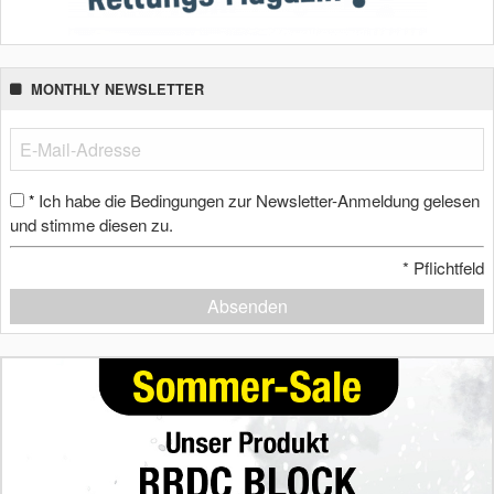
MONTHLY NEWSLETTER
Ich habe die Bedingungen zur Newsletter-Anmeldung gelesen
*
und stimme diesen zu.
*
Pflichtfeld
Absenden