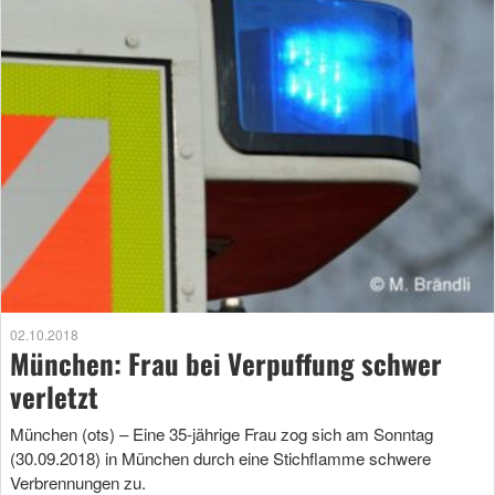
02.10.2018
München: Frau bei Verpuffung schwer
verletzt
München (ots) – Eine 35-jährige Frau zog sich am Sonntag
(30.09.2018) in München durch eine Stichflamme schwere
Verbrennungen zu.