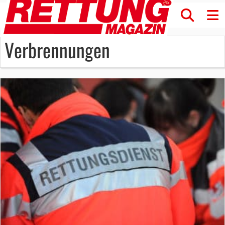
Verbrennungen