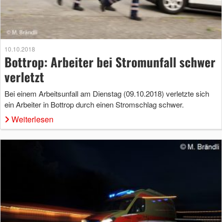
10.10.2018
Bottrop: Arbeiter bei Stromunfall schwer
verletzt
Bei einem Arbeitsunfall am Dienstag (09.10.2018) verletzte sich
ein Arbeiter in Bottrop durch einen Stromschlag schwer.
Weiterlesen