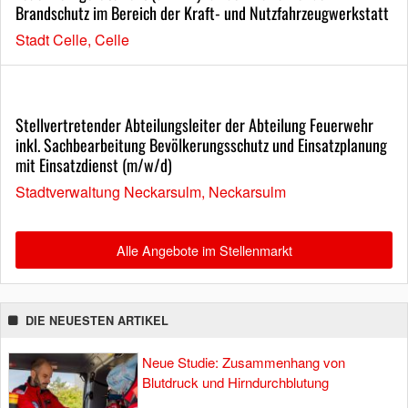
Brandschutz im Bereich der Kraft- und Nutzfahrzeugwerkstatt
Stadt Celle, Celle
Stellvertretender Abteilungsleiter der Abteilung Feuerwehr
inkl. Sachbearbeitung Bevölkerungsschutz und Einsatzplanung
mit Einsatzdienst (m/w/d)
Stadtverwaltung Neckarsulm, Neckarsulm
Alle Angebote im Stellenmarkt
DIE NEUESTEN ARTIKEL
Neue Studie: Zusammenhang von
Blutdruck und Hirndurchblutung