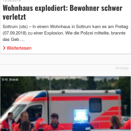
Wohnhaus explodiert: Bewohner schwer
verletzt
Sottrum (ots) – In einem Wohnhaus in Sottrum kam es am Freitag
(07.09.2018) zu einer Explosion. Wie die Polizei mitteilte, brannte
das Geb …
Weiterlesen
Anzeige