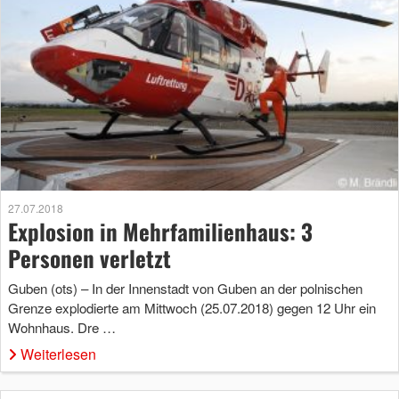
27.07.2018
Explosion in Mehrfamilienhaus: 3
Personen verletzt
Guben (ots) ­­– In der Innenstadt von Guben an der polnischen
Grenze explodierte am Mittwoch (25.07.2018) gegen 12 Uhr ein
Wohnhaus. Dre …
Weiterlesen