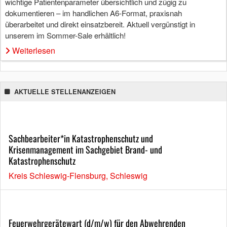
wichtige Patientenparameter übersichtlich und zügig zu
dokumentieren – im handlichen A6-Format, praxisnah
überarbeitet und direkt einsatzbereit. Aktuell vergünstigt in
unserem im Sommer-Sale erhältlich!
Weiterlesen
AKTUELLE STELLENANZEIGEN
Sachbearbeiter*in Katastrophenschutz und
Krisenmanagement im Sachgebiet Brand- und
Katastrophenschutz
Kreis Schleswig-Flensburg, Schleswig
Feuerwehrgerätewart (d/m/w) für den Abwehrenden