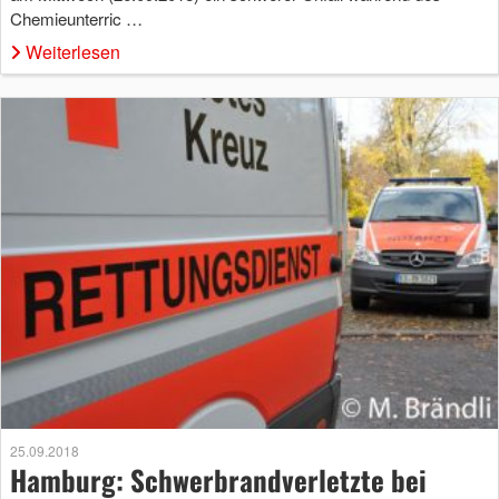
Chemieunterric …
Weiterlesen
25.09.2018
Hamburg: Schwerbrandverletzte bei