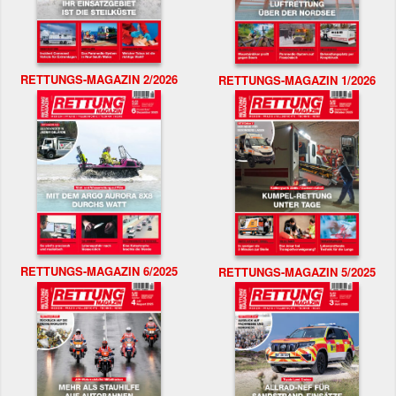
RETTUNGS-MAGAZIN 2/2026
RETTUNGS-MAGAZIN 1/2026
RETTUNGS-MAGAZIN 6/2025
RETTUNGS-MAGAZIN 5/2025