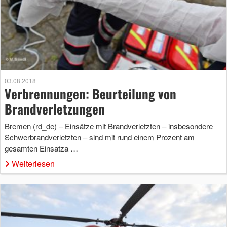
03.08.2018
Verbrennungen: Beurteilung von
Brandverletzungen
Bremen (rd_de) – Einsätze mit Brandverletzten – insbesondere
Schwerbrandverletzten – sind mit rund einem Prozent am
gesamten Einsatza …
Weiterlesen