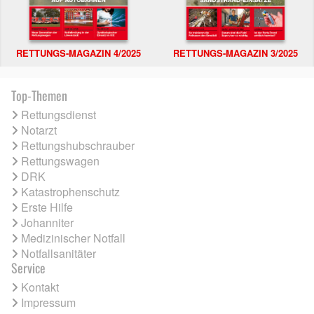
RETTUNGS-MAGAZIN 4/2025
RETTUNGS-MAGAZIN 3/2025
Top-Themen
Rettungsdienst
Notarzt
Rettungshubschrauber
Rettungswagen
DRK
Katastrophenschutz
Erste Hilfe
Johanniter
Medizinischer Notfall
Notfallsanitäter
Service
Kontakt
Impressum