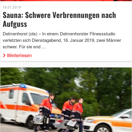
16.01.2019
Sauna: Schwere Verbrennungen nach
Aufguss
Delmenhorst (ots) – In einem Delmenhorster Fitnessstudio
verletzten sich Dienstagabend, 16. Januar 2019, zwei Männer
schwer. Für sie end …
Weiterlesen