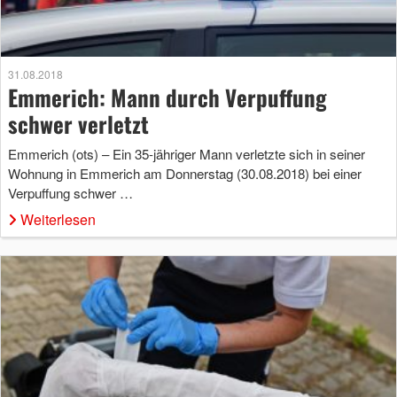
31.08.2018
Emmerich: Mann durch Verpuffung
schwer verletzt
Emmerich (ots) – Ein 35-jähriger Mann verletzte sich in seiner
Wohnung in Emmerich am Donnerstag (30.08.2018) bei einer
Verpuffung schwer …
Weiterlesen