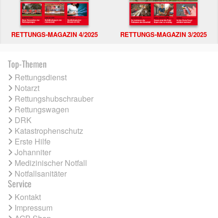
RETTUNGS-MAGAZIN 4/2025
RETTUNGS-MAGAZIN 3/2025
Top-Themen
Rettungsdienst
Notarzt
Rettungshubschrauber
Rettungswagen
DRK
Katastrophenschutz
Erste Hilfe
Johanniter
Medizinischer Notfall
Notfallsanitäter
Service
Kontakt
Impressum