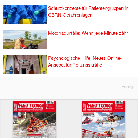
Schutzkonzepte für Patientengruppen in
CBRN-Gefahrenlagen
Motorradunfälle: Wenn jede Minute zählt
Psychologische Hilfe: Neues Online-
Angebot für Rettungskräfte
Anzeige