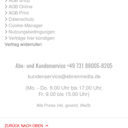
AGB Shop
AGB Online
AGB Print
Datenschutz
Cookie-Manager
Nutzungsbedingungen
Verträge hier kündigen
Vertrag widerrufen
Abo- und Kundenservice +49 731 88005-8205
kundenservice@ebnermedia.de
(Mo. - Do. 9.00 Uhr bis 17.00 Uhr,
Fr. 9.00 bis 15.00 Uhr)
Alle Preise inkl. gesetzl. MwSt.
ZURÜCK NACH OBEN