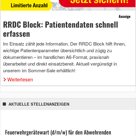
Anzeige
RRDC Block: Patientendaten schnell
erfassen
Im Einsatz zählt jede Information. Der RRDC Block hilft Ihnen,
wichtige Patientenparameter übersichtlich und zügig zu
dokumentieren – im handlichen A6-Format, praxisnah
überarbeitet und direkt einsatzbereit. Aktuell vergünstigt in
unserem im Sommer-Sale erhältlich!
Weiterlesen
AKTUELLE STELLENANZEIGEN
Feuerwehrgerätewart (d/m/w) für den Abwehrenden