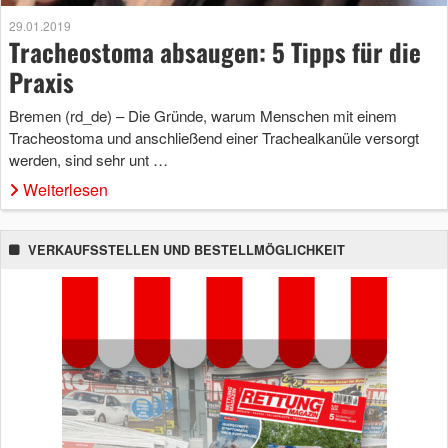
29.01.2019
Tracheostoma absaugen: 5 Tipps für die
Praxis
Bremen (rd_de) – Die Gründe, warum Menschen mit einem
Tracheostoma und anschließend einer Trachealkanüle versorgt
werden, sind sehr unt …
Weiterlesen
VERKAUFSSTELLEN UND BESTELLMÖGLICHKEIT