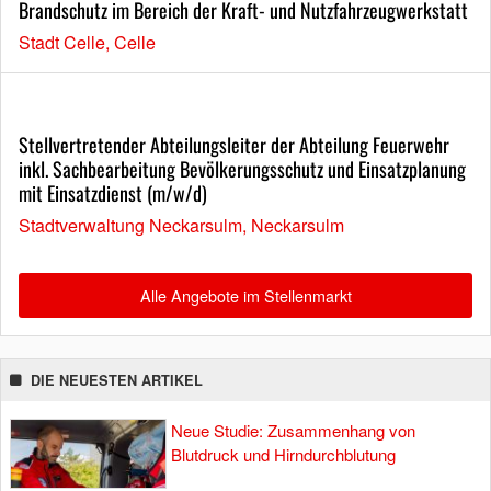
Brandschutz im Bereich der Kraft- und Nutzfahrzeugwerkstatt
Stadt Celle, Celle
Stellvertretender Abteilungsleiter der Abteilung Feuerwehr
inkl. Sachbearbeitung Bevölkerungsschutz und Einsatzplanung
mit Einsatzdienst (m/w/d)
Stadtverwaltung Neckarsulm, Neckarsulm
Alle Angebote im Stellenmarkt
DIE NEUESTEN ARTIKEL
Neue Studie: Zusammenhang von
Blutdruck und Hirndurchblutung