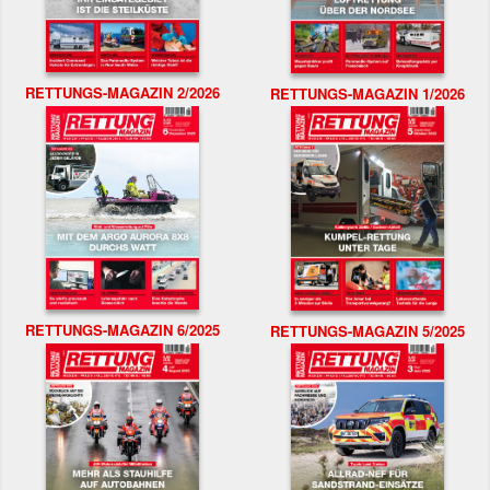
RETTUNGS-MAGAZIN 2/2026
RETTUNGS-MAGAZIN 1/2026
RETTUNGS-MAGAZIN 6/2025
RETTUNGS-MAGAZIN 5/2025