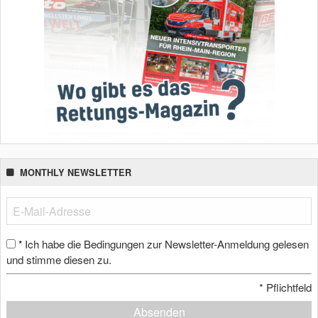
MONTHLY NEWSLETTER
Ich habe die Bedingungen zur Newsletter-Anmeldung gelesen
*
und stimme diesen zu.
*
Pflichtfeld
Absenden