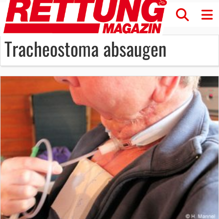
Tracheostoma absaugen