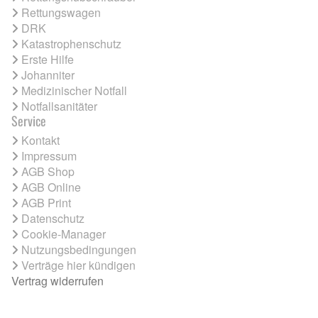
Rettungswagen
DRK
Katastrophenschutz
Erste Hilfe
Johanniter
Medizinischer Notfall
Notfallsanitäter
Service
Kontakt
Impressum
AGB Shop
AGB Online
AGB Print
Datenschutz
Cookie-Manager
Nutzungsbedingungen
Verträge hier kündigen
Vertrag widerrufen