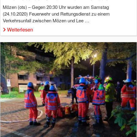
Mözen (ots) – Gegen 20:30 Uhr wurden am Samstag
(24.10.2020) Feuerwehr und Rettungsdienst zu einem
Verkehrsunfall zwischen Mözen und Lee …
Weiterlesen