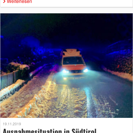
Weiterlesen
19.11.2019
Ausnahmesituation in Südtirol