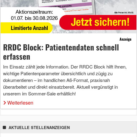
Anzeige
RRDC Block: Patientendaten schnell
erfassen
Im Einsatz zählt jede Information. Der RRDC Block hilft Ihnen,
wichtige Patientenparameter übersichtlich und zügig zu
dokumentieren – im handlichen A6-Format, praxisnah
überarbeitet und direkt einsatzbereit. Aktuell vergünstigt in
unserem im Sommer-Sale erhältlich!
Weiterlesen
AKTUELLE STELLENANZEIGEN