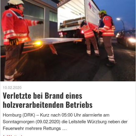
10.02.2020
Verletzte bei Brand eines
holzverarbeitenden Betriebs
Homburg (DRK) – Kurz nach 05:00 Uhr alarmierte am
Sonntagmorgen (09.02.2020) die Leitstelle Würzburg neben der
Feuerwehr mehrere Rettungs …