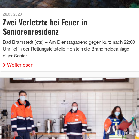
28.05.2020
Zwei Verletzte bei Feuer in
Seniorenresidenz
Bad Bramstedt (ots) – Am Dienstagabend gegen kurz nach 22:00
Uhr lief in der Rettungsleitstelle Holstein die Brandmeldeanlage
einer Senior …
Weiterlesen