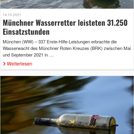
14.10.2021
Münchner Wasserretter leisteten 31.250
Einsatzstunden
München (WW) – 337 Erste-Hilfe-Leistungen erbrachte die
Wasserwacht des Münchner Roten Kreuzes (BRK) zwischen Mai
und September 2021 in …
Weiterlesen