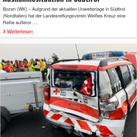
Bozen (WK) – Aufgrund der aktuellen Unwetterlage in Südtirol
(Norditalien) hat der Landesrettungsverein Weißes Kreuz eine
Reihe außeror …
Weiterlesen