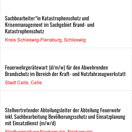
Sachbearbeiter*in Katastrophenschutz und
Krisenmanagement im Sachgebiet Brand- und
Katastrophenschutz
Kreis Schleswig-Flensburg, Schleswig
Feuerwehrgerätewart (d/m/w) für den Abwehrenden
Brandschutz im Bereich der Kraft- und Nutzfahrzeugwerkstatt
Stadt Celle, Celle
Stellvertretender Abteilungsleiter der Abteilung Feuerwehr
inkl. Sachbearbeitung Bevölkerungsschutz und Einsatzplanung
mit Einsatzdienst (m/w/d)
Stadtverwaltung Neckarsulm, Neckarsulm