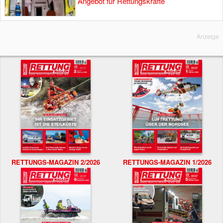
Angebot für Rettungskräfte
Anzeige
RETTUNGS-MAGAZIN 2/2026
RETTUNGS-MAGAZIN 1/2026