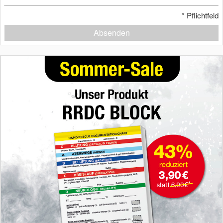
*
Pflichtfeld
Absenden