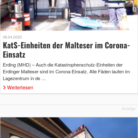
08.04.2020
KatS-Einheiten der Malteser im Corona-
Einsatz
Erding (MHD) – Auch die Katastrophenschutz-Einheiten der
Erdinger Malteser sind im Corona-Einsatz. Alle Fäden laufen im
Lagezentrum in de …
Weiterlesen
Anzeige