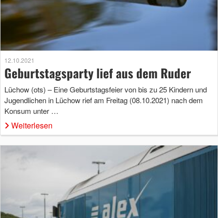
12.10.2021
Geburtstagsparty lief aus dem Ruder
Lüchow (ots) – Eine Geburtstagsfeier von bis zu 25 Kindern und
Jugendlichen in Lüchow rief am Freitag (08.10.2021) nach dem
Konsum unter …
Weiterlesen