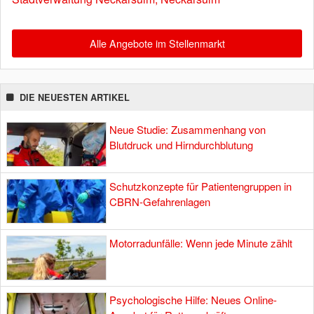
Alle Angebote im Stellenmarkt
DIE NEUESTEN ARTIKEL
Neue Studie: Zusammenhang von
Blutdruck und Hirndurchblutung
Schutzkonzepte für Patientengruppen in
CBRN-Gefahrenlagen
Motorradunfälle: Wenn jede Minute zählt
Psychologische Hilfe: Neues Online-