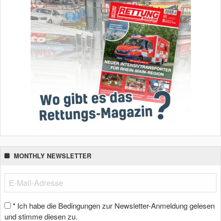
MONTHLY NEWSLETTER
Ich habe die Bedingungen zur Newsletter-Anmeldung gelesen
*
und stimme diesen zu.