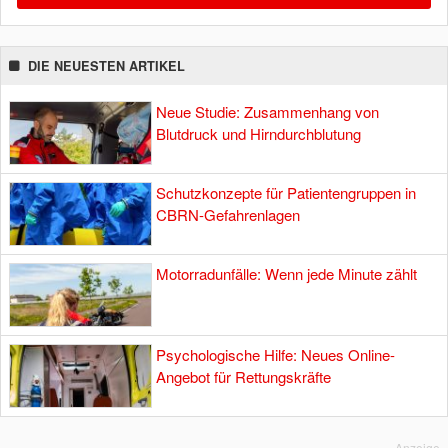
DIE NEUESTEN ARTIKEL
Neue Studie: Zusammenhang von
Blutdruck und Hirndurchblutung
Schutzkonzepte für Patientengruppen in
CBRN-Gefahrenlagen
Motorradunfälle: Wenn jede Minute zählt
Psychologische Hilfe: Neues Online-
Angebot für Rettungskräfte
Anzeige