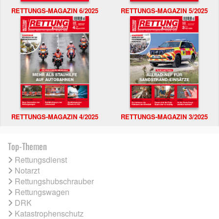
RETTUNGS-MAGAZIN 6/2025
RETTUNGS-MAGAZIN 5/2025
RETTUNGS-MAGAZIN 4/2025
RETTUNGS-MAGAZIN 3/2025
Top-Themen
Rettungsdienst
Notarzt
Rettungshubschrauber
Rettungswagen
DRK
Katastrophenschutz