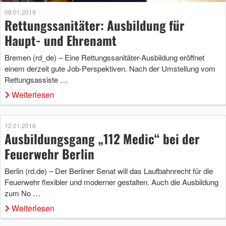
08.01.2019
Rettungssanitäter: Ausbildung für
Haupt- und Ehrenamt
Bremen (rd_de) – Eine Rettungssanitäter-Ausbildung eröffnet
einem derzeit gute Job-Perspektiven. Nach der Umstellung vom
Rettungsassiste …
Weiterlesen
12.01.2016
Ausbildungsgang „112 Medic“ bei der
Feuerwehr Berlin
Berlin (rd.de) – Der Berliner Senat will das Laufbahnrecht für die
Feuerwehr flexibler und moderner gestalten. Auch die Ausbildung
zum No …
Weiterlesen