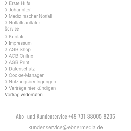
Erste Hilfe
Johanniter
Medizinischer Notfall
Notfallsanitäter
Service
Kontakt
Impressum
AGB Shop
AGB Online
AGB Print
Datenschutz
Cookie-Manager
Nutzungsbedingungen
Verträge hier kündigen
Vertrag widerrufen
Abo- und Kundenservice +49 731 88005-8205
kundenservice@ebnermedia.de