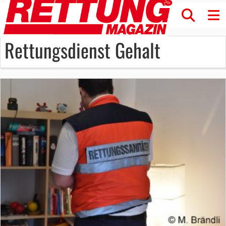
Rettungsdienst Gehalt