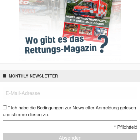
MONTHLY NEWSLETTER
Ich habe die Bedingungen zur Newsletter-Anmeldung gelesen
*
und stimme diesen zu.
*
Pflichtfeld
Absenden