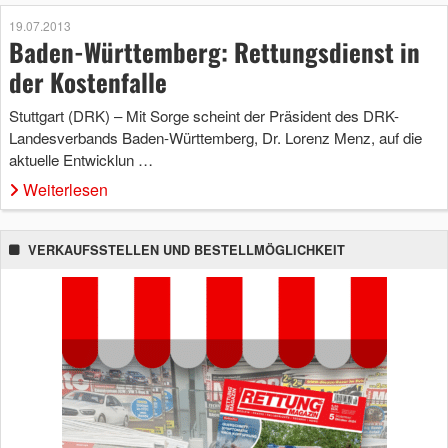
19.07.2013
Baden-Württemberg: Rettungsdienst in
der Kostenfalle
Stuttgart (DRK) – Mit Sorge scheint der Präsident des DRK-
Landesverbands Baden-Württemberg, Dr. Lorenz Menz, auf die
aktuelle Entwicklun …
Weiterlesen
VERKAUFSSTELLEN UND BESTELLMÖGLICHKEIT