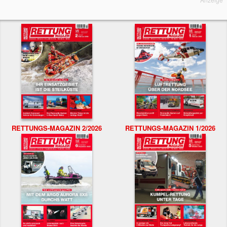
RETTUNGS-MAGAZIN 2/2026
RETTUNGS-MAGAZIN 1/2026