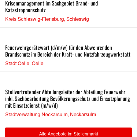
Krisenmanagement im Sachgebiet Brand- und
Katastrophenschutz
Kreis Schleswig-Flensburg, Schleswig
Feuerwehrgerätewart (d/m/w) für den Abwehrenden
Brandschutz im Bereich der Kraft- und Nutzfahrzeugwerkstatt
Stadt Celle, Celle
Stellvertretender Abteilungsleiter der Abteilung Feuerwehr
inkl. Sachbearbeitung Bevölkerungsschutz und Einsatzplanung
mit Einsatzdienst (m/w/d)
Stadtverwaltung Neckarsulm, Neckarsulm
Alle Angebote im Stellenmarkt