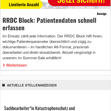
Anzeige
RRDC Block: Patientendaten schnell
erfassen
Im Einsatz zählt jede Information. Der RRDC Block hilft Ihnen,
wichtige Patientenparameter übersichtlich und zügig zu
dokumentieren – im handlichen A6-Format, praxisnah
überarbeitet und direkt einsatzbereit. Aktuell vergünstigt in
unserem im Sommer-Sale erhältlich!
Weiterlesen
AKTUELLE STELLENANZEIGEN
Sachbearbeiter*in Katastrophenschutz und