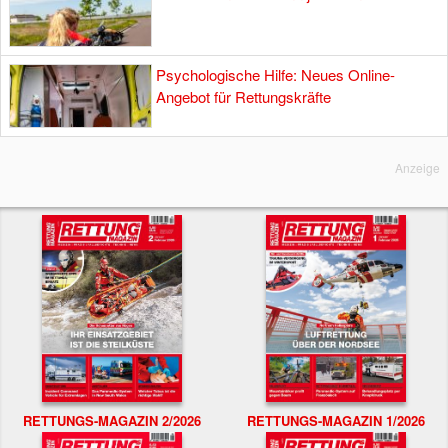
Psychologische Hilfe: Neues Online-
Angebot für Rettungskräfte
Anzeige
RETTUNGS-MAGAZIN 2/2026
RETTUNGS-MAGAZIN 1/2026