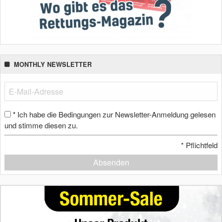
MONTHLY NEWSLETTER
Ich habe die Bedingungen zur Newsletter-Anmeldung gelesen
*
und stimme diesen zu.
*
Pflichtfeld
Absenden