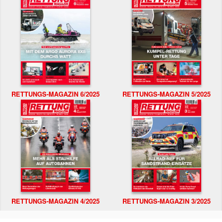
RETTUNGS-MAGAZIN 6/2025
RETTUNGS-MAGAZIN 5/2025
RETTUNGS-MAGAZIN 4/2025
RETTUNGS-MAGAZIN 3/2025