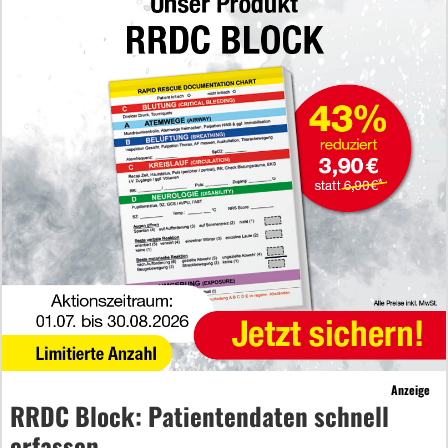
Anzeige
RRDC Block: Patientendaten schnell
erfassen