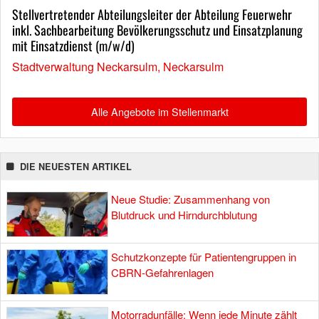
Stellvertretender Abteilungsleiter der Abteilung Feuerwehr
inkl. Sachbearbeitung Bevölkerungsschutz und Einsatzplanung
mit Einsatzdienst (m/w/d)
Stadtverwaltung Neckarsulm, Neckarsulm
Alle Angebote im Stellenmarkt
DIE NEUESTEN ARTIKEL
Neue Studie: Zusammenhang von
Blutdruck und Hirndurchblutung
Schutzkonzepte für Patientengruppen in
CBRN-Gefahrenlagen
Motorradunfälle: Wenn jede Minute zählt