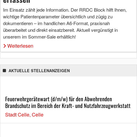
Im Einsatz zählt jede Information. Der RRDC Block hilft Ihnen,
wichtige Patientenparameter übersichtlich und zügig zu
dokumentieren – im handlichen A6-Format, praxisnah
überarbeitet und direkt einsatzbereit. Aktuell vergünstigt in
unserem im Sommer-Sale erhältlich!
Weiterlesen
AKTUELLE STELLENANZEIGEN
Feuerwehrgerätewart (d/m/w) für den Abwehrenden
Brandschutz im Bereich der Kraft- und Nutzfahrzeugwerkstatt
Stadt Celle, Celle