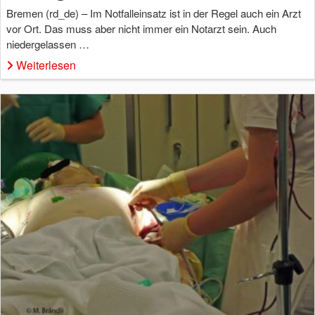
Bremen (rd_de) – Im Notfalleinsatz ist in der Regel auch ein Arzt
vor Ort. Das muss aber nicht immer ein Notarzt sein. Auch
niedergelassen …
Weiterlesen