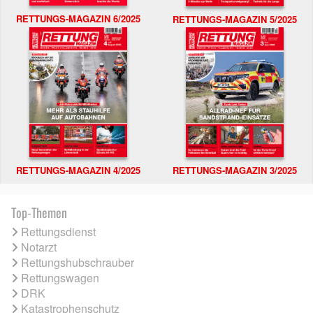
RETTUNGS-MAGAZIN 6/2025
RETTUNGS-MAGAZIN 5/2025
RETTUNGS-MAGAZIN 4/2025
RETTUNGS-MAGAZIN 3/2025
Top-Themen
Rettungsdienst
Notarzt
Rettungshubschrauber
Rettungswagen
DRK
Katastrophenschutz