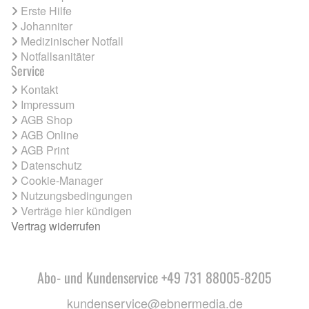
Erste Hilfe
Johanniter
Medizinischer Notfall
Notfallsanitäter
Service
Kontakt
Impressum
AGB Shop
AGB Online
AGB Print
Datenschutz
Cookie-Manager
Nutzungsbedingungen
Verträge hier kündigen
Vertrag widerrufen
Abo- und Kundenservice +49 731 88005-8205
kundenservice@ebnermedia.de