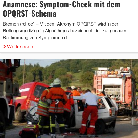
Anamnese: Symptom-Check mit dem
OPQRST-Schema
Bremen (rd_de) – Mit dem Akronym OPQRST wird in der
Rettungsmedizin ein Algorithmus bezeichnet, der zur genauen
Bestimmung von Symptomen d …
Weiterlesen