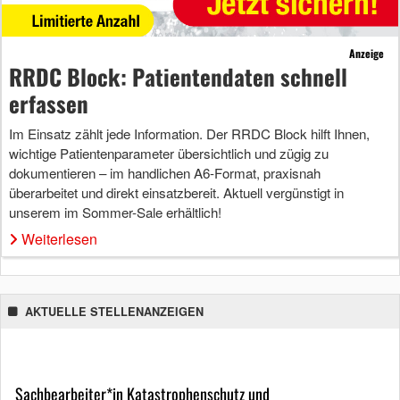
Anzeige
RRDC Block: Patientendaten schnell
erfassen
Im Einsatz zählt jede Information. Der RRDC Block hilft Ihnen,
wichtige Patientenparameter übersichtlich und zügig zu
dokumentieren – im handlichen A6-Format, praxisnah
überarbeitet und direkt einsatzbereit. Aktuell vergünstigt in
unserem im Sommer-Sale erhältlich!
Weiterlesen
AKTUELLE STELLENANZEIGEN
Sachbearbeiter*in Katastrophenschutz und