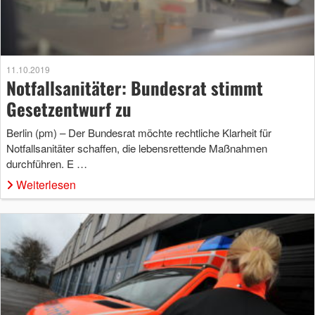
11.10.2019
Notfallsanitäter: Bundesrat stimmt
Gesetzentwurf zu
Berlin (pm) – Der Bundesrat möchte rechtliche Klarheit für
Notfallsanitäter schaffen, die lebensrettende Maßnahmen
durchführen. E …
Weiterlesen