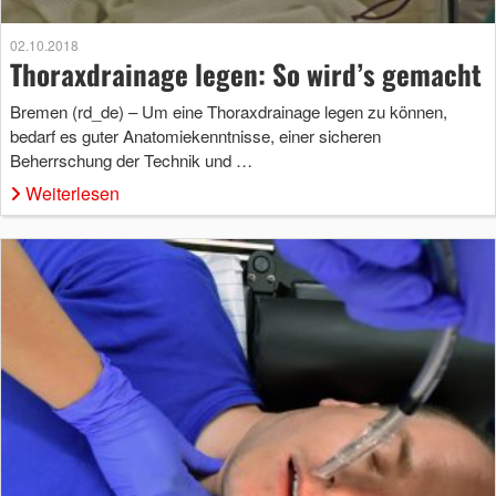
02.10.2018
Thoraxdrainage legen: So wird’s gemacht
Bremen (rd_de) – Um eine Thoraxdrainage legen zu können,
bedarf es guter Anatomiekenntnisse, einer sicheren
Beherrschung der Technik und …
Weiterlesen