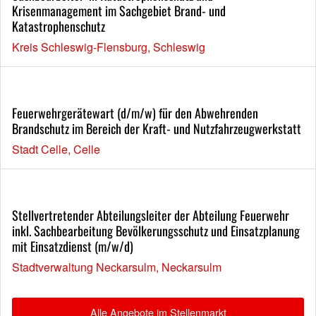
Krisenmanagement im Sachgebiet Brand- und
Katastrophenschutz
Kreis Schleswig-Flensburg, Schleswig
Feuerwehrgerätewart (d/m/w) für den Abwehrenden
Brandschutz im Bereich der Kraft- und Nutzfahrzeugwerkstatt
Stadt Celle, Celle
Stellvertretender Abteilungsleiter der Abteilung Feuerwehr
inkl. Sachbearbeitung Bevölkerungsschutz und Einsatzplanung
mit Einsatzdienst (m/w/d)
Stadtverwaltung Neckarsulm, Neckarsulm
Alle Angebote im Stellenmarkt