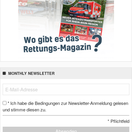
MONTHLY NEWSLETTER
Ich habe die Bedingungen zur Newsletter-Anmeldung gelesen
*
und stimme diesen zu.
*
Pflichtfeld
Absenden