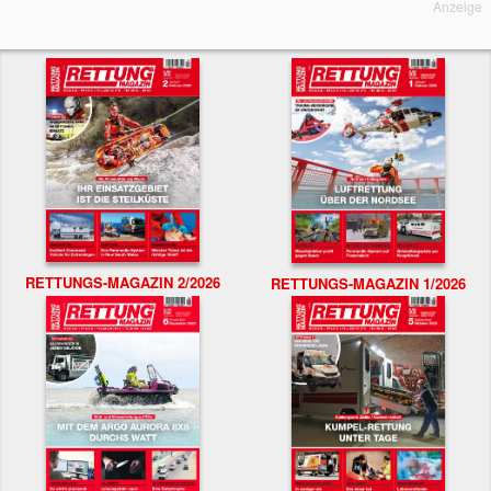
Anzeige
RETTUNGS-MAGAZIN 2/2026
RETTUNGS-MAGAZIN 1/2026