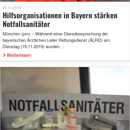
25.11.2019
Hilfsorganisationen in Bayern stärken
Notfallsanitäter
München (pm) – Während einer Dienstbesprechung der
bayerischen Ärztlichen Leiter Rettungsdienst (ÄLRD) am
Dienstag (19.11.2019) wurden …
Weiterlesen