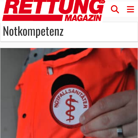
Notkompetenz