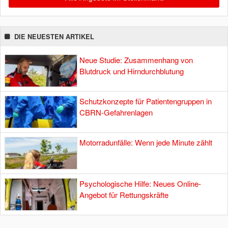
DIE NEUESTEN ARTIKEL
Neue Studie: Zusammenhang von
Blutdruck und Hirndurchblutung
Schutzkonzepte für Patientengruppen in
CBRN-Gefahrenlagen
Motorradunfälle: Wenn jede Minute zählt
Psychologische Hilfe: Neues Online-
Angebot für Rettungskräfte