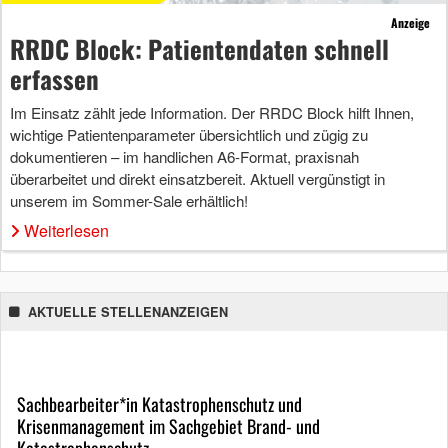
Anzeige
RRDC Block: Patientendaten schnell
erfassen
Im Einsatz zählt jede Information. Der RRDC Block hilft Ihnen,
wichtige Patientenparameter übersichtlich und zügig zu
dokumentieren – im handlichen A6-Format, praxisnah
überarbeitet und direkt einsatzbereit. Aktuell vergünstigt in
unserem im Sommer-Sale erhältlich!
Weiterlesen
AKTUELLE STELLENANZEIGEN
Sachbearbeiter*in Katastrophenschutz und
Krisenmanagement im Sachgebiet Brand- und