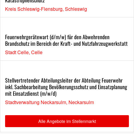
Katastrophenschutz
Kreis Schleswig-Flensburg, Schleswig
Feuerwehrgerätewart (d/m/w) für den Abwehrenden
Brandschutz im Bereich der Kraft- und Nutzfahrzeugwerkstatt
Stadt Celle, Celle
Stellvertretender Abteilungsleiter der Abteilung Feuerwehr
inkl. Sachbearbeitung Bevölkerungsschutz und Einsatzplanung
mit Einsatzdienst (m/w/d)
Stadtverwaltung Neckarsulm, Neckarsulm
Alle Angebote im Stellenmarkt