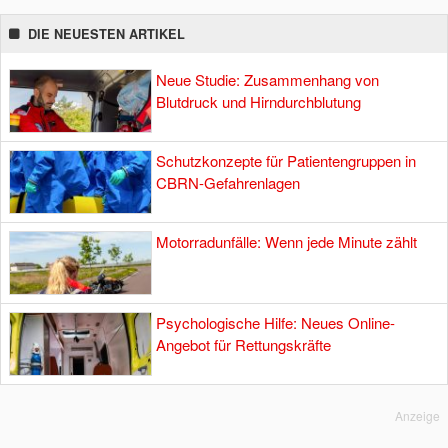
DIE NEUESTEN ARTIKEL
Neue Studie: Zusammenhang von
Blutdruck und Hirndurchblutung
Schutzkonzepte für Patientengruppen in
CBRN-Gefahrenlagen
Motorradunfälle: Wenn jede Minute zählt
Psychologische Hilfe: Neues Online-
Angebot für Rettungskräfte
Anzeige