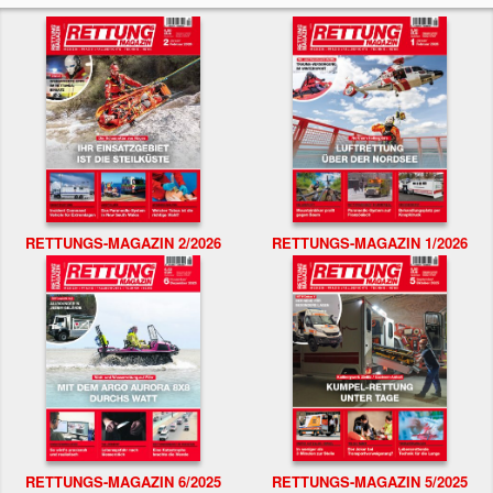
RETTUNGS-MAGAZIN 2/2026
RETTUNGS-MAGAZIN 1/2026
RETTUNGS-MAGAZIN 6/2025
RETTUNGS-MAGAZIN 5/2025