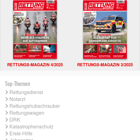
RETTUNGS-MAGAZIN 4/2025
RETTUNGS-MAGAZIN 3/2025
Top-Themen
Rettungsdienst
Notarzt
Rettungshubschrauber
Rettungswagen
DRK
Katastrophenschutz
Erste Hilfe