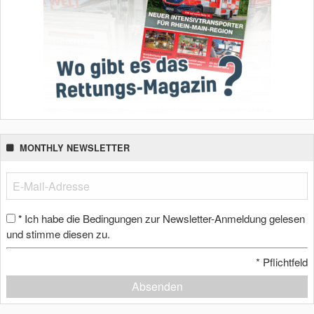
MONTHLY NEWSLETTER
Ich habe die Bedingungen zur Newsletter-Anmeldung gelesen
*
und stimme diesen zu.
*
Pflichtfeld
Absenden