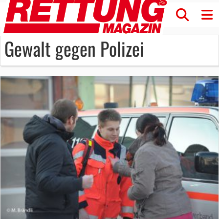
Gewalt gegen Polizei