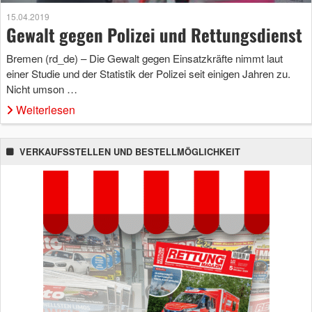
15.04.2019
Gewalt gegen Polizei und Rettungsdienst
Bremen (rd_de) – Die Gewalt gegen Einsatzkräfte nimmt laut
einer Studie und der Statistik der Polizei seit einigen Jahren zu.
Nicht umson …
Weiterlesen
VERKAUFSSTELLEN UND BESTELLMÖGLICHKEIT