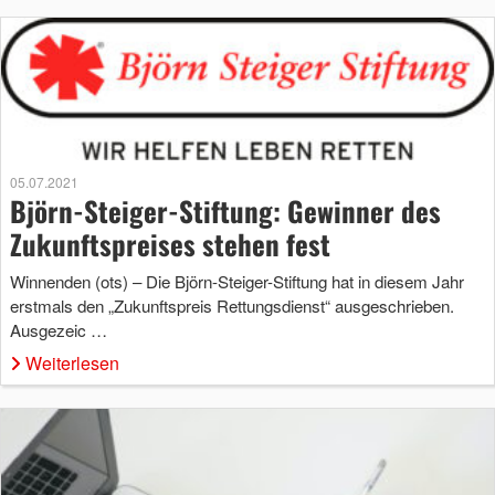
05.07.2021
Björn-Steiger-Stiftung: Gewinner des
Zukunftspreises stehen fest
Winnenden (ots) – Die Björn-Steiger-Stiftung hat in diesem Jahr
erstmals den „Zukunftspreis Rettungsdienst“ ausgeschrieben.
Ausgezeic …
Weiterlesen