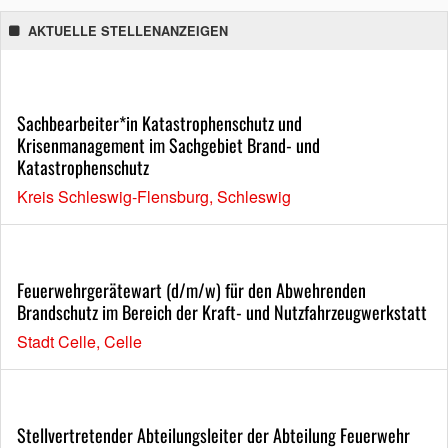
AKTUELLE STELLENANZEIGEN
Sachbearbeiter*in Katastrophenschutz und
Krisenmanagement im Sachgebiet Brand- und
Katastrophenschutz
Kreis Schleswig-Flensburg, Schleswig
Feuerwehrgerätewart (d/m/w) für den Abwehrenden
Brandschutz im Bereich der Kraft- und Nutzfahrzeugwerkstatt
Stadt Celle, Celle
Stellvertretender Abteilungsleiter der Abteilung Feuerwehr