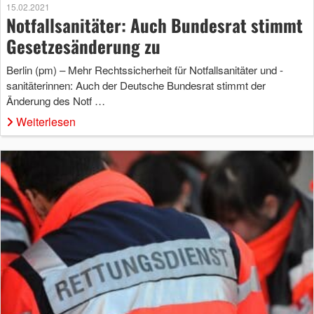
15.02.2021
Notfallsanitäter: Auch Bundesrat stimmt
Gesetzesänderung zu
Berlin (pm) – Mehr Rechtssicherheit für Notfallsanitäter und -
sanitäterinnen: Auch der Deutsche Bundesrat stimmt der
Änderung des Notf …
Weiterlesen