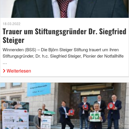
18.03.2022
Trauer um Stiftungsgründer Dr. Siegfried
Steiger
Winnenden (BSS) – Die Björn Steiger Stiftung trauert um ihren
Stiftungsgründer, Dr. h.c. Siegfried Steiger, Pionier der Notfallhilfe
…
Weiterlesen