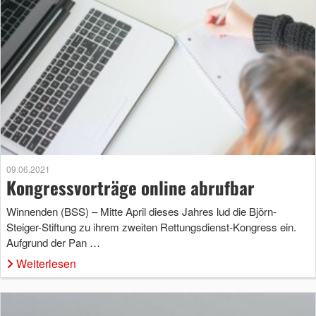
09.06.2021
Kongressvorträge online abrufbar
Winnenden (BSS) – Mitte April dieses Jahres lud die Björn-
Steiger-Stiftung zu ihrem zweiten Rettungsdienst-Kongress ein.
Aufgrund der Pan …
Weiterlesen