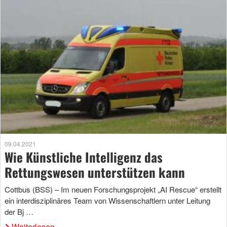
09.04.2021
Wie Künstliche Intelligenz das
Rettungswesen unterstützen kann
Cottbus (BSS) – Im neuen Forschungsprojekt „AI Rescue“ erstellt
ein interdisziplinäres Team von Wissenschaftlern unter Leitung
der Bj …
Weiterlesen