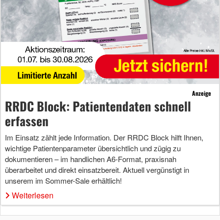
Anzeige
RRDC Block: Patientendaten schnell
erfassen
Im Einsatz zählt jede Information. Der RRDC Block hilft Ihnen,
wichtige Patientenparameter übersichtlich und zügig zu
dokumentieren – im handlichen A6-Format, praxisnah
überarbeitet und direkt einsatzbereit. Aktuell vergünstigt in
unserem im Sommer-Sale erhältlich!
Weiterlesen