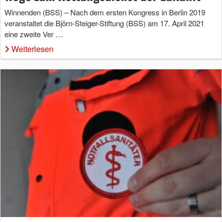
Winnenden (BSS) – Nach dem ersten Kongress in Berlin 2019
veranstaltet die Björn-Steiger-Stiftung (BSS) am 17. April 2021
eine zweite Ver …
Weiterlesen