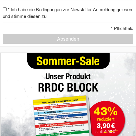
Ich habe die Bedingungen zur Newsletter-Anmeldung gelesen
*
und stimme diesen zu.
*
Pflichtfeld
Absenden