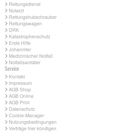
Rettungsdienst
Notarzt
Rettungshubschrauber
Rettungswagen
DRK
Katastrophenschutz
Erste Hilfe
Johanniter
Medizinischer Notfall
Notfallsanitäter
Service
Kontakt
Impressum
AGB Shop
AGB Online
AGB Print
Datenschutz
Cookie-Manager
Nutzungsbedingungen
Verträge hier kündigen