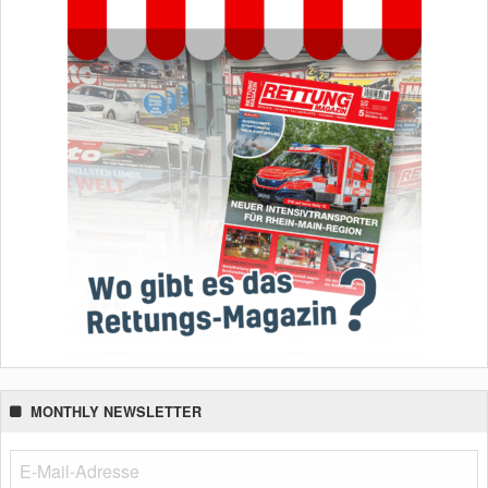
MONTHLY NEWSLETTER