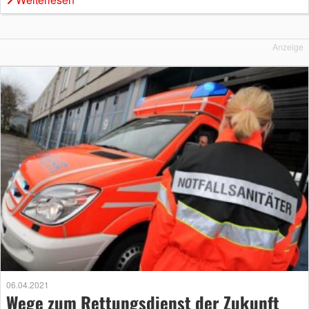
Anzeige
06.04.2021
Wege zum Rettungsdienst der Zukunft