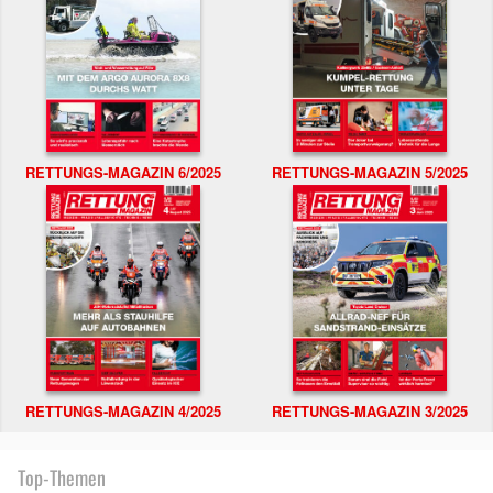
RETTUNGS-MAGAZIN 6/2025
RETTUNGS-MAGAZIN 5/2025
RETTUNGS-MAGAZIN 4/2025
RETTUNGS-MAGAZIN 3/2025
Top-Themen