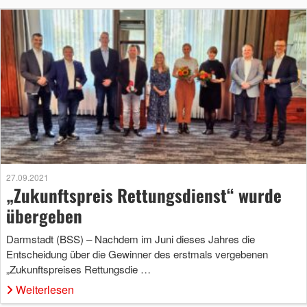
27.09.2021
„Zukunftspreis Rettungsdienst“ wurde
übergeben
Darmstadt (BSS) – Nachdem im Juni dieses Jahres die
Entscheidung über die Gewinner des erstmals vergebenen
„Zukunftspreises Rettungsdie …
Weiterlesen