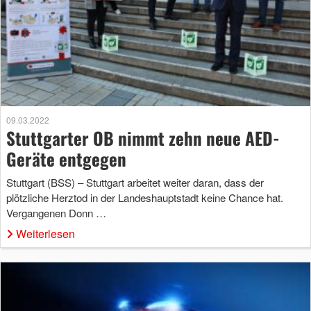
09.03.2022
Stuttgarter OB nimmt zehn neue AED-
Geräte entgegen
Stuttgart (BSS) – Stuttgart arbeitet weiter daran, dass der
plötzliche Herztod in der Landeshauptstadt keine Chance hat.
Vergangenen Donn …
Weiterlesen