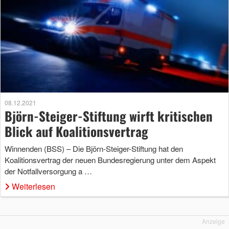
08.12.2021
Björn-Steiger-Stiftung wirft kritischen
Blick auf Koalitionsvertrag
Winnenden (BSS) – Die Björn-Steiger-Stiftung hat den
Koalitionsvertrag der neuen Bundesregierung unter dem Aspekt
der Notfallversorgung a …
Weiterlesen
Anzeige