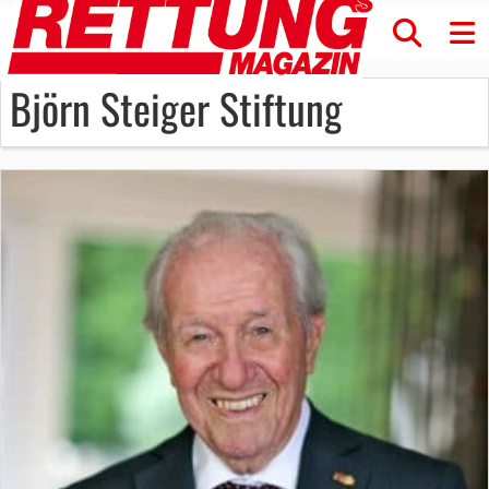
Björn Steiger Stiftung