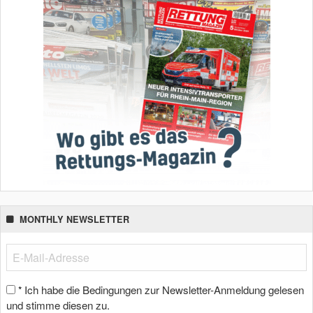
MONTHLY NEWSLETTER
Ich habe die Bedingungen zur Newsletter-Anmeldung gelesen
*
und stimme diesen zu.