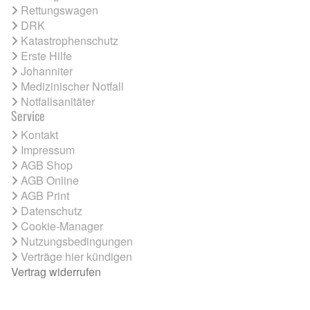
Rettungswagen
DRK
Katastrophenschutz
Erste Hilfe
Johanniter
Medizinischer Notfall
Notfallsanitäter
Service
Kontakt
Impressum
AGB Shop
AGB Online
AGB Print
Datenschutz
Cookie-Manager
Nutzungsbedingungen
Verträge hier kündigen
Vertrag widerrufen