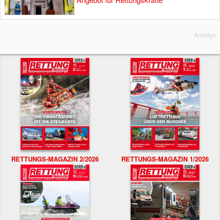
Anzeige
RETTUNGS-MAGAZIN 2/2026
RETTUNGS-MAGAZIN 1/2026