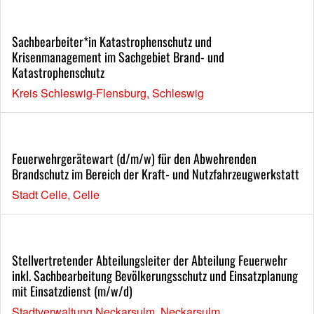
Sachbearbeiter*in Katastrophenschutz und
Krisenmanagement im Sachgebiet Brand- und
Katastrophenschutz
Kreis Schleswig-Flensburg, Schleswig
Feuerwehrgerätewart (d/m/w) für den Abwehrenden
Brandschutz im Bereich der Kraft- und Nutzfahrzeugwerkstatt
Stadt Celle, Celle
Stellvertretender Abteilungsleiter der Abteilung Feuerwehr
inkl. Sachbearbeitung Bevölkerungsschutz und Einsatzplanung
mit Einsatzdienst (m/w/d)
Stadtverwaltung Neckarsulm, Neckarsulm