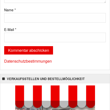
Name
*
E-Mail
*
Datenschutzbestimmungen
VERKAUFSSTELLEN UND BESTELLMÖGLICHKEIT