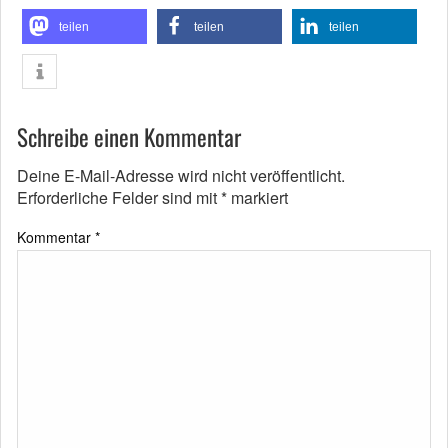
teilen
teilen
teilen
Schreibe einen Kommentar
Deine E-Mail-Adresse wird nicht veröffentlicht.
Erforderliche Felder sind mit
*
markiert
Kommentar
*