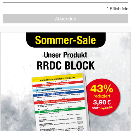
*
Pflichtfeld
Absenden