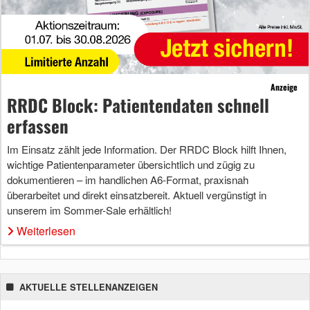
Anzeige
RRDC Block: Patientendaten schnell
erfassen
Im Einsatz zählt jede Information. Der RRDC Block hilft Ihnen,
wichtige Patientenparameter übersichtlich und zügig zu
dokumentieren – im handlichen A6-Format, praxisnah
überarbeitet und direkt einsatzbereit. Aktuell vergünstigt in
unserem im Sommer-Sale erhältlich!
Weiterlesen
AKTUELLE STELLENANZEIGEN