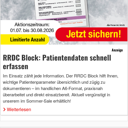
Anzeige
RRDC Block: Patientendaten schnell
erfassen
Im Einsatz zählt jede Information. Der RRDC Block hilft Ihnen,
wichtige Patientenparameter übersichtlich und zügig zu
dokumentieren – im handlichen A6-Format, praxisnah
überarbeitet und direkt einsatzbereit. Aktuell vergünstigt in
unserem im Sommer-Sale erhältlich!
Weiterlesen