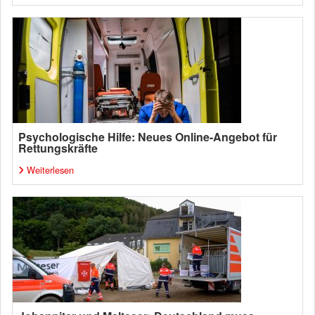
Psychologische Hilfe: Neues Online-Angebot für
Rettungskräfte
Weiterlesen