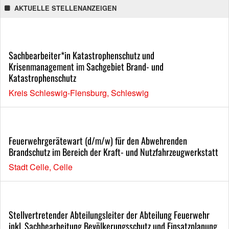
AKTUELLE STELLENANZEIGEN
Sachbearbeiter*in Katastrophenschutz und
Krisenmanagement im Sachgebiet Brand- und
Katastrophenschutz
Kreis Schleswig-Flensburg, Schleswig
Feuerwehrgerätewart (d/m/w) für den Abwehrenden
Brandschutz im Bereich der Kraft- und Nutzfahrzeugwerkstatt
Stadt Celle, Celle
Stellvertretender Abteilungsleiter der Abteilung Feuerwehr
inkl. Sachbearbeitung Bevölkerungsschutz und Einsatzplanung