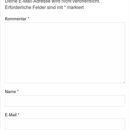
Deine E-Mail-Adresse wird nicht veröffentlicht.
Erforderliche Felder sind mit
*
markiert
Kommentar
*
Name
*
E-Mail
*