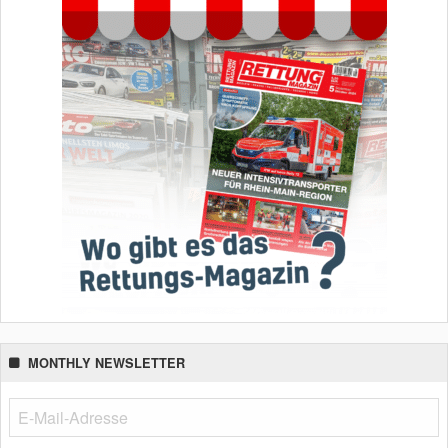
MONTHLY NEWSLETTER