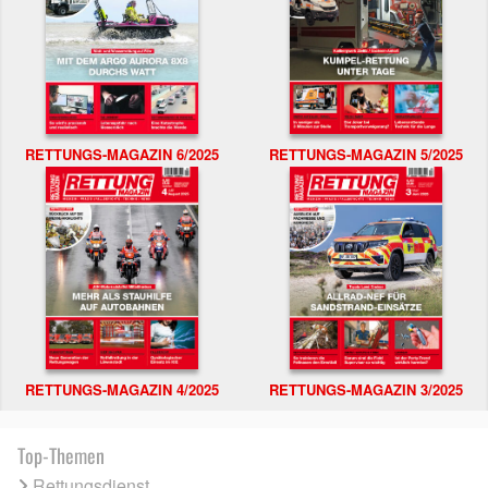
RETTUNGS-MAGAZIN 6/2025
RETTUNGS-MAGAZIN 5/2025
RETTUNGS-MAGAZIN 4/2025
RETTUNGS-MAGAZIN 3/2025
Top-Themen
Rettungsdienst