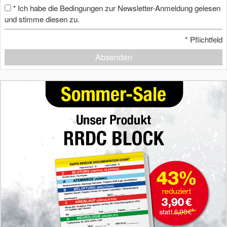
Ich habe die Bedingungen zur Newsletter-Anmeldung gelesen
*
und stimme diesen zu.
*
Pflichtfeld
Absenden