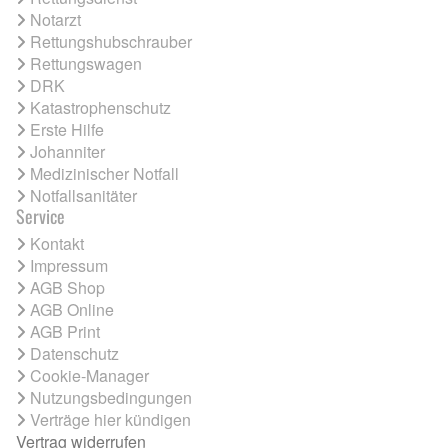
Notarzt
Rettungshubschrauber
Rettungswagen
DRK
Katastrophenschutz
Erste Hilfe
Johanniter
Medizinischer Notfall
Notfallsanitäter
Service
Kontakt
Impressum
AGB Shop
AGB Online
AGB Print
Datenschutz
Cookie-Manager
Nutzungsbedingungen
Verträge hier kündigen
Vertrag widerrufen