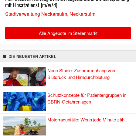
mit Einsatzdienst (m/w/d)
Stadtverwaltung Neckarsulm, Neckarsulm
Alle Angebote im Stellenmarkt
DIE NEUESTEN ARTIKEL
Neue Studie: Zusammenhang von
Blutdruck und Hirndurchblutung
Schutzkonzepte für Patientengruppen in
CBRN-Gefahrenlagen
Motorradunfälle: Wenn jede Minute zählt