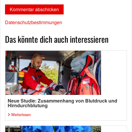
Datenschutzbestimmungen
Das könnte dich auch interessieren
Neue Studie: Zusammenhang von Blutdruck und
Hirndurchblutung
Weiterlesen