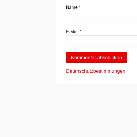
Name
*
E-Mail
*
Datenschutzbestimmungen