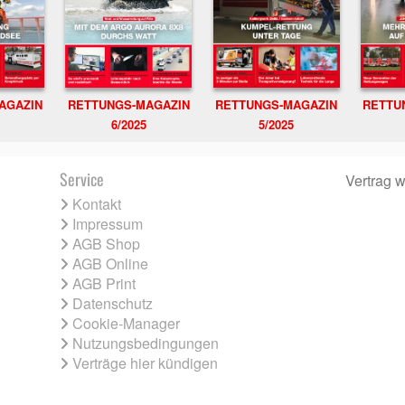
RETTUNGS-MAGAZIN
RETTU
AGAZIN
RETTUNGS-MAGAZIN
6/2025
5/2025
Service
Vertrag w
Kontakt
Impressum
AGB Shop
AGB Online
AGB Print
Datenschutz
Cookie-Manager
Nutzungsbedingungen
Verträge hier kündigen