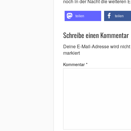
noch in der Nacht die weiteren E
teilen
teilen
Schreibe einen Kommentar
Deine E-Mail-Adresse wird nicht v
markiert
Kommentar
*