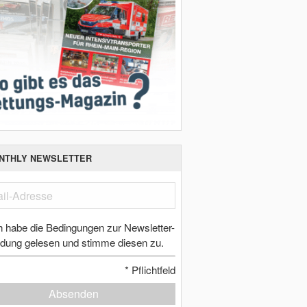
NTHLY NEWSLETTER
h habe die Bedingungen zur Newsletter-
dung gelesen und stimme diesen zu.
*
Pflichtfeld
Absenden