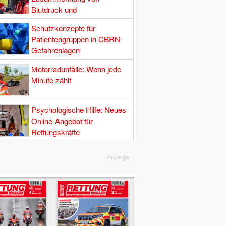
Blutdruck und
Hirndurchblutung
Schutzkonzepte für
Patientengruppen in CBRN-
Gefahrenlagen
Motorradunfälle: Wenn jede
Minute zählt
Psychologische Hilfe: Neues
Online-Angebot für
Rettungskräfte
Anzeige