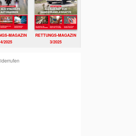
NGS-MAGAZIN
RETTUNGS-MAGAZIN
4/2025
3/2025
iderrufen