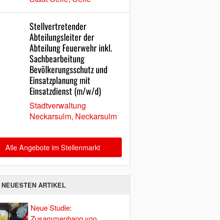
Stellvertretender
Abteilungsleiter der
Abteilung Feuerwehr inkl.
Sachbearbeitung
Bevölkerungsschutz und
Einsatzplanung mit
Einsatzdienst (m/w/d)
Stadtverwaltung
Neckarsulm, Neckarsulm
Alle Angebote im Stellenmarkt
E NEUESTEN ARTIKEL
Neue Studie:
Zusammenhang von